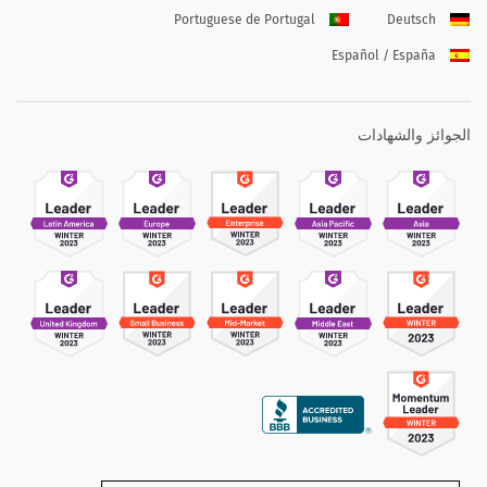
Portuguese de Portugal
Deutsch
Español / España
الجوائز والشهادات