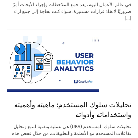
في عالم الأعمال اليوم، يعد جمع الملاحظات وإجراء الأبحاث أمرًا
ضروريًا لاتخاذ قرارات مستنيرة. سواء كنت بحاجة إلى جمع آراء
[…]
تحليلات سلوك المستخدم: ماهيته وأهميته
واستخداماته وأدواته
تحليلات سلوك المستخدم (UBA) هي عملية وتقنية لتتبع وتحليل
تفاعلات المستخدم مع الأنظمة والتطبيقات. من خلال فحص هذه