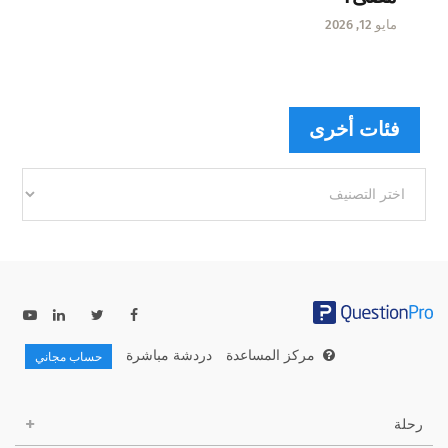
مايو 12, 2026
فئات أخرى
فئات
أخرى
مركز المساعدة
دردشة مباشرة
حساب مجاني
رحلة