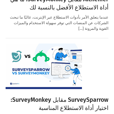
أداة الاستطلاع الأفضل بالنسبة لك
عندما يتعلق الأمر بأدوات الاستطلاع عبر الإنترنت، غالبًا ما تبحث
الشركات عن المنصات التي توفر سهولة الاستخدام والميزات
القوية والمرونة […]
SurveySparrow مقابل SurveyMonkey:
اختيار أداة الاستطلاع المناسبة