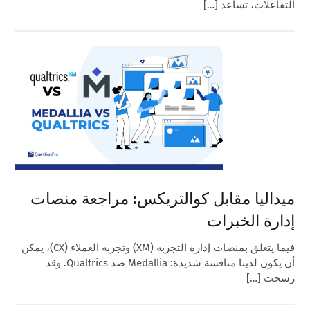
التفاعلات، تساعد […]
ميداليا مقابل كوالتريكس: مراجعة منصات
إدارة الخبرات
فيما يتعلق بمنصات إدارة التجربة (XM) وتجربة العملاء (CX)، يمكن
أن يكون لدينا منافسة شديدة: Medallia ضد Qualtrics. وقد
رسخت […]