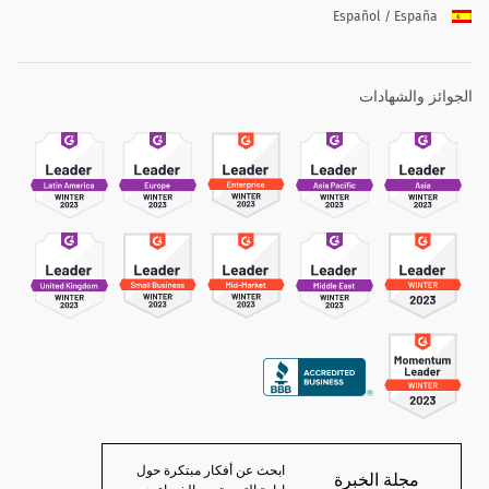
Español / España
الجوائز والشهادات
ابحث عن أفكار مبتكرة حول
مجلة الخبرة