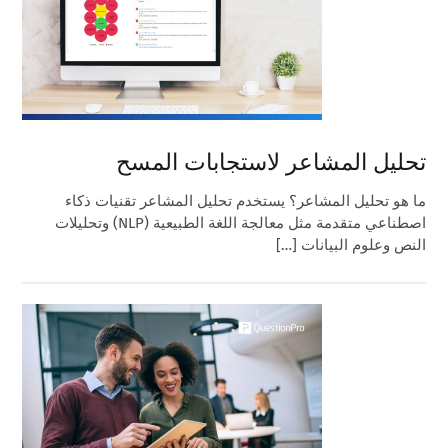
تحليل المشاعر لاستجابات المسح
ما هو تحليل المشاعر؟ يستخدم تحليل المشاعر تقنيات ذكاء
اصطناعي متقدمة مثل معالجة اللغة الطبيعية (NLP) وتحليلات
النص وعلوم البيانات […]