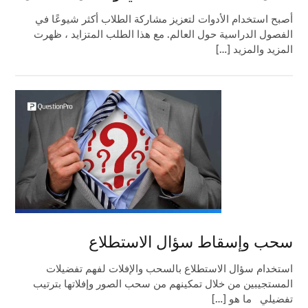
أصبح استخدام الأدوات لتعزيز مشاركة الطلاب أكثر شيوعًا في
الفصول الدراسية حول العالم. مع هذا الطلب المتزايد ، ظهرت
المزيد والمزيد […]
سحب وإسقاط سؤال الاستطلاع
استخدام سؤال الاستطلاع بالسحب والإفلات لفهم تفضيلات
المستجيبين من خلال تمكينهم من سحب الصور وإفلاتها بترتيب
تفضيلي ما هو […]