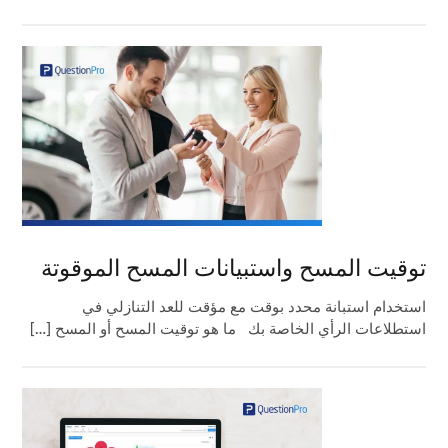
توقيت المسح واستبيانات المسح الموقوتة
استخدام استبانة محدد بوقت مع مؤقت للعد التنازلي في
استطلاعات الرأي الخاصة بك ما هو توقيت المسح أو المسح […]