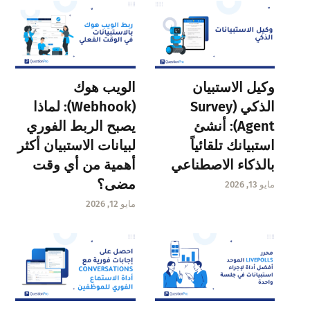
وكيل الاستبيان
الويب هوك
الذكي (Survey
(Webhook): لماذا
Agent): أنشئ
يصبح الربط الفوري
استبيانك تلقائياً
لبيانات الاستبيان أكثر
بالذكاء الاصطناعي
أهمية من أي وقت
مضى؟
مايو 13, 2026
مايو 12, 2026