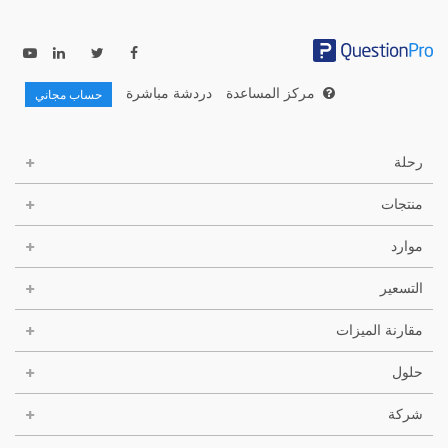
مركز المساعدة
دردشة مباشرة
حساب مجاني
رحلة
منتجات
موارد
التسعير
مقارنة الميزات
حلول
شركة