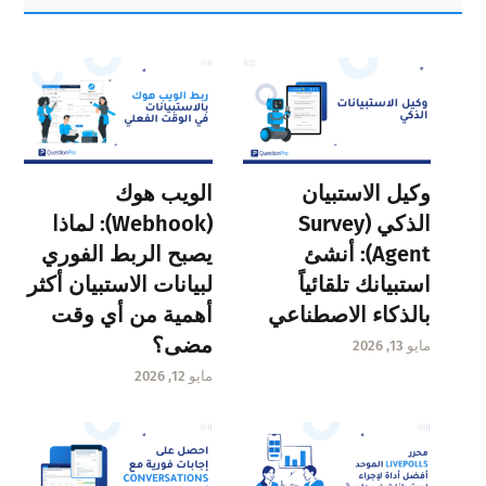
Sidebar
وكيل الاستبيان
الويب هوك
الذكي (Survey
(Webhook): لماذا
Agent): أنشئ
يصبح الربط الفوري
استبيانك تلقائياً
لبيانات الاستبيان أكثر
بالذكاء الاصطناعي
أهمية من أي وقت
مضى؟
مايو 13, 2026
مايو 12, 2026