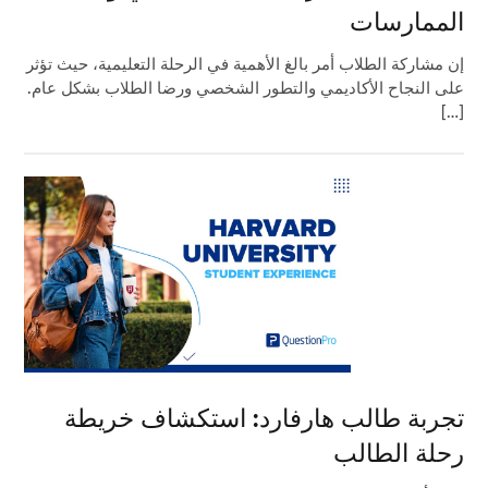
الممارسات
إن مشاركة الطلاب أمر بالغ الأهمية في الرحلة التعليمية، حيث تؤثر
على النجاح الأكاديمي والتطور الشخصي ورضا الطلاب بشكل عام.
[…]
تجربة طالب هارفارد: استكشاف خريطة
رحلة الطالب