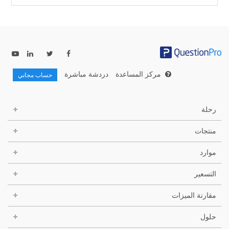
مركز المساعدة
دردشة مباشرة
حساب مجاني
رحلة
منتجات
موارد
التسعير
مقارنة الميزات
حلول