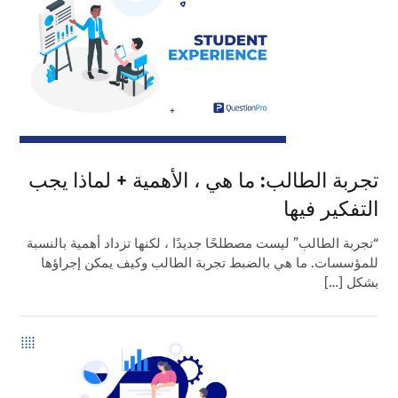
تجربة الطالب: ما هي ، الأهمية + لماذا يجب
التفكير فيها
“تجربة الطالب” ليست مصطلحًا جديدًا ، لكنها تزداد أهمية بالنسبة
للمؤسسات. ما هي بالضبط تجربة الطالب وكيف يمكن إجراؤها
بشكل […]