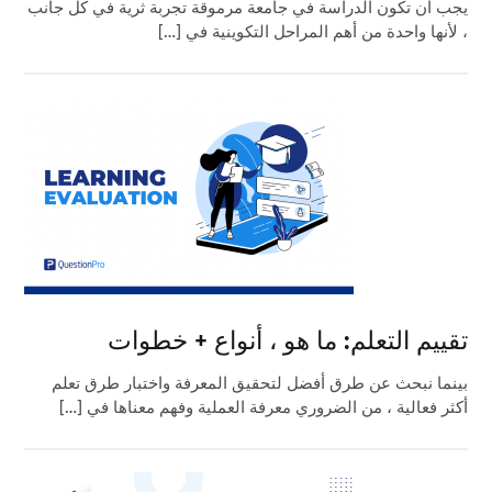
يجب أن تكون الدراسة في جامعة مرموقة تجربة ثرية في كل جانب
، لأنها واحدة من أهم المراحل التكوينية في […]
تقييم التعلم: ما هو ، أنواع + خطوات
بينما نبحث عن طرق أفضل لتحقيق المعرفة واختبار طرق تعلم
أكثر فعالية ، من الضروري معرفة العملية وفهم معناها في […]