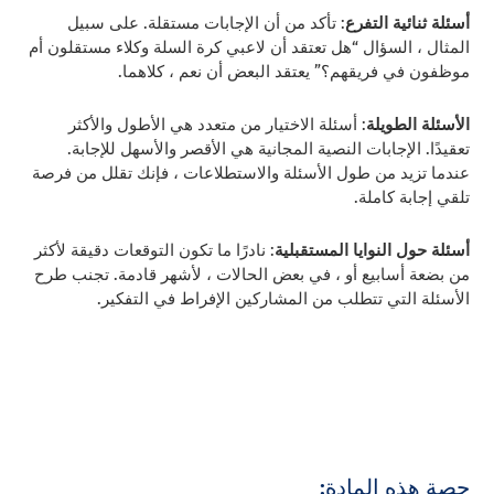
أسئلة ثنائية التفرع
: تأكد من أن الإجابات مستقلة. على سبيل
المثال ، السؤال “هل تعتقد أن لاعبي كرة السلة وكلاء مستقلون أم
موظفون في فريقهم؟” يعتقد البعض أن نعم ، كلاهما.
الأسئلة الطويلة
: أسئلة الاختيار من متعدد هي الأطول والأكثر
تعقيدًا. الإجابات النصية المجانية هي الأقصر والأسهل للإجابة.
عندما تزيد من طول الأسئلة والاستطلاعات ، فإنك تقلل من فرصة
تلقي إجابة كاملة.
أسئلة حول النوايا المستقبلية
: نادرًا ما تكون التوقعات دقيقة لأكثر
من بضعة أسابيع أو ، في بعض الحالات ، لأشهر قادمة. تجنب طرح
الأسئلة التي تتطلب من المشاركين الإفراط في التفكير.
حصة هذه المادة: