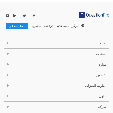
مركز المساعدة
دردشة مباشرة
حساب مجاني
رحلة
منتجات
موارد
التسعير
مقارنة الميزات
حلول
شركة