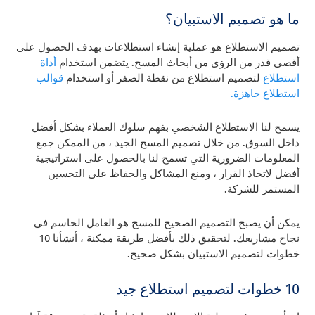
ما هو تصميم الاستبيان؟
تصميم الاستطلاع هو عملية إنشاء استطلاعات بهدف الحصول على
أقصى قدر من الرؤى من أبحاث المسح. يتضمن استخدام
أداة
استطلاع
لتصميم استطلاع من نقطة الصفر أو استخدام
قوالب
استطلاع جاهزة.
يسمح لنا الاستطلاع الشخصي بفهم سلوك العملاء بشكل أفضل
داخل السوق. من خلال تصميم المسح الجيد ، من الممكن جمع
المعلومات الضرورية التي تسمح لنا بالحصول على استراتيجية
أفضل لاتخاذ القرار ، ومنع المشاكل والحفاظ على التحسين
المستمر للشركة.
يمكن أن يصبح التصميم الصحيح للمسح هو العامل الحاسم في
نجاح مشاريعك. لتحقيق ذلك بأفضل طريقة ممكنة ، أنشأنا 10
خطوات لتصميم الاستبيان بشكل صحيح.
10 خطوات لتصميم استطلاع جيد