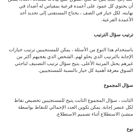
أن يحتوي كل عمود على أعمدة فرعية بمقياس له أضداد في
نهايته. لكل خيار في الصف ، يحتاج المستفتى إلى تحديد أحد
الأعمدة الفرعية.
ترتيب سؤال الترتيب
باستخدام هذا النوع من الأسئلة ، يمكن للمستجيبين ترتيب خيارات
الإجابة بالترتيب الذي يحلو لهم. الشخص الذي يعجبهم أكثر من
غيرهم يحتل المرتبة الأعلى. يتيح سؤال ترتيب التصنيف لباحثي
السوق معرفة أهمية كل خيار بالنسبة للمستجيبين.
سؤال المجموع
الثابت ، سؤال المجموع الثابت يتيح للمستجيبين تخصيص نقاط
لكل عنصر إجابة. يمكن تكوين العدد الإجمالي للنقاط بواسطة
منشئ الاستطلاع أثناء تصميم الاستطلاع.
نوع