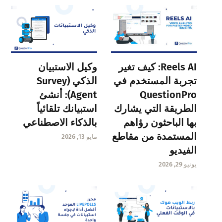
Reels AI: كيف تغير
وكيل الاستبيان
تجربة المستخدم في
الذكي (Survey
QuestionPro
Agent): أنشئ
الطريقة التي يشارك
استبيانك تلقائياً
بها الباحثون رؤاهم
بالذكاء الاصطناعي
المستمدة من مقاطع
مايو 13, 2026
الفيديو
يونيو 29, 2026