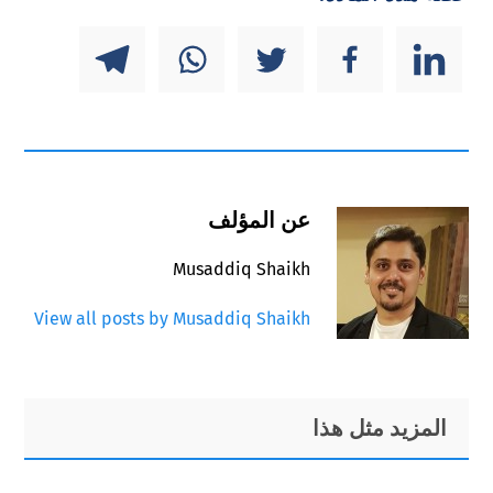
عن المؤلف
Musaddiq Shaikh
View all posts by Musaddiq Shaikh
Primary
Footer
المزيد مثل هذا
Sidebar