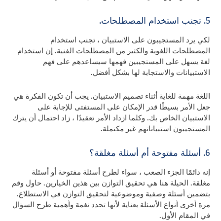
5. تجنب استخدام المصطلحات.
لكي يرد المستجيبون على الاستبيان ، تجنب استخدام
المصطلحات اللغوية والكثير من المصطلحات الفنية. إن استخدام
لغة يسهل على المستجيبين فهمها سيساعدهم على فهم
الاستبيانات والاستجابة لها بشكل أفضل.
اللغة مهمة للغاية أثناء تصميم الاستبيان. يجب أن تكون الفكرة هي
جعل الأمر بسيطًا قدر الإمكان على المستفتى للإجابة على
الاستبيان الخاص بك. وكلما ازداد الأمر تعقيدًا ، زاد احتمال أن يترك
المستجيبون استبياناتهم غير مكتملة.
6. أسئلة مفتوحة أم أسئلة مغلقة؟
إنه دائمًا الجزء الصعب ، سواء لطرح أسئلة مفتوحة أو أسئلة
مغلقة. الحيلة هنا هي تحقيق التوازن بين هذين الخيارين. حاول وقم
بتضمين أسئلة وصفية وموضوعية لتحقيق التوازن في الاستطلاع.
مرة أخرى أنواع الأسئلة بعناية لأنها تحدد نغمة وأهمية طرح السؤال
في المقام الأول.