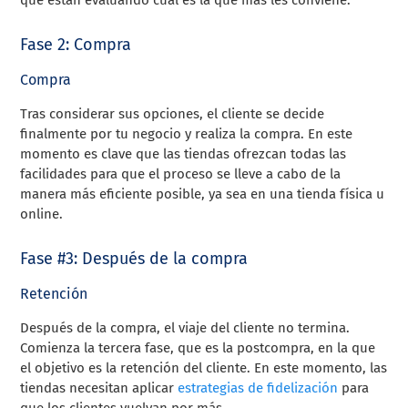
que están evaluando cuál es la que más les conviene.
Fase 2: Compra
Compra
Tras considerar sus opciones, el cliente se decide
finalmente por tu negocio y realiza la compra. En este
momento es clave que las tiendas ofrezcan todas las
facilidades para que el proceso se lleve a cabo de la
manera más eficiente posible, ya sea en una tienda física u
online.
Fase #3: Después de la compra
Retención
Después de la compra, el viaje del cliente no termina.
Comienza la tercera fase, que es la postcompra, en la que
el objetivo es la retención del cliente. En este momento, las
tiendas necesitan aplicar
estrategias de fidelización
para