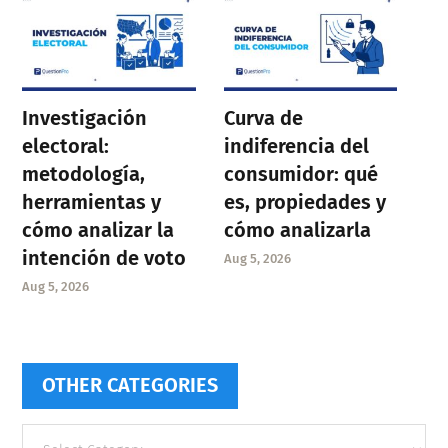
Investigación
Curva de
electoral:
indiferencia del
metodología,
consumidor: qué
herramientas y
es, propiedades y
cómo analizar la
cómo analizarla
intención de voto
Aug 5, 2026
Aug 5, 2026
OTHER CATEGORIES
Other