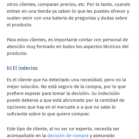
otros clientes, comparan precios, etc. Por lo tanto, cuando
entran en una tienda ya saben lo que les puedes ofrecer y
suelen venir con una batería de preguntas y dudas sobre
el producto.
Para estos clientes, es importante contar con personal de
atención muy formado en todos los aspectos técnicos del
producto.
b) El indeciso
Es el cliente que ha detectado una necesidad, pero no la
mejor solución. No está seguro de la compra, por lo que
prefiere esperar para tomar la decisión. Su indecisión
puede deberse a que está abrumado por la cantidad de
opciones que hay en el mercado o a que no sabe lo
suficiente sobre lo que quiere comprar.
Este tipo de cliente, al no ser un experto, necesita ser
acompañado en la
decisión de compra
y asesorado