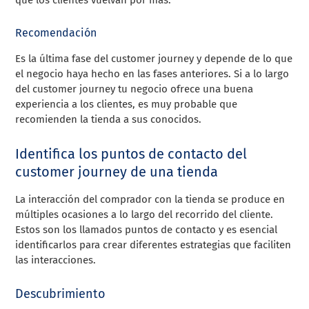
que los clientes vuelvan por más.
Recomendación
Es la última fase del customer journey y depende de lo que
el negocio haya hecho en las fases anteriores. Si a lo largo
del customer journey tu negocio ofrece una buena
experiencia a los clientes, es muy probable que
recomienden la tienda a sus conocidos.
Identifica los puntos de contacto del
customer journey de una tienda
La interacción del comprador con la tienda se produce en
múltiples ocasiones a lo largo del recorrido del cliente.
Estos son los llamados puntos de contacto y es esencial
identificarlos para crear diferentes estrategias que faciliten
las interacciones.
Descubrimiento