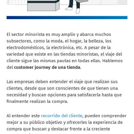
El sector minorista es muy amplio y abarca muchos
subsectores, como la moda, el hogar, la belleza, los
electrodomésticos, la electrónica, etc. A pesar de la
variedad que existe en las tiendas minoristas, el viaje del
cliente sigue las mismas pautas en todas ellas. Hablemos
del
customer journey de una tienda
.
Las empresas deben entender el viaje que realizan sus
clientes, desde que son conscientes de que tienen una
necesidad y buscan opciones para satisfacerla hasta que
finalmente realizan la compra.
Al entender este
recorrido del cliente
, pueden comprender
mejor a su público objetivo y ofrecerles la experiencia de
compra que buscan y destacar frente a la creciente