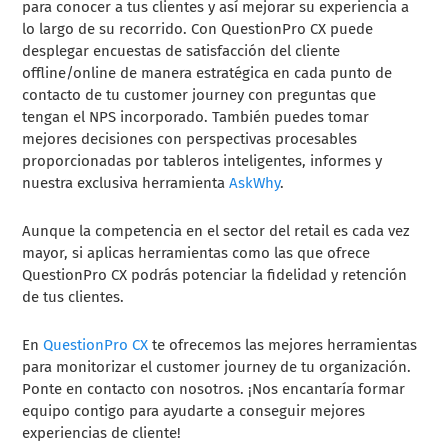
para conocer a tus clientes y así mejorar su experiencia a
lo largo de su recorrido. Con QuestionPro CX puede
desplegar encuestas de satisfacción del cliente
offline/online de manera estratégica en cada punto de
contacto de tu customer journey con preguntas que
tengan el NPS incorporado. También puedes tomar
mejores decisiones con perspectivas procesables
proporcionadas por tableros inteligentes, informes y
nuestra exclusiva
herramienta
AskWhy
.
Aunque la competencia en el sector del retail es cada vez
mayor, si aplicas herramientas como las que ofrece
QuestionPro CX podrás potenciar la fidelidad y retención
de tus clientes.
En
QuestionPro CX
te ofrecemos las mejores herramientas
para monitorizar el customer journey de tu organización.
Ponte en contacto con nosotros. ¡Nos encantaría formar
equipo contigo para ayudarte a conseguir mejores
experiencias de cliente!