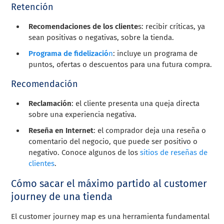
Retención
Recomendaciones de los cliente
s: recibir críticas, ya
sean positivas o negativas, sobre la tienda.
Programa de fidelizació
n
: incluye un programa de
puntos, ofertas o descuentos para una futura compra.
Recomendación
Reclamación
: el cliente presenta una queja directa
sobre una experiencia negativa.
Reseña en Internet
: el comprador deja una reseña o
comentario del negocio, que puede ser positivo o
negativo. Conoce algunos de los
sitios de reseñas de
clientes
.
Cómo sacar el máximo partido al customer
journey de una tienda
El customer journey map es una herramienta fundamental