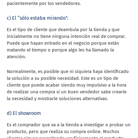
pacientemente por los vendedores.
c) El “sólo estaba mirando”.
Es el tipo de cliente que deambula por la tienda y que
inicialmente no tiene ninguna intención real de comprar.
Puede que hayan entrado en el negocio porque están
matando el tiempo o porque algo les ha llamado la
atención.
Normalmente, es posible que ni siquiera haya identificado
la solución a su posible necesidad. Este es un tipo de
cliente que puede acabar siendo muy impulsivo a la hora
de realizar una compra si un buen vendedor sabe crearle
la necesidad y mostrarle soluciones alternativas.
d) El showroom
Es el comprador que va a la tienda a investigar o probar un
producto, pero que realiza su compra online. Muchos