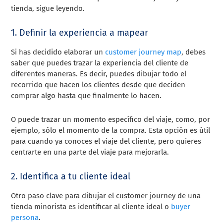
tienda, sigue leyendo.
1. Definir la experiencia a mapear
Si has decidido elaborar un
customer journey map
, debes
saber que puedes trazar la experiencia del cliente de
diferentes maneras. Es decir, puedes dibujar todo el
recorrido que hacen los clientes desde que deciden
comprar algo hasta que finalmente lo hacen.
O puede trazar un momento específico del viaje, como, por
ejemplo, sólo el momento de la compra. Esta opción es útil
para cuando ya conoces el viaje del cliente, pero quieres
centrarte en una parte del viaje para mejorarla.
2. Identifica a tu cliente ideal
Otro paso clave para dibujar el customer journey de una
tienda minorista es identificar al cliente ideal o
buyer
persona
.