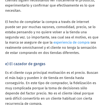
clientes siguen necesitando ver físicamente el producto,
experimentarlo y confirmar que efectivamente es lo que
necesitan.
El hecho de completar la compra a través de internet
puede ser por muchas razones, comodidad, precio, se lo
estaba pensando y no quiere volver a la tienda una
segunda vez. Lo importante, sea cual sea el motivo, es que
la marca se asegure de que la
experiencia de compra
sea
realmente omnichannel y el cliente no tenga la sensación
de estar comprando en dos tiendas diferentes.
e) El cazador de gangas
Es el cliente cuya principal motivación es el precio. Buscan
el más bajo y pueden ir de tienda en tienda hasta
conseguirlo. En este tipo de comprador, la fidelización es
muy complicada porque la toma de decisiones sólo
depende del factor precio. No es el cliente ideal porque
será difícil convertirlo en un cliente habitual con cierta
recurrencia de compra.