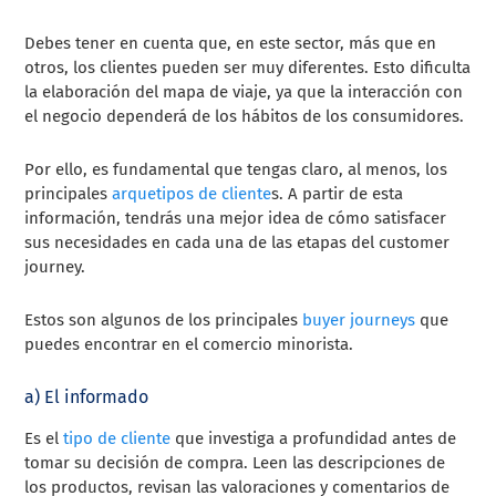
Debes tener en cuenta que, en este sector, más que en
otros, los clientes pueden ser muy diferentes. Esto dificulta
la elaboración del mapa de viaje, ya que la interacción con
el negocio dependerá de los hábitos de los consumidores.
Por ello, es fundamental que tengas claro, al menos, los
principales
arquetipos de cliente
s. A partir de esta
información, tendrás una mejor idea de cómo satisfacer
sus necesidades en cada una de las etapas del customer
journey.
Estos son algunos de los principales
buyer journeys
que
puedes encontrar en el comercio minorista.
a) El informado
Es el
tipo de cliente
que investiga a profundidad antes de
tomar su decisión de compra. Leen las descripciones de
los productos, revisan las valoraciones y comentarios de