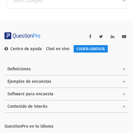
categories
Centro de ayuda
Chat en vivo
CUENTA GRATUITA
Definiciones
Ejemplos de encuestas
Software para encuesta
Contenido de interés
QuestionPro en tu idioma