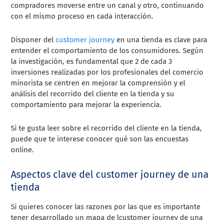
compradores moverse entre un canal y otro, continuando
con el mismo proceso en cada interacción.
Disponer del
customer journey
en una tienda es clave para
entender el comportamiento de los consumidores. Según
la investigación, es fundamental que 2 de cada 3
inversiones realizadas por los profesionales del comercio
minorista se centren en mejorar la comprensión y el
análisis del recorrido del cliente en la tienda y su
comportamiento para mejorar la experiencia.
Si te gusta leer sobre el recorrido del cliente en la tienda,
puede que te interese conocer qué son las encuestas
online.
Aspectos clave del customer journey de una
tienda
Si quieres conocer las razones por las que es importante
tener desarrollado un mapa de lcustomer journey de una