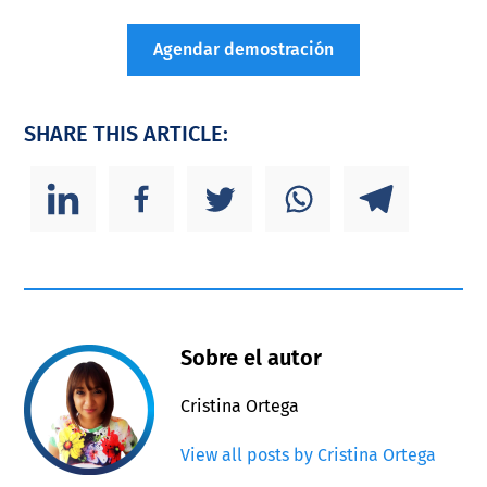
Agendar demostración
SHARE THIS ARTICLE:
Sobre el autor
Cristina Ortega
View all posts by Cristina Ortega