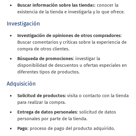
Buscar información sobre las tienda
s: conocer la
existencia de la tienda e investigarla y lo que ofrece.
Investigación
Investigación de opiniones de otros compradores
:
Buscar comentarios y críticas sobre la experiencia de
compra de otros clientes.
Búsqueda de promociones
: investigar la
disponibilidad de descuentos u ofertas especiales en
diferentes tipos de productos.
Adquisición
Solicitud de productos:
visita o contacto con la tienda
para realizar la compra.
Entrega de datos personales
: solicitud de datos
personales por parte de la tienda.
Pago
: proceso de pago del producto adquirido.