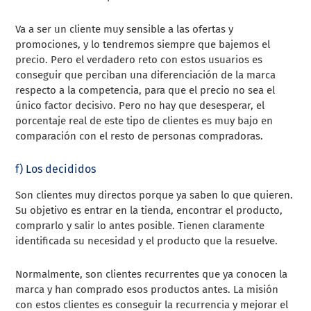
Va a ser un cliente muy sensible a las ofertas y
promociones, y lo tendremos siempre que bajemos el
precio. Pero el verdadero reto con estos usuarios es
conseguir que perciban una diferenciación de la marca
respecto a la competencia, para que el precio no sea el
único factor decisivo. Pero no hay que desesperar, el
porcentaje real de este tipo de clientes es muy bajo en
comparación con el resto de personas compradoras.
f) Los decididos
Son clientes muy directos porque ya saben lo que quieren.
Su objetivo es entrar en la tienda, encontrar el producto,
comprarlo y salir lo antes posible. Tienen claramente
identificada su necesidad y el producto que la resuelve.
Normalmente, son clientes recurrentes que ya conocen la
marca y han comprado esos productos antes. La misión
con estos clientes es conseguir la recurrencia y mejorar el