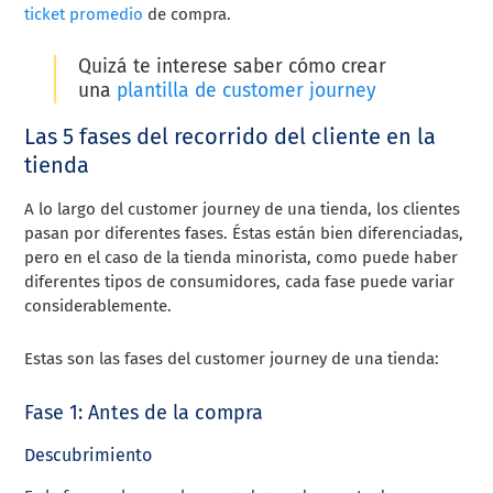
ticket promedio
de compra.
Quizá te interese saber cómo crear
una
plantilla de customer journey
Las 5 fases del recorrido del cliente en la
tienda
A lo largo del customer journey de una tienda, los clientes
pasan por diferentes fases. Éstas están bien diferenciadas,
pero en el caso de la tienda minorista, como puede haber
diferentes tipos de consumidores, cada fase puede variar
considerablemente.
Estas son las fases del customer journey de una tienda:
Fase 1: Antes de la compra
Descubrimiento