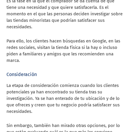
Es la fase en la que el comprador se da cuenta de que
tiene una necesidad y que quiere satisfacerla. Es el
momento en el que las personas deciden investigar sobre
las tiendas minoristas que podrían satisfacer sus
necesidades.
Para ello, los clientes hacen búsquedas en Google, en las
redes sociales, visitan la tienda física si la hay o incluso
piden a familiares y amigos que les recomienden una
marca.
Consideración
La etapa de consideración comienza cuando los clientes
potenciales ya han encontrado su tienda tras su
investigación. Ya se han enterado de tu ubicación y de lo
que ofreces y creen que tu negocio podría satisfacer sus
necesidades.
Sin embargo, también han mirado otras opciones, por lo