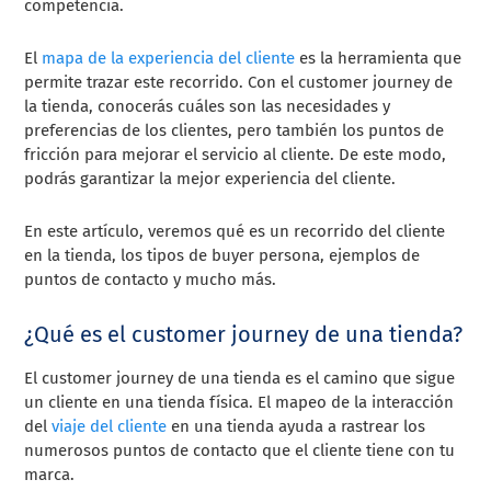
competencia.
El
mapa de la experiencia del cliente
es la herramienta que
permite trazar este recorrido. Con el customer journey de
la tienda, conocerás cuáles son las necesidades y
preferencias de los clientes, pero también los puntos de
fricción para mejorar el servicio al cliente. De este modo,
podrás garantizar la mejor experiencia del cliente.
En este artículo, veremos qué es un recorrido del cliente
en la tienda, los tipos de buyer persona, ejemplos de
puntos de contacto y mucho más.
¿Qué es el customer journey de una tienda?
El customer journey de una tienda es el camino que sigue
un cliente en una tienda física. El mapeo de la interacción
del
viaje del cliente
en una tienda ayuda a rastrear los
numerosos puntos de contacto que el cliente tiene con tu
marca.