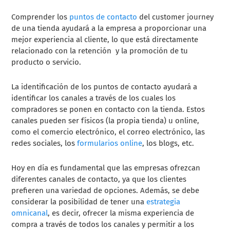
Comprender los
puntos de contacto
del customer journey
de una tienda ayudará a la empresa a proporcionar una
mejor experiencia al cliente, lo que está directamente
relacionado con la retención y la promoción de tu
producto o servicio.
La identificación de los puntos de contacto ayudará a
identificar los canales a través de los cuales los
compradores se ponen en contacto con la tienda. Estos
canales pueden ser físicos (la propia tienda) u online,
como el comercio electrónico, el correo electrónico, las
redes sociales, los
formularios online
, los blogs, etc.
Hoy en día es fundamental que las empresas ofrezcan
diferentes canales de contacto, ya que los clientes
prefieren una variedad de opciones. Además, se debe
considerar la posibilidad de tener una
estrategia
omnicanal
, es decir, ofrecer la misma experiencia de
compra a través de todos los canales y permitir a los