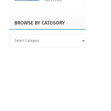
Feb 25,2024
BROWSE BY CATEGORY
BROWSE
BY
CATEGORY