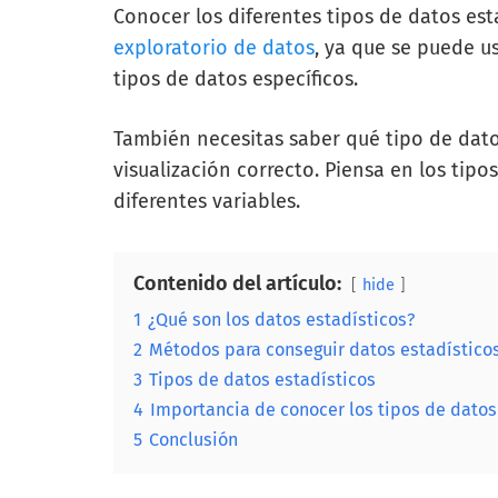
Conocer los diferentes tipos de datos est
exploratorio de datos
, ya que se puede u
tipos de datos específicos.
También necesitas saber qué tipo de dato
visualización correcto. Piensa en los tip
diferentes variables.
Contenido del artículo:
hide
1
¿Qué son los datos estadísticos?
2
Métodos para conseguir datos estadístico
3
Tipos de datos estadísticos
4
Importancia de conocer los tipos de datos
5
Conclusión