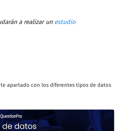
darán a realizar un
estudio
nte apartado con los diferentes tipos de datos