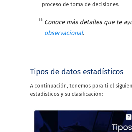
proceso de toma de decisiones.
Conoce más detalles que te ayu
observacional
.
Tipos de datos estadísticos
A continuación, tenemos para ti el siguie
estadísticos y su clasificación: