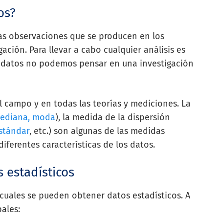
os?
las observaciones que se producen en los
ación. Para llevar a cabo cualquier análisis es
n datos no podemos pensar en una investigación
l campo y en todas las teorías y mediciones. La
mediana, moda
), la medida de la dispersión
stándar
, etc.) son algunas de las medidas
iferentes características de los datos.
 estadísticos
cuales se pueden obtener datos estadísticos. A
ales: