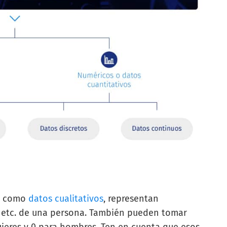
s como
datos cualitativos
, representan
a, etc. de una persona. También pueden tomar