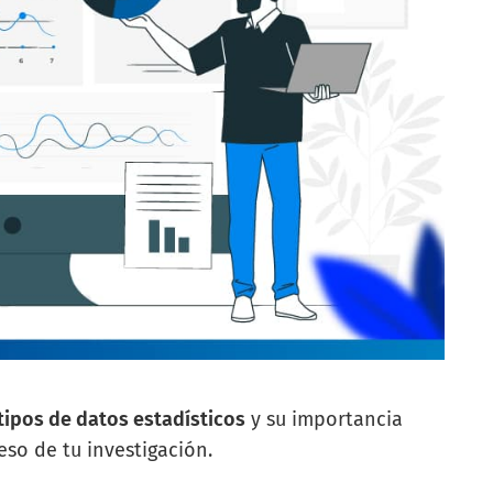
tipos de datos estadísticos
y su importancia
so de tu investigación.