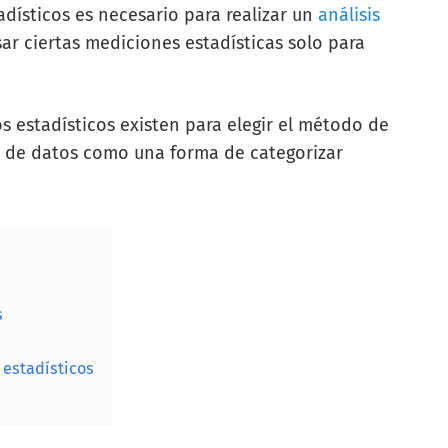
adísticos es necesario para realizar un
análisis
sar ciertas mediciones estadísticas solo para
s estadísticos existen para elegir el método de
os de datos como una forma de categorizar
s
 estadísticos