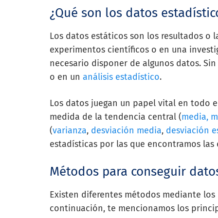
¿Qué son los datos estadístic
Los datos estáticos son los resultados o 
experimentos científicos o en una investig
necesario disponer de algunos datos. Si
o en un
análisis estadístico
.
Los datos juegan un papel vital en todo e
medida de la tendencia central (
media, 
(
varianza
,
desviación media
,
desviación e
estadísticas por las que encontramos las d
Métodos para conseguir datos
Existen diferentes métodos mediante los 
continuación, te mencionamos los princip