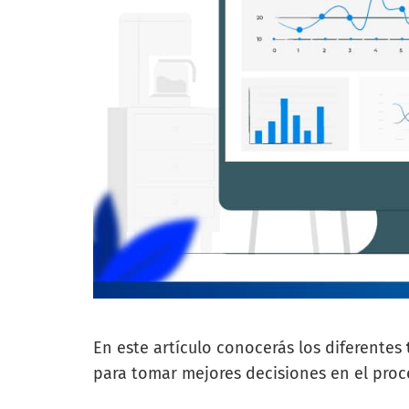
En este artículo conocerás los diferentes
para tomar mejores decisiones en el proce