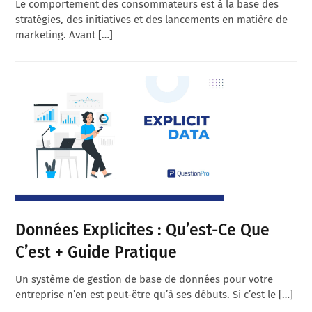
Le comportement des consommateurs est à la base des
stratégies, des initiatives et des lancements en matière de
marketing. Avant […]
Données Explicites : Qu’est-Ce Que
C’est + Guide Pratique
Un système de gestion de base de données pour votre
entreprise n’en est peut-être qu’à ses débuts. Si c’est le […]