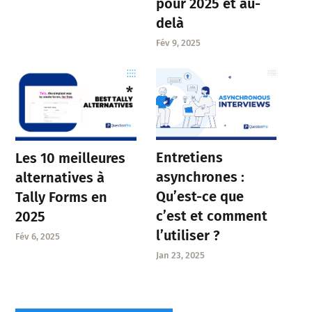
pour 2025 et au-
delà
Fév 9, 2025
Entretiens
Les 10 meilleures
asynchrones :
alternatives à
Qu’est-ce que
Tally Forms en
c’est et comment
2025
l’utiliser ?
Fév 6, 2025
Jan 23, 2025