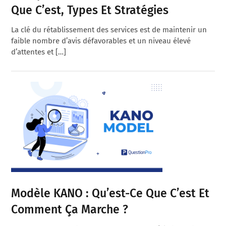
Que C’est, Types Et Stratégies
La clé du rétablissement des services est de maintenir un
faible nombre d’avis défavorables et un niveau élevé
d’attentes et […]
Modèle KANO : Qu’est-Ce Que C’est Et
Comment Ça Marche ?