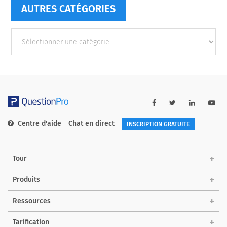
AUTRES CATÉGORIES
Autres
catégories
Centre d'aide
Chat en direct
INSCRIPTION GRATUITE
Tour
Produits
Ressources
Tarification