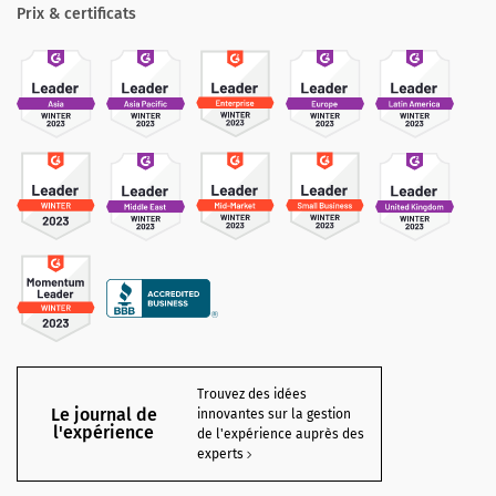
Prix & certificats
Trouvez des idées
Le journal de
innovantes sur la gestion
l'expérience
de l'expérience auprès des
experts