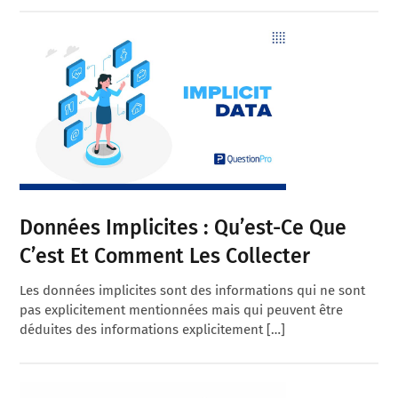
Données Implicites : Qu’est-Ce Que
C’est Et Comment Les Collecter
Les données implicites sont des informations qui ne sont
pas explicitement mentionnées mais qui peuvent être
déduites des informations explicitement […]