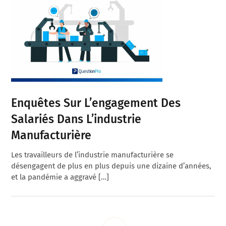
Enquêtes Sur L’engagement Des
Salariés Dans L’industrie
Manufacturière
Les travailleurs de l’industrie manufacturière se
désengagent de plus en plus depuis une dizaine d’années,
et la pandémie a aggravé […]
Interim