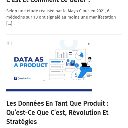
Selon une étude réalisée par la Mayo Clinic en 2021, 6
médecins sur 10 ont signalé au moins une manifestation
[…]
Les Données En Tant Que Produit :
Qu’est-Ce Que C’est, Révolution Et
Stratégies