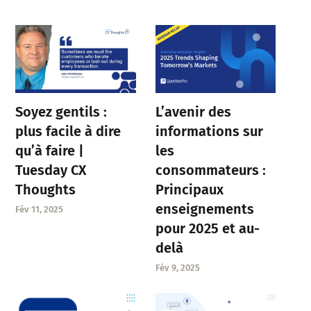
Soyez gentils :
L’avenir des
plus facile à dire
informations sur
qu’à faire |
les
Tuesday CX
consommateurs :
Thoughts
Principaux
enseignements
Fév 11, 2025
pour 2025 et au-
delà
Fév 9, 2025