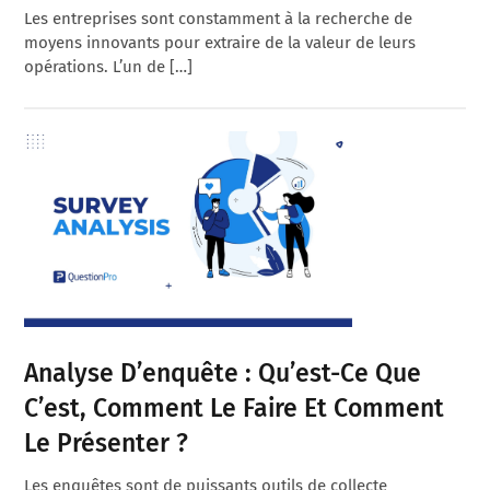
Les entreprises sont constamment à la recherche de
moyens innovants pour extraire de la valeur de leurs
opérations. L’un de […]
Analyse D’enquête : Qu’est-Ce Que
C’est, Comment Le Faire Et Comment
Le Présenter ?
Les enquêtes sont de puissants outils de collecte