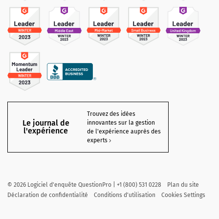
Trouvez des idées
Le journal de
innovantes sur la gestion
l'expérience
de l'expérience auprès des
experts
©
2026
Logiciel d'enquête QuestionPro | +1 (800) 531 0228
Plan du site
Déclaration de confidentialité
Conditions d'utilisation
Cookies Settings