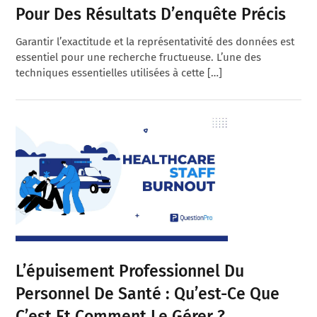
Pour Des Résultats D’enquête Précis
Garantir l’exactitude et la représentativité des données est
essentiel pour une recherche fructueuse. L’une des
techniques essentielles utilisées à cette […]
L’épuisement Professionnel Du
Personnel De Santé : Qu’est-Ce Que
C’est Et Comment Le Gérer ?