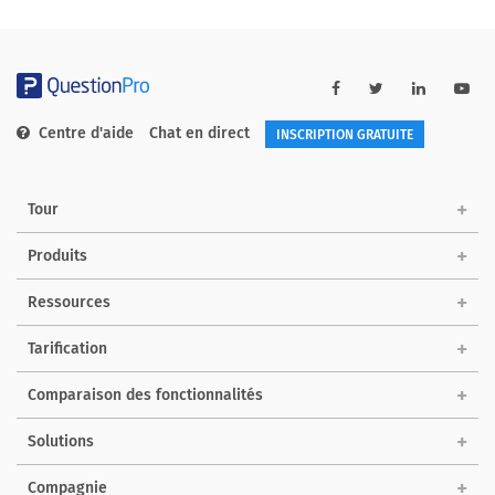
Centre d'aide
Chat en direct
INSCRIPTION GRATUITE
Tour
Produits
Ressources
Tarification
Comparaison des fonctionnalités
Solutions
Compagnie