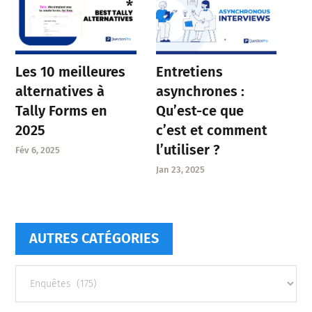
Entretiens
Les 10 meilleures
asynchrones :
alternatives à
Qu’est-ce que
Tally Forms en
c’est et comment
2025
l’utiliser ?
Fév 6, 2025
Jan 23, 2025
AUTRES CATÉGORIES
Autres
catégories