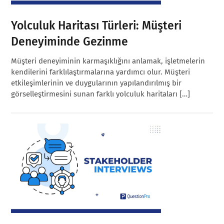
Yolculuk Haritası Türleri: Müşteri
Deneyiminde Gezinme
Müşteri deneyiminin karmaşıklığını anlamak, işletmelerin
kendilerini farklılaştırmalarına yardımcı olur. Müşteri
etkileşimlerinin ve duygularının yapılandırılmış bir
görselleştirmesini sunan farklı yolculuk haritaları […]