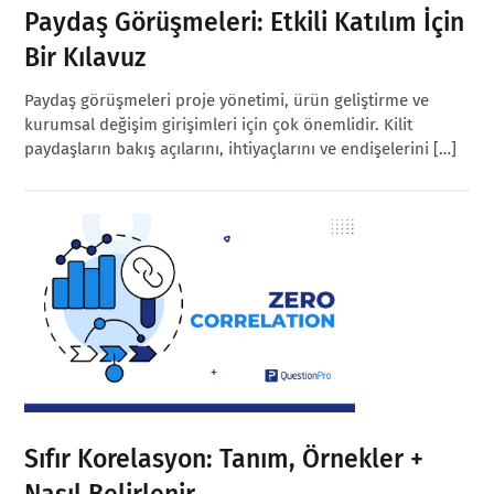
Paydaş Görüşmeleri: Etkili Katılım İçin
Bir Kılavuz
Paydaş görüşmeleri proje yönetimi, ürün geliştirme ve
kurumsal değişim girişimleri için çok önemlidir. Kilit
paydaşların bakış açılarını, ihtiyaçlarını ve endişelerini […]
Sıfır Korelasyon: Tanım, Örnekler +
Nasıl Belirlenir