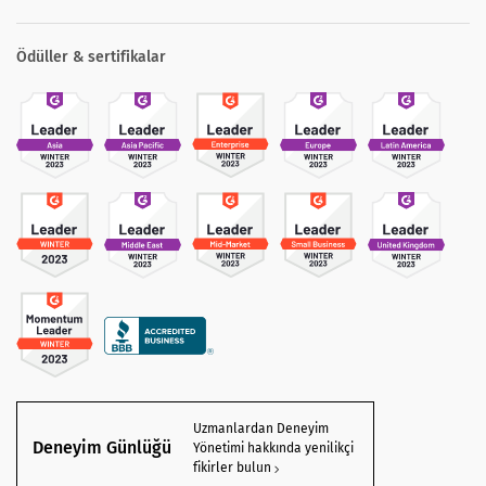
Ödüller & sertifikalar
Uzmanlardan Deneyim
Deneyim Günlüğü
Yönetimi hakkında yenilikçi
fikirler bulun