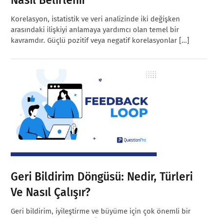
Korelasyon, istatistik ve veri analizinde iki değişken
arasındaki ilişkiyi anlamaya yardımcı olan temel bir
kavramdır. Güçlü pozitif veya negatif korelasyonlar […]
Geri Bildirim Döngüsü: Nedir, Türleri
Ve Nasıl Çalışır?
Geri bildirim, iyileştirme ve büyüme için çok önemli bir