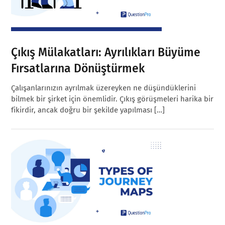
Çıkış Mülakatları: Ayrılıkları Büyüme
Fırsatlarına Dönüştürmek
Çalışanlarınızın ayrılmak üzereyken ne düşündüklerini
bilmek bir şirket için önemlidir. Çıkış görüşmeleri harika bir
fikirdir, ancak doğru bir şekilde yapılması […]