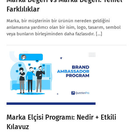
Farklılıklar
Marka, bir müşterinin bir ürünün nereden geldiğini
anlamasına yardımcı olan bir isim, logo, tasarım, sembol
veya bunların birleşiminden daha fazlasıdır. […]
Marka Elçisi Programı: Nedir + Etkili
Kılavuz