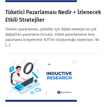
Tüketici Pazarlaması Nedir + İzlenecek
Etkili Stratejiler
Tüketici pazarlaması, şirketler için dijital stratejiyi en çok
değiştiren pazarlama türüdür. Dijital pazarlamanın tüm
pazarlama bütçelerinin %75’ini oluşturduğu söyleniyor. Bu
[…]