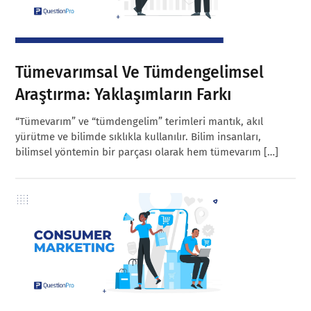
Tümevarımsal Ve Tümdengelimsel
Araştırma: Yaklaşımların Farkı
“Tümevarım” ve “tümdengelim” terimleri mantık, akıl
yürütme ve bilimde sıklıkla kullanılır. Bilim insanları,
bilimsel yöntemin bir parçası olarak hem tümevarım […]