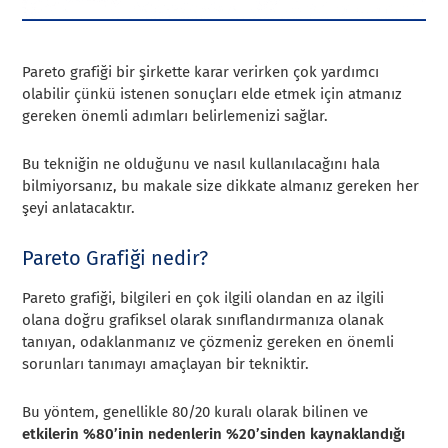
Pareto grafiği bir şirkette karar verirken çok yardımcı
olabilir çünkü istenen sonuçları elde etmek için atmanız
gereken önemli adımları belirlemenizi sağlar.
Bu tekniğin ne olduğunu ve nasıl kullanılacağını hala
bilmiyorsanız, bu makale size dikkate almanız gereken her
şeyi anlatacaktır.
Pareto Grafiği nedir?
Pareto grafiği, bilgileri en çok ilgili olandan en az ilgili
olana doğru grafiksel olarak sınıflandırmanıza olanak
tanıyan, odaklanmanız ve çözmeniz gereken en önemli
sorunları tanımayı amaçlayan bir tekniktir.
Bu yöntem, genellikle 80/20 kuralı olarak bilinen ve
etkilerin %80’inin nedenlerin %20’sinden kaynaklandığı