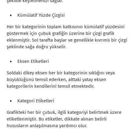
şekilde keşfetmenizi sağlar.
Kümülatif Yüzde Çizgisi
Her bir kategorinin toplam katkısının kümülatif yüzdesini
göstermek için çubuk grafiğin üzerine bir çizgi grafik
eklenmiştir. Sol tarafta başlar ve genellikle kıvrımlı bir çizgi
şeklinde sağa doğru yükselir.
Eksen Etiketleri
Soldaki dikey eksen her bir kategorinin sıklığını veya
büyüklüğünü temsil ederken, alttaki yatay eksen
kategorilerin kendilerini temsil etmektedir.
Kategori Etiketleri
Grafikteki her bir çubuk, ilgili kategoriyi belirtmek üzere
etiketlenmiştir. Bu etiketler, dikkate alınan belirli
hususların anlaşılmasına yardımcı olur.