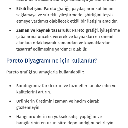
Etkili İletişim:
Pareto grafiği, paydaşların katılımını
sağlamaya ve sürekli iyileştirmede işbirliğini teşvik
etmeye yardımcı olabilecek etkili bir iletişim aracıdır.
Zaman ve kaynak tasarrufu:
Pareto grafiği, iyileştirme
çabalarına öncelik vererek ve kaynakları en önemli
alanlara odaklayarak zamandan ve kaynaklardan
tasarruf edilmesine yardımcı olabilir.
Pareto Diyagramı ne için kullanılır?
Pareto grafiği şu amaçlarla kullanılabilir:
Sunduğunuz farklı ürün ve hizmetleri analiz edin ve
kalitelerini artırın.
Ürünlerin üretimini zaman ve hacim olarak
gözlemleyin.
Hangi ürünlerin en yüksek satışı yaptığını ve
hangilerinin en uzun süre depolandığını belirleyin.