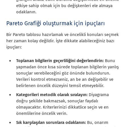
etkiye sahip olmak için bu değişkenleri ele almaya
odaklanın.
Pareto Grafiği oluşturmak için ipuçları
Bir Pareto tablosu hazırlamak ve öncelikli konuları seçmek
her zaman kolay değildir. İşte dikkate alabileceğiniz bazı
ipuçları:
Toplanan bilgilerin geçerliliğini değerlendirin:
Bunu
yapmadan önce kısa sürede toplanan bilgilerin yanlış
sonuçlar verebileceğini göz önünde bulundurun.
Verileri kontrol etmezseniz, an be an değişebilir ve
belirlenen öncelik düzeyini temsil etmeyebilir.
Kategorileri metodik olarak sıralayın:
Diyagrama
doğru şekilde bakmazsak, sonuçlar faydalı
olmayacaktır. Kriterlerinizi dikkatlice seçin ve en
önemlilerine öncelik verin.
Sık karşılaşılan sorunlara odaklanın:
Bu, onarım