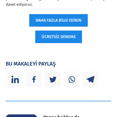
davet ediyoruz.
DAHA FAZLA BİLGİ EDİNİN
ÜCRETSİZ DENEME
BU MAKALEYİ PAYLAŞ