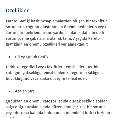
Özellikler
Pareto Grafiği basit hesaplamalardan oluşan bir tekniktir.
Sorunların çoğunu oluşturan en önemli nedenlerin veya
sorunların belirlenmesine yardımcı olarak daha hedefli
sorun çözme çabalarına olanak tanır. Aşağıda Pareto
grafiğinin en önemli özellikleri yer almaktadır:
Dikey Çubuk Grafik
Farklı kategorileri veya faktörleri temsil eder. Her bir
çubuğun yüksekliği, temsil edilen kategorinin sıklığını,
büyüklüğünü veya alaka düzeyini temsil eder.
Azalan Sıra
Çubuklar, en önemli kategori solda olacak şekilde soldan
sağa doğru azalan sırada düzenlenmiştir. Bu, bir soruna
veya duruma katkıda bulunan en önemli faktörleri hızlı bir