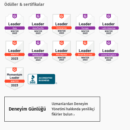
Ödüller & sertifikalar
Uzmanlardan Deneyim
Deneyim Günlüğü
Yönetimi hakkında yenilikçi
fikirler bulun