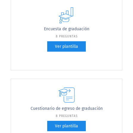
Encuesta de graduación
8 PREGUNTAS
Ver plantilla
Cuestionario de egreso de graduación
8 PREGUNTAS
Ver plantilla