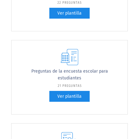
22 PREGUNTAS
Ver plantilla
Preguntas de la encuesta escolar para
estudiantes
21 PREGUNTAS
Ver plantilla