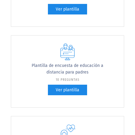
Ver plantilla
Plantilla de encuesta de educación a
distancia para padres
10 PREGUNTAS
Ver plantilla