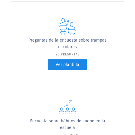
Preguntas de la encuesta sobre trampas
escolares
30 PREGUNTAS
Ver plantilla
Encuesta sobre hábitos de sueño en la
escuela