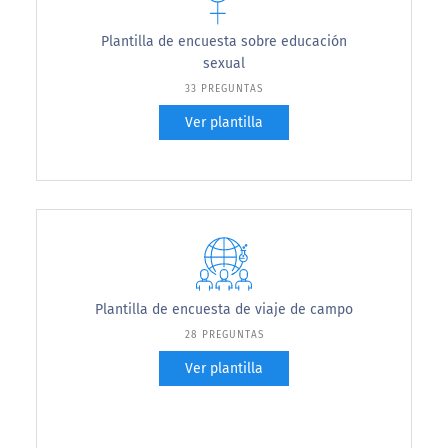
Plantilla de encuesta sobre educación
sexual
33 PREGUNTAS
Ver plantilla
Plantilla de encuesta de viaje de campo
28 PREGUNTAS
Ver plantilla