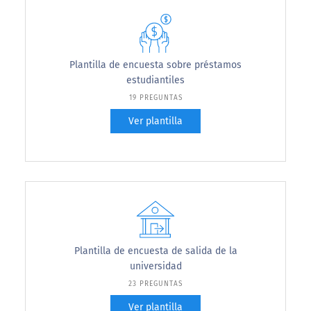
Plantilla de encuesta sobre préstamos
estudiantiles
19 PREGUNTAS
Ver plantilla
Plantilla de encuesta de salida de la
universidad
23 PREGUNTAS
Ver plantilla