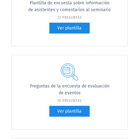
Plantilla de encuesta sobre información
de asistentes y comentarios al seminario
22 PREGUNTAS
Ver plantilla
Preguntas de la encuesta de evaluación
de eventos
10 PREGUNTAS
Ver plantilla