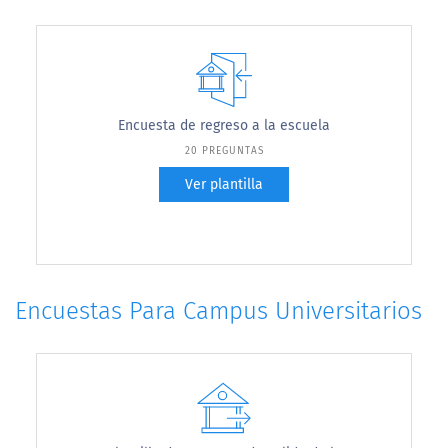
Encuesta de regreso a la escuela
20 PREGUNTAS
Ver plantilla
Encuestas Para Campus Universitarios