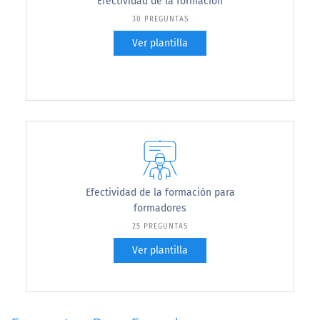
Efectividad de la formación
30 PREGUNTAS
Ver plantilla
Efectividad de la formación para
formadores
25 PREGUNTAS
Ver plantilla