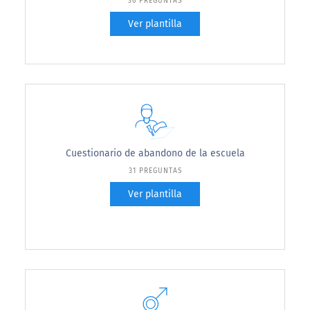
36 PREGUNTAS
Ver plantilla
Cuestionario de abandono de la escuela
31 PREGUNTAS
Ver plantilla