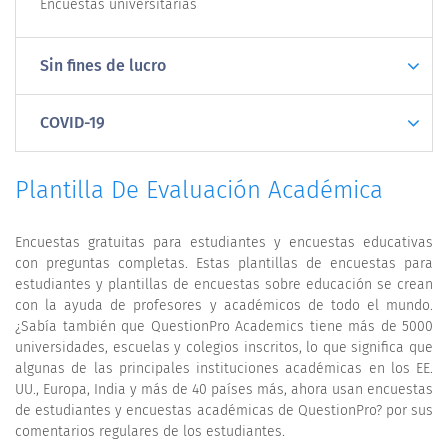
Encuestas universitarias
Sin fines de lucro
COVID-19
Plantilla De Evaluación Académica
Encuestas gratuitas para estudiantes y encuestas educativas
con preguntas completas. Estas plantillas de encuestas para
estudiantes y plantillas de encuestas sobre educación se crean
con la ayuda de profesores y académicos de todo el mundo.
¿Sabía también que QuestionPro Academics tiene más de 5000
universidades, escuelas y colegios inscritos, lo que significa que
algunas de las principales instituciones académicas en los EE.
UU., Europa, India y más de 40 países más, ahora usan encuestas
de estudiantes y encuestas académicas de QuestionPro? por sus
comentarios regulares de los estudiantes.