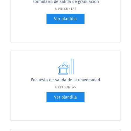
Formulario de salida de graduación
8 PREGUNTAS
Ver plantilla
Encuesta de salida de la universidad
6 PREGUNTAS
Ver plantilla