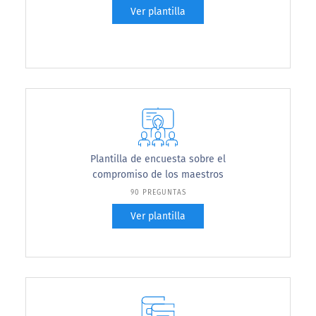
Ver plantilla
Plantilla de encuesta sobre el
compromiso de los maestros
90 PREGUNTAS
Ver plantilla