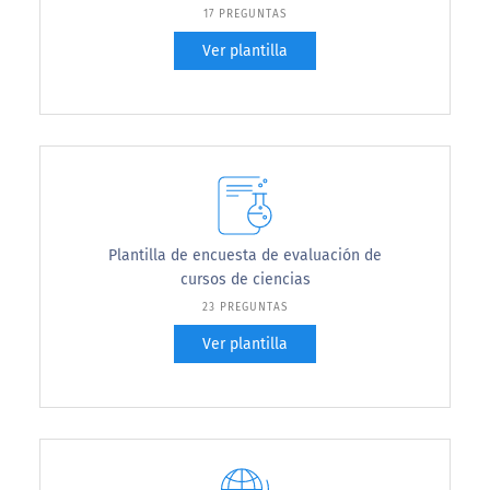
17 PREGUNTAS
Ver plantilla
Plantilla de encuesta de evaluación de
cursos de ciencias
23 PREGUNTAS
Ver plantilla