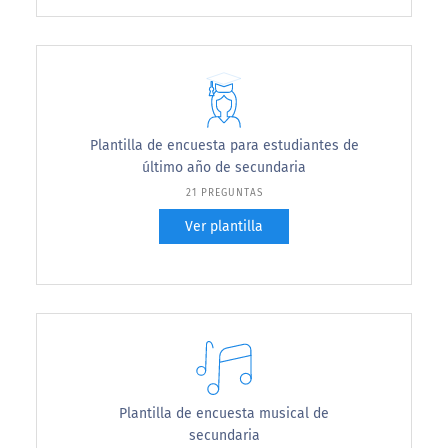
Plantilla de encuesta para estudiantes de
último año de secundaria
21 PREGUNTAS
Ver plantilla
Plantilla de encuesta musical de
secundaria