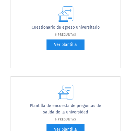
Cuestionario de egreso universitario
6 PREGUNTAS
Ver plantilla
Plantilla de encuesta de preguntas de
salida de la universidad
6 PREGUNTAS
Ver plantilla