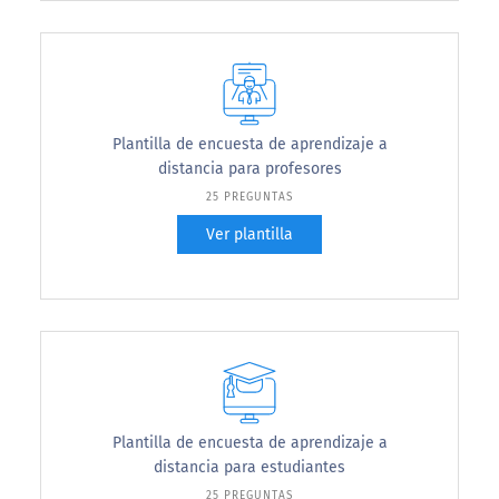
Plantilla de encuesta de aprendizaje a
distancia para profesores
25 PREGUNTAS
Ver plantilla
Plantilla de encuesta de aprendizaje a
distancia para estudiantes
25 PREGUNTAS