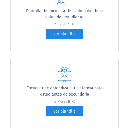
Plantilla de encuesta de evaluación de la
salud del estudiante
11 PREGUNTAS
Ver plantilla
Encuesta de aprendizaje a distancia para
estudiantes de secundaria
13 PREGUNTAS
Ver plantilla