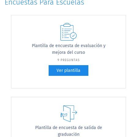
Encuestas Para Escuelas
Plantilla de encuesta de evaluación y
mejora del curso
9 PREGUNTAS
Ver plantilla
Plantilla de encuesta de salida de
graduación