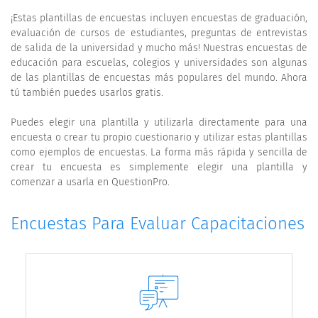
¡Estas plantillas de encuestas incluyen encuestas de graduación,
evaluación de cursos de estudiantes, preguntas de entrevistas
de salida de la universidad y mucho más! Nuestras encuestas de
educación para escuelas, colegios y universidades son algunas
de las plantillas de encuestas más populares del mundo. Ahora
tú también puedes usarlos gratis.
Puedes elegir una plantilla y utilizarla directamente para una
encuesta o crear tu propio cuestionario y utilizar estas plantillas
como ejemplos de encuestas. La forma más rápida y sencilla de
crear tu encuesta es simplemente elegir una plantilla y
comenzar a usarla en QuestionPro.
Encuestas Para Evaluar Capacitaciones