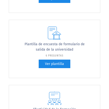
Plantilla de encuesta de formulario de
salida de la universidad
6 PREGUNTAS
Ver plantilla