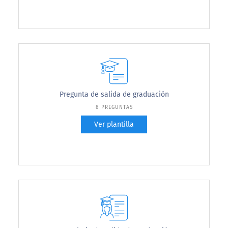
Pregunta de salida de graduación
8 PREGUNTAS
Ver plantilla