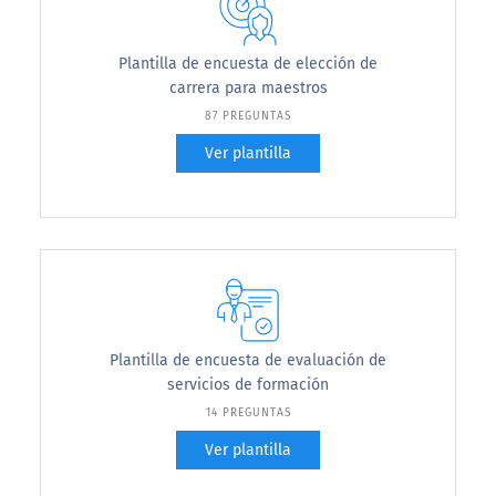
Plantilla de encuesta de elección de
carrera para maestros
87 PREGUNTAS
Ver plantilla
Plantilla de encuesta de evaluación de
servicios de formación
14 PREGUNTAS
Ver plantilla