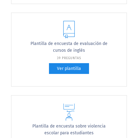
Plantilla de encuesta de evaluación de
cursos de inglés
39 PREGUNTAS
Ver plantilla
Plantilla de encuesta sobre violencia
escolar para estudiantes