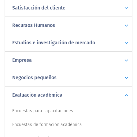
Satisfacción del cliente
Recursos Humanos
Estudios e investigación de mercado
Empresa
Negocios pequeños
Evaluación académica
Encuestas para capacitaciones
Encuestas de formación académica