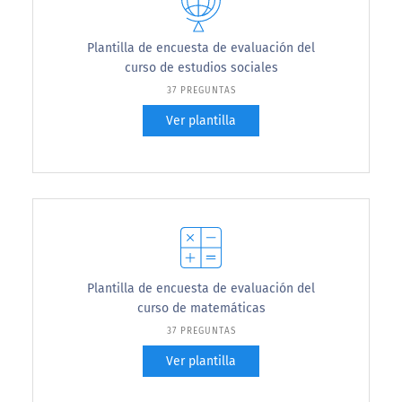
Plantilla de encuesta de evaluación del
curso de estudios sociales
37 PREGUNTAS
Ver plantilla
Plantilla de encuesta de evaluación del
curso de matemáticas
37 PREGUNTAS
Ver plantilla