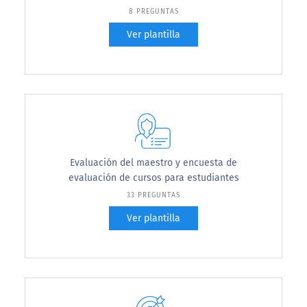
8 PREGUNTAS
Ver plantilla
Evaluación del maestro y encuesta de
evaluación de cursos para estudiantes
33 PREGUNTAS
Ver plantilla