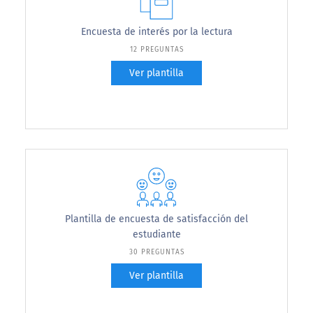
Encuesta de interés por la lectura
12 PREGUNTAS
Ver plantilla
Plantilla de encuesta de satisfacción del
estudiante
30 PREGUNTAS
Ver plantilla