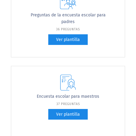
Preguntas de la encuesta escolar para
padres
36 PREGUNTAS
Ver plantilla
Encuesta escolar para maestros
37 PREGUNTAS
Ver plantilla