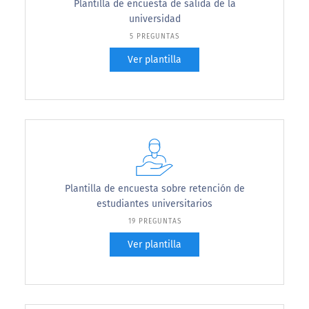
Plantilla de encuesta de salida de la
universidad
5 PREGUNTAS
Ver plantilla
Plantilla de encuesta sobre retención de
estudiantes universitarios
19 PREGUNTAS
Ver plantilla