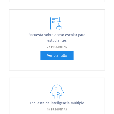
Encuesta sobre acoso escolar para
estudiantes
22 PREGUNTAS
Ver plantilla
Encuesta de inteligencia múltiple
18 PREGUNTAS