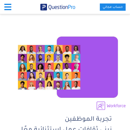
حساب مجاني
تجربة الموظفين