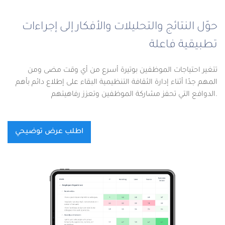
حوّل النتائج والتحليلات والأفكار إلى إجراءات
تطبيقية فاعلة
تتغير احتياجات الموظفين بوتيرة أسرع من أي وقت مضى ومن
المهم جدًا أثناء إدارة الثقافة التنظيمية البقاء على إطلاع دائم بأهم
الدوافع التي تحفز مشاركة الموظفين وتعزز رفاهيتهم.
اطلب عرض توضيحي