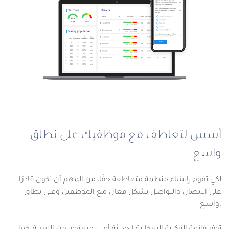
أسس لتعاطف مع موظفيك على نطاق
واسع
لكي تقوم بإنشاء منظمة متعاطفة حقًا، من المهم أن تكون قادرًا
على الاتصال والتواصل بشكل فعال مع الموظفين وعلى نطاق
واسع.