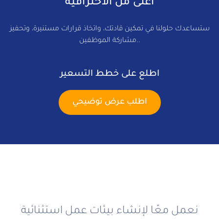
أعلى من الاحترافية
ستساعدك حلولنا في تمكين قادتك، واتخاذ قرارات مستنيرة، وتحفيز
مشاركة الموظفين..
اطلع على خطط التسعير
اطلب عرض توضيحي
نعمل معًا لإنشاء بيئات عمل استثنائية