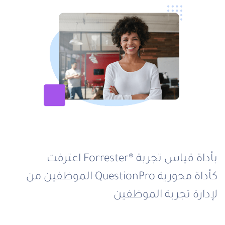
اعترفت Forrester® بأداة قياس تجربة
الموظفين من QuestionPro كأداة محورية
لإدارة تجربة الموظفين