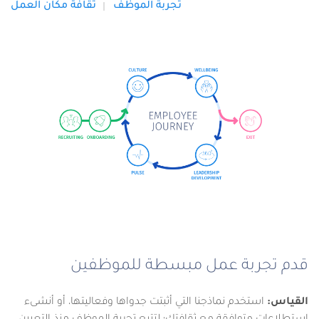
تجربة الموظف
ثقافة مكان العمل
قدم تجربة عمل مبسطة للموظفين
القياس:
استخدم نماذجنا التي أثبتت جدواها وفعاليتها، أو أنشىء