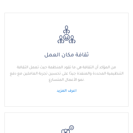
ثقافة مكان العمل
من المؤكد أن الثقافة هي ما تقود المنظمة حيث تعمل الثقافة
التنظيمية المحددة والمنفذة جيدًا على تحسين تجربة العاملين مع دفع
نمو الأعمال المتسارع.
اعرف المزيد