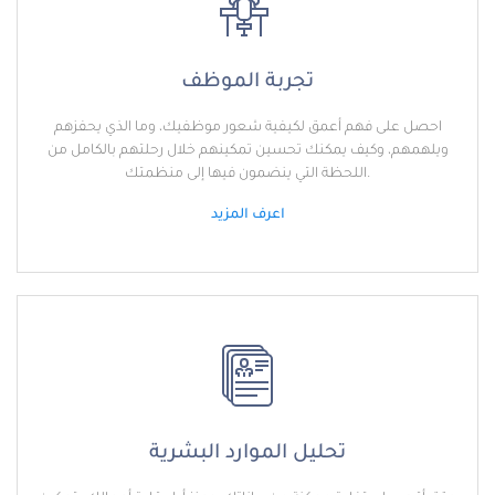
تجربة الموظف
احصل على فهم أعمق لكيفية شعور موظفيك، وما الذي يحفزهم
ويلهمهم، وكيف يمكنك تحسين تمكينهم خلال رحلتهم بالكامل من
اللحظة التي ينضمون فيها إلى منظمتك.
اعرف المزيد
تحليل الموارد البشرية