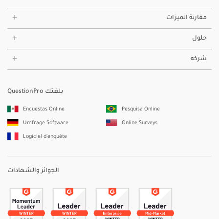
مقارنة الميزات
حلول
شركة
QuestionPro بلغتك
Encuestas Online
Pesquisa Online
Umfrage Software
Online Surveys
Logiciel d'enquête
الجوائز والشهادات