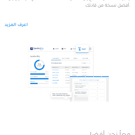
أفضل نسخة من قادتك.
اعرف المزيد