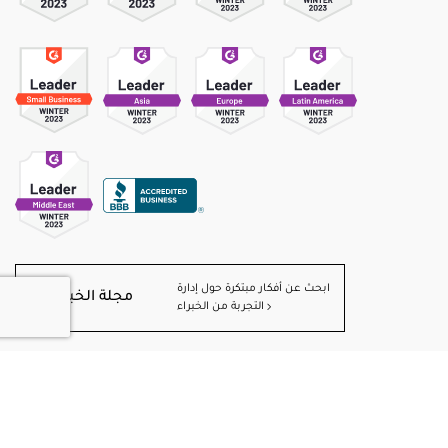
ابحث عن أفكار مبتكرة حول إدارة
مجلة الخبرة
التجربة من الخبراء
©
2026
QuestionPro Survey Software | +1 (800) 531 0228
Sitemap
Privacy Statement
Terms of Use
Cookies Settings