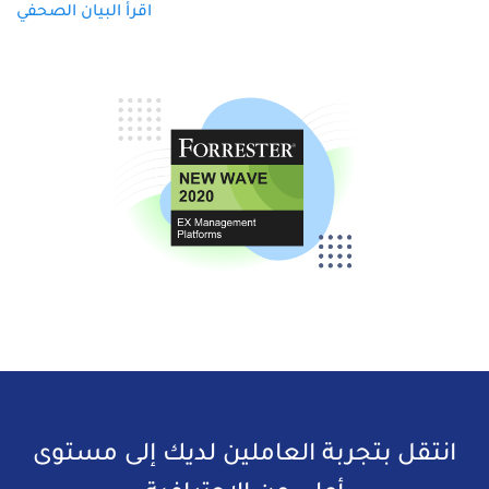
اقرأ البيان الصحفي
انتقل بتجربة العاملين لديك إلى مستوى