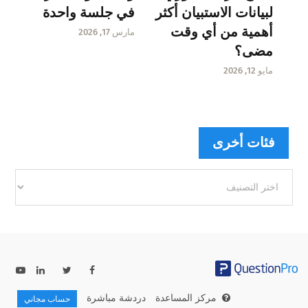
لبيانات الاستبيان أكثر
في جلسة واحدة
أهمية من أي وقت
مارس 17, 2026
مضى؟
مايو 12, 2026
فئات أخرى
فئات
أخرى
مركز المساعدة
دردشة مباشرة
حساب مجاني