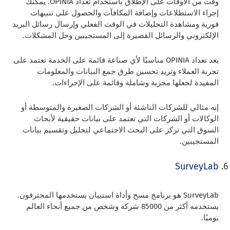
وقت من الأوقات على الإطلاق باستخدام تعداد OPINIA. يمكنك
إجراء الاستطلاعات وإضافة المكافآت والحصول على تنبيهات
فورية ومشاهدة التحليلات في الوقت الفعلي وإرسال رسائل البريد
الإلكتروني والرسائل القصيرة إلى المستجيبين وحل المشكلات.
يعد تعداد OPINIA مناسبًا لأي صناعة قائمة على الخدمة تعتمد على
تجربة العملاء وتريد تحسين طرق جمع البيانات والمعلومات
المفيدة لجعلها مجزية وشاملة وقائمة على الإجراءات.
إنه مثالي للشركات الناشئة أو الشركات الصغيرة والمتوسطة أو
الوكالات أو الشركات التي تعتمد على بيانات حقيقية لأبحاث
السوق التي تركز على البحث الاجتماعي لتحليل وتقسيم بيانات
المستجيبين.
SurveyLab
SurveyLab هو برنامج مسح وأداة استبيان يستخدمها المحترفون.
يستخدمه أكثر من 85000 شركة وشخص من جميع أنحاء العالم
يوميًا.