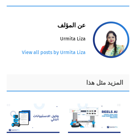
عن المؤلف
Urmita Liza
View all posts by Urmita Liza
Primary
Footer
المزيد مثل هذا
Sidebar