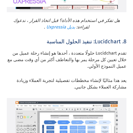
هل تفكر في استخدام هذه الأداة؟ قبل اتخاذ القرار ، ندعوك
لقراءة:
بديل Uxpressia
.
8. Lucidchart: تنفيذ الحلول المناسبة
تقدم Lucidchart حلولًا متعددة ، أحدها هو إنشاء رحلة عميل من
خلال تعيين كل مرحلة يمر بها والتعاطف أكثر من أي وقت مضى مع
عميل النموذج الأولي.
يعد هذا مثاليًا لإنشاء مخططات تفصيلية لتجربة العملاء وزيادة
مشاركة العملاء بشكل جانبي.