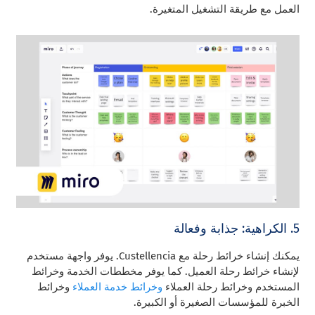
العمل مع طريقة التشغيل المتغيرة.
5. الكراهية: جذابة وفعالة
يمكنك إنشاء خرائط رحلة مع Custellencia. يوفر واجهة مستخدم
لإنشاء خرائط رحلة العميل. كما يوفر مخططات الخدمة وخرائط
المستخدم وخرائط رحلة العملاء
وخرائط خدمة العملاء
وخرائط
الخبرة للمؤسسات الصغيرة أو الكبيرة.