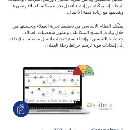
الرحلة. إنه يمكّنك من إنشاء أفضل تجربة ممكنة للعملاء وتصورها
وتقديمها مع زيادة قيمة الأعمال.
يمكّنك النظام الأساسي من تخطيط تجربة العملاء وتحسينها من
خلال بيانات المسح المتكاملة ، وتطوير شخصيات العملاء ،
وتخطيط التحسين ، وإنشاء استراتيجيات اتصال مفصلة ، بالإضافة
إلى إمكانات قوية لرسم خرائط رحلة العملاء.