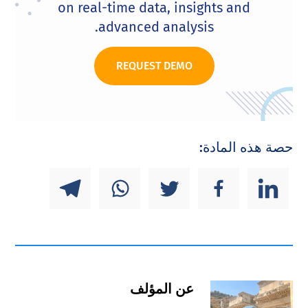
on real-time data, insights and
advanced analysis.
REQUEST DEMO
حصة هذه المادة:
عن المؤلف