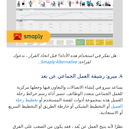
هل تفكر في استخدام هذه الأداة؟ قبل اتخاذ القرار ، ندعوك
لقراءة:
Smaply Alternative
.
4. ميرو: رشيقة العمل الجماعي عن بعد
يساعد ميرو في إنشاء الاتصالات والتعاون فيها وجعلها مركزية
للعمل الجماعي متعدد الوظائف. تتميز أداة رسم خرائط رحلة
العميل هذه بمجموعة أدوات لقصة المستخدم أو
تخطيط رحلة
العميل
أو التخطيط الشبكي أو خارطة الطريق أو التخطيط السريع
أو الاستعادية.
نظرًا لأنه يتيح العمل عن بُعد ، فقد يكون من الصعب على الفرق