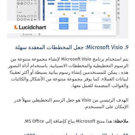
9. Microsoft Visio: جعل المخططات المعقدة سهلة
يتم استخدام برنامج Microsoft Visio لإنشاء مجموعة متنوعة من
الرسوم التخطيطية والمخططات الانسيابية. باستخدام أداة التصور
هذه ، يمكن للمستخدمين إنشاء رسوم بيانية بسيطة أو أكثر تعقيدًا
لبيانات العملاء. كما يوفر مجموعة متنوعة من الأشكال والكائنات
والقوالب المضمنة للعمل معها.
الهدف الرئيسي من Visio هو جعل الرسم التخطيطي سهلاً قدر
الإمكان على المستخدم.
ملاحظة:
هذا منتج Microsoft يباع كإضافة إلى MS Office.