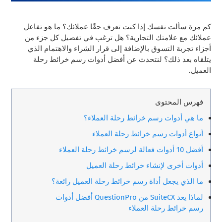
كم مرة سألت نفسك إذا كنت تعرف حقًا عملائك؟ ما هو تفاعل
عملائك مع علامتك التجارية؟ هل ترغب في تفصيل كل جزء من
أجزاء تجربة التسوق بالإضافة إلى قرار الشراء والاهتمام الذي
يتلقاه بعد ذلك؟ لنتحدث عن أفضل أدوات رسم خرائط رحلة
العميل.
فهرس المحتوى
ما هي أدوات رسم خرائط رحلة العملاء؟
أنواع أدوات رسم خرائط رحلة العملاء
أفضل 10 أدوات فعالة لرسم خرائط رحلة العملاء
أدوات أخرى لإنشاء خرائط رحلة العميل
ما الذي يجعل أداة رسم خرائط رحلة العميل رائعة؟
لماذا يعد SuiteCX من QuestionPro أفضل أدوات
رسم خرائط رحلة العملاء