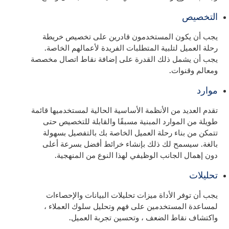
التخصيص
يجب أن يكون المستخدمون قادرين على تخصيص خريطة
رحلة العميل لتلبية المتطلبات الفريدة لأعمالهم الخاصة.
يجب أن يشمل ذلك القدرة على إضافة نقاط اتصال مخصصة
ومعالم وقنوات.
موارد
تقدم العديد من الأنظمة الأساسية الحالية لمستخدميها قائمة
طويلة من الموارد المبنية مسبقًا والقابلة للتخصيص حتى
تتمكن من بناء رحلة العميل الخاصة بك بالتفصيل بسهولة
بالغة. سيسمح لك ذلك بإنشاء خرائط أفضل بسرعة أعلى
دون إهمال الجانب الوظيفي لهذا النوع من المنهجية.
تحليلات
يجب أن توفر الأداة ميزات تحليلات البيانات والإحصاءات
لمساعدة المستخدمين على فهم وتحليل سلوك العملاء ،
واكتشاف نقاط الضعف ، وتحسين تجربة العميل.