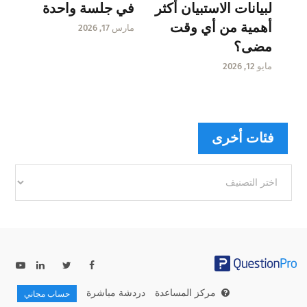
لبيانات الاستبيان أكثر
في جلسة واحدة
أهمية من أي وقت
مارس 17, 2026
مضى؟
مايو 12, 2026
فئات أخرى
فئات
أخرى
مركز المساعدة
دردشة مباشرة
حساب مجاني