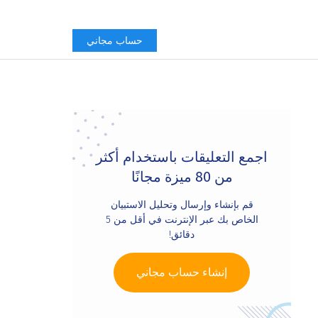
حساب مجاني
Primary
Sidebar
اجمع التعليقات باستخدام أكثر
من 80 ميزة مجانًا
قم بإنشاء وإرسال وتحليل الاستبيان
الخاص بك عبر الإنترنت في أقل من 5
دقائق!
إنشاء حساب مجاني