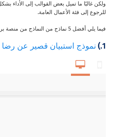
ولكن غالبًا ما تميل بعض القوالب إلى الأداء ب
للرجوع إلى فئة الأعمال العامة.
فيما يلي أفضل 5 نماذج من النماذج من منصة برنامج الاستطلاع عبر الإنترنت الخاصة بنا:
1.)
نموذج استبيان قصير عن رضا ا