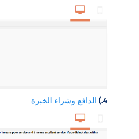
4.)
الدافع وشراء الخبرة