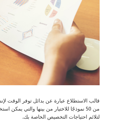
من 50 نموذجًا للاختيار من بينها والتي يمكن اس
لتلائم احتياجات التخصيص الخاصة بك.