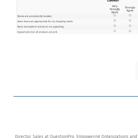
Director, Sales at QuestionPro. Empowering Organizations and