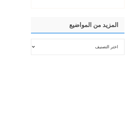
المزيد من المواضيع
المزيد
من
المواضيع