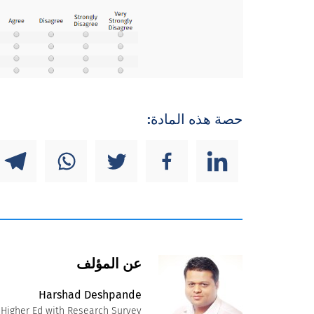
حصة هذه المادة:
عن المؤلف
Harshad Deshpande
 Higher Ed with Research Survey