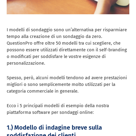
I modelli di sondaggio sono un’alternativa per risparmiare
tempo alla creazione di un sondaggio da zero.
QuestionPro offre oltre 50 modelli tra cui scegliere, che
possono essere utilizzati direttamente con il self-branding
o modificati per soddisfare le vostre esigenze di
personalizzazione.
Spesso, però, alcuni modelli tendono ad avere prestazioni
migliori o sono semplicemente molto utilizzati per la
categoria commerciale in generale.
Ecco i 5 principali modelli di esempio della nostra
piattaforma software per sondaggi online:
1.) Modello di indagine breve sulla
soddisfazione dei clienti