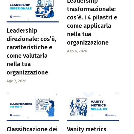
Leadership
trasformazionale:
cos’è, i 4 pilastri e
come applicarla
Leadership
nella tua
direzionale: cos’è,
organizzazione
caratteristiche e
Ago 6, 2026
come valutarla
nella tua
organizzazione
Ago 7, 2026
Classificazione dei
Vanity metrics