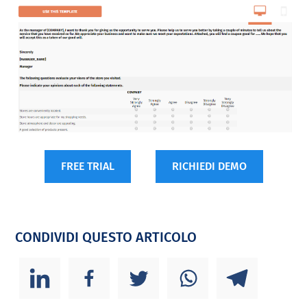
FREE TRIAL
RICHIEDI DEMO
CONDIVIDI QUESTO ARTICOLO