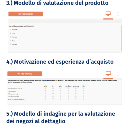
3.) Modello di valutazione del prodotto
4.) Motivazione ed esperienza d’acquisto
5.) Modello di indagine per la valutazione
dei negozi al dettaglio