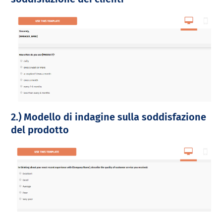
2.) Modello di indagine sulla soddisfazione
del prodotto