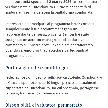
un’opportunità speciale: il
2 marzo 2026
lanceremo una
versione beta di QuestionPro UX che vi consentirà di
esplorare in prima persona la piattaforma combinata.
Interessato a partecipare al programma beta? Contatta
semplicemente il tuo account manager o un
rappresentante del servizio clienti. Se non ti è stato
assegnato un account manager, puoi lasciare un
commento sul nostro post LinkedIn e ti contatteremo
quando saremo pronti ad accettare partecipanti al
programma beta.
Portata globale e multilingue
Fedeli al nostro impegno nella ricerca globale, QuestionPro
UX sarà disponibile nelle 10 lingue principali attualmente
supportate da QuestionPro, tra cui spagnolo, portoghese,
tedesco, francese, giapponese e arabo.
Disponibilità di valutatori per mercato