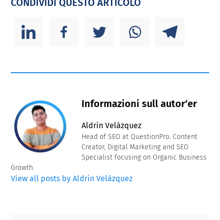
CONDIVIDI QUESTO ARTICOLO
Informazioni sull autor‘er
Aldrin Velázquez
Head of SEO at QuestionPro. Content
Creator, Digital Marketing and SEO
Specialist focusing on Organic Business
Growth.
View all posts by Aldrin Velázquez