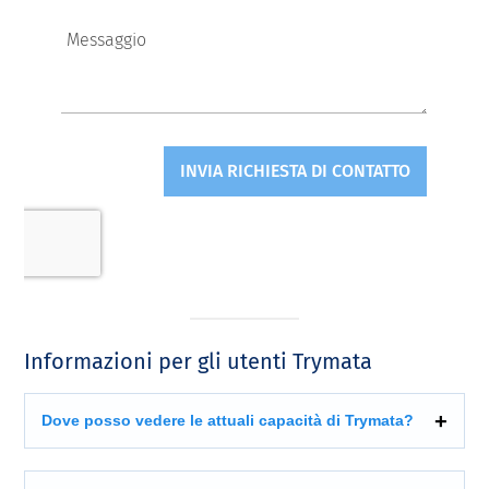
Informazioni per gli utenti Trymata
Dove posso vedere le attuali capacità di Trymata?