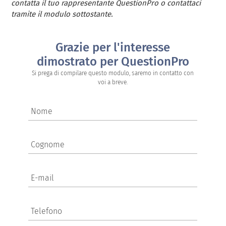
contatta il tuo rappresentante QuestionPro o contattaci
tramite il modulo sottostante.