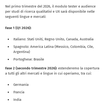
Nel primo trimestre del 2026, il modulo tester e audience
per studi di ricerca qualitativi e UX sarà disponibile nelle
seguenti lingue e mercati:
Fase 1 (Q1 2026):
Italiano: Stati Uniti, Regno Unito, Canada, Australia
Spagnolo: America Latina (Messico, Colombia, Cile,
Argentina)
Portoghese: Brasile
Fase 2 (secondo trimestre 2026):
estenderemo la copertura
a tutti gli altri mercati e lingue in cui operiamo, tra cui:
Germania
Francia
India