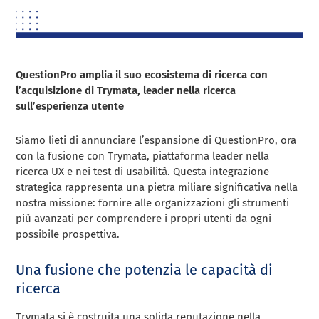
QuestionPro amplia il suo ecosistema di ricerca con
l’acquisizione di Trymata, leader nella ricerca
sull’esperienza utente
Siamo lieti di annunciare l’espansione di QuestionPro, ora
con la fusione con Trymata, piattaforma leader nella
ricerca UX e nei test di usabilità. Questa integrazione
strategica rappresenta una pietra miliare significativa nella
nostra missione: fornire alle organizzazioni gli strumenti
più avanzati per comprendere i propri utenti da ogni
possibile prospettiva.
Una fusione che potenzia le capacità di
ricerca
Trymata si è costruita una solida reputazione nella