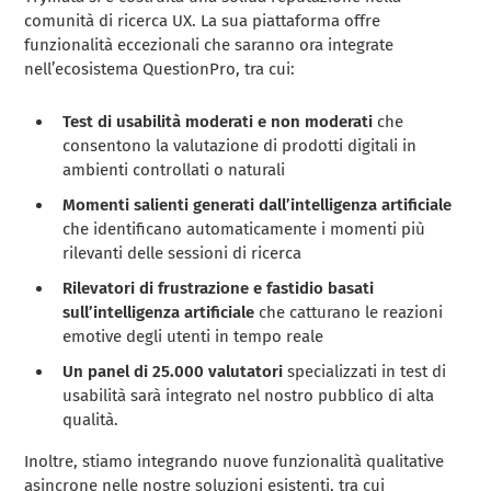
comunità di ricerca UX. La sua piattaforma offre
funzionalità eccezionali che saranno ora integrate
nell’ecosistema QuestionPro, tra cui:
Test di usabilità moderati e non moderati
che
consentono la valutazione di prodotti digitali in
ambienti controllati o naturali
Momenti salienti generati dall’intelligenza artificiale
che identificano automaticamente i momenti più
rilevanti delle sessioni di ricerca
Rilevatori di frustrazione e fastidio basati
sull’intelligenza artificiale
che catturano le reazioni
emotive degli utenti in tempo reale
Un panel di 25.000 valutatori
specializzati in test di
usabilità sarà integrato nel nostro pubblico di alta
qualità.
Inoltre, stiamo integrando nuove funzionalità qualitative
asincrone nelle nostre soluzioni esistenti, tra cui