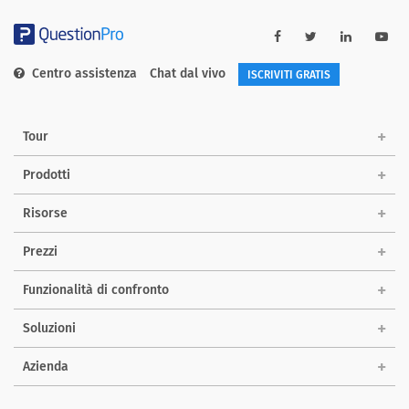
Centro assistenza
Chat dal vivo
ISCRIVITI GRATIS
Tour
Prodotti
Risorse
Prezzi
Funzionalità di confronto
Soluzioni
Azienda