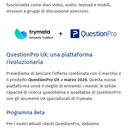
funzionalità come diari video, audio, testuali e mobili,
missioni e gruppi di discussione asincroni.
QuestionPro UX: una piattaforma
rivoluzionaria
Prevediamo di lanciare l’offerta combinata con il marchio e
il prodotto
QuestionPro UX
a
marzo 2026
. Questa nuova
piattaforma unirà il meglio di entrambi i mondi: le solide
capacità di ricerca quantitativa e qualitativa di QuestionPro
con gli strumenti UX specializzati di Trymata.
Programma Beta
Per i nostri attuali clienti QuestionPro, abbiamo