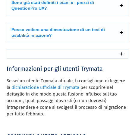
Sono già stati definiti i piani e i prezzi di
QuestionPro UX?
Posso vedere una dimostrazione di un test di
usabilità in azione?
Informazioni per gli utenti Trymata
Se sei un utente Trymata attuale, ti consigliamo di leggere
la
dichiarazione ufficiale di Trymata
per scoprire nel
dettaglio in che modo questa fusione influisce sul tuo
account, quali passaggi dovresti (o non dovresti)
intraprendere e come si svolgerà il processo di migrazione
per tutto febbraio.