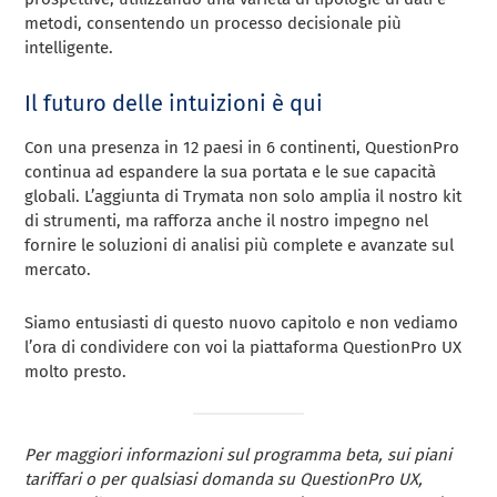
metodi, consentendo un processo decisionale più
intelligente.
Il futuro delle intuizioni è qui
Con una presenza in 12 paesi in 6 continenti, QuestionPro
continua ad espandere la sua portata e le sue capacità
globali. L’aggiunta di Trymata non solo amplia il nostro kit
di strumenti, ma rafforza anche il nostro impegno nel
fornire le soluzioni di analisi più complete e avanzate sul
mercato.
Siamo entusiasti di questo nuovo capitolo e non vediamo
l’ora di condividere con voi la piattaforma QuestionPro UX
molto presto.
Per maggiori informazioni sul programma beta, sui piani
tariffari o per qualsiasi domanda su QuestionPro UX,