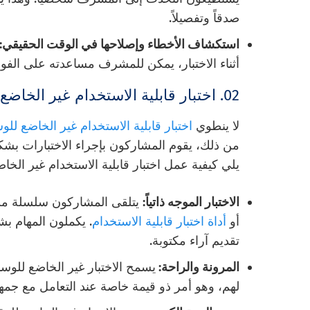
صدقاً وتفصيلاً.
استكشاف الأخطاء وإصلاحها في الوقت الحقيقي:
أثناء الاختبار، يمكن للمشرف مساعدته على الفور
02. اختبار قابلية الاستخدام غير الخاضع للرقابة
لا ينطوي
اختبار قابلية الاستخدام غير الخاضع لل
من ذلك، يقوم المشاركون بإجراء الاختبارات بشكل
يلي كيفية عمل اختبار قابلية الاستخدام غير الخا
الاختبار الموجه ذاتياً:
يتلقى المشاركون سلسلة من 
أو
أداة اختبار قابلية الاستخدام
. يكملون المهام ب
تقديم آراء مكتوبة.
المرونة والراحة:
يسمح الاختبار غير الخاضع للوس
لهم، وهو أمر ذو قيمة خاصة عند التعامل مع جمهور