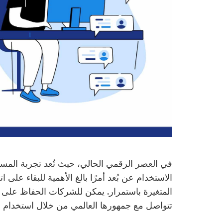
في العصر الرقمي الحالي، حيث تُعد تجربة المستخ
الاستخدام عن بُعد أمرًا بالغ الأهمية للبقاء ع
المتغيرة باستمرار. يمكن للشركات الحفاظ على 
تتواصل مع جمهورها العالمي من خلال استخدام قوة