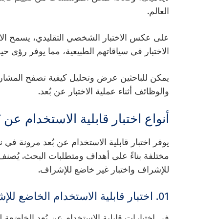
العالم.
على عكس الاختبار الشخصي التقليدي، يسمح الاخت
الاختبار في سياقاتهم الطبيعية، مما يوفر رؤى 
يمكن للباحثين عرض وتحليل كيفية تصفح المشاركي
والوظائف أثناء عملية الاختبار عن بُعد.
أنواع اختبار قابلية الاستخدام عن ب
يوفر اختبار قابلية الاستخدام عن بُعد مرونة في ن
مختلفة بناءً على أهداف ومتطلبات البحث. يُصنف ا
للإشراف واختبار غير خاضع للإشراف.
01. اختبار قابلية الاستخدام الخاضع للإشراف
في اختبارات قابلية الاستخدام عن بُعد الخاضع