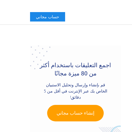
حساب مجاني
Primary
Sidebar
اجمع التعليقات باستخدام أكثر
من 80 ميزة مجانًا
قم بإنشاء وإرسال وتحليل الاستبيان
الخاص بك عبر الإنترنت في أقل من 5
دقائق!
إنشاء حساب مجاني