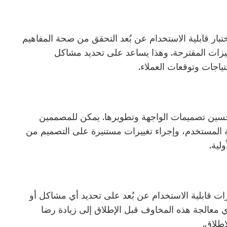
بار قابلية الاستخدام عن بُعد التحقق من صحة المفاهيم
يزات المقترحة. وهذا يساعد على تحديد مشاكل
تياجات وتوقعات العملاء.
تحسين تصميمات الواجهة وتطويرها. يمكن للمصممين
ة المستخدم، وإجراء تغييرات مستنيرة على التصميم من
لية.
رات قابلية الاستخدام عن بُعد على تحديد أي مشاكل أو
ي معالجة هذه المخاوف قبل الإطلاق إلى زيادة رضا
إطلاق.