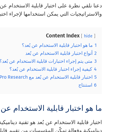
دعنا نلقي نظرة على اختبار قابلية الاستخدام عن
والاستراتيجيات التي يمكن استخدامها لإجراء اختب
Content Index
hide
1
ما هو اختبار قابلية الاستخدام عن بُعد؟
2
أنواع اختبار قابلية الاستخدام عن بُعد
3
متى يتم إجراء اختبارات قابلية الاستخدام عن بُعد؟
4
كيفية إجراء اختبار قابلية الاستخدام عن بُعد؟
5
اختبار قابلية الاستخدام عن بُعد مع QuestionPro Research
6
استنتاج
ما هو اختبار قابلية الاستخدام عن 
اختبار قابلية الاستخدام عن بُعد هو تقنية ديناميكي
ديناميكية وفعالة تمكّن المؤسسات من تقييم قابل