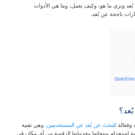
 بُعد ونرى ما هو، وكيف يعمل، وما هي الأدوات
ارات ناجحة عن بُعد.
بُعد؟
ة وفعالة
للبحث عن بُعد عن المستخدمين،
وهي تقنية
ية استخدام منتجاتها وخدماتها الرقمية من أي مكان في