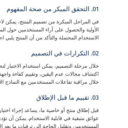
01. التحقق المبكر من صحة المفهوم
في المراحل المبكرة من تصميم المنتج، يمكن لاخت
الأولية والحصول على آراء المستخدمين حول الم
الاستخدام المحتملة والتأكد من أن المنتج يلبي اح
02. التكرارات في التصميم
خلال مرحلة التصميم، يمكن استخدام الاختبار ل
اكتشاف مجالات عدم اليقين، وتقييم كفاءة واجه
خلال مراقبة تفاعلات المستخدمين مع النماذج الأو
03. تقييم ما قبل الإطلاق
قبل إطلاق منتج أو خاصية ما، يساعد إجراء اختبا
عوائق متبقية في قابلية الاستخدام. يمكن أن تؤد
المستخدمين وتقليل الحاجة إلى ترقيات ما بعد ال