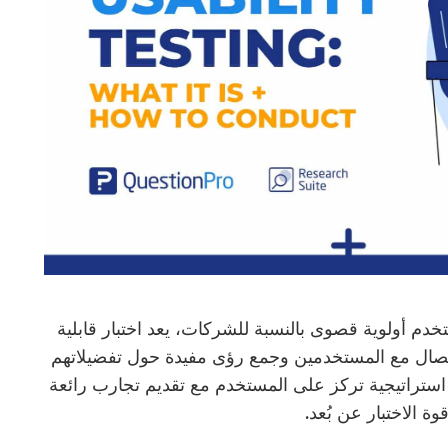
دم أولوية قصوى بالنسبة للشركات، يعد اختبار قابلية
لى اتصال مع المستخدمين وجمع رؤى مفيدة حول تفضيلاتهم
استراتيجية تركز على المستخدم مع تقديم تجارب رائعة
 الاختبار عن بُعد.