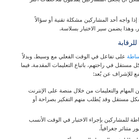
إذا واجه أحد المشاركين مشكلة تقنية أو سؤالاً
. وهذا يضمن سير الاختبار بسلاسة.
وساطة
على تفاعل في الوقت الفعلي مع وسيط. وبدلاً
 مستقل في راحتهم، باتباع التعليمات المقدمة. فيما
ضع للإشراف عن بُعد:
المهام والتعليمات من خلال منصة على الإنترنت
شكل مستقل وقد يُطلب منهم التفكير بصراحة أو
اطة للمشاركين بإجراء الاختبار في الوقت الأنسب
 متناثر جغرافياً.