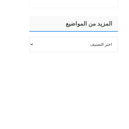
المزيد من المواضيع
المزيد
من
المواضيع