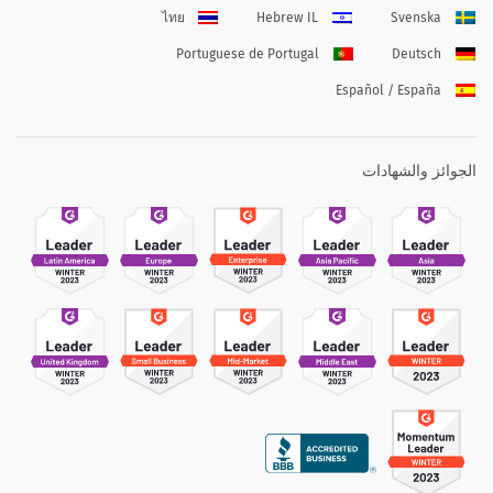
ไทย
Hebrew IL
Svenska
Portuguese de Portugal
Deutsch
Español / España
الجوائز والشهادات