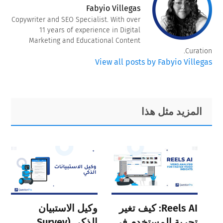
Fabyio Villegas
Copywriter and SEO Specialist. With over
11 years of experience in Digital
Marketing and Educational Content
Curation.
View all posts by Fabyio Villegas
Primary
Footer
المزيد مثل هذا
Sidebar
Reels AI: كيف تغير
وكيل الاستبيان
تجربة المستخدم في
الذكي (Survey