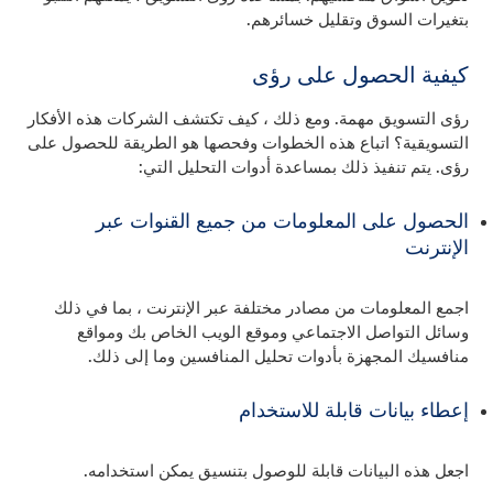
بتغيرات السوق وتقليل خسائرهم.
كيفية الحصول على رؤى
رؤى التسويق مهمة. ومع ذلك ، كيف تكتشف الشركات هذه الأفكار
التسويقية؟ اتباع هذه الخطوات وفحصها هو الطريقة للحصول على
رؤى. يتم تنفيذ ذلك بمساعدة أدوات التحليل التي:
الحصول على المعلومات من جميع القنوات عبر
الإنترنت
اجمع المعلومات من مصادر مختلفة عبر الإنترنت ، بما في ذلك
وسائل التواصل الاجتماعي وموقع الويب الخاص بك ومواقع
منافسيك المجهزة بأدوات تحليل المنافسين وما إلى ذلك.
إعطاء بيانات قابلة للاستخدام
اجعل هذه البيانات قابلة للوصول بتنسيق يمكن استخدامه.