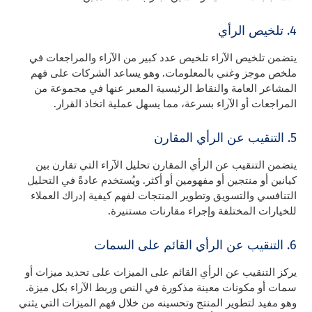
4. تلخيص الرأي
يتضمن تلخيص الآراء تلخيص عدد كبير من الآراء والمراجعات في
ملخص موجز وغني بالمعلومات. وهو يساعد الشركات على فهم
المشاعر العامة والنقاط الرئيسية المعبر عنها في مجموعة من
المراجعات أو الآراء بسرعة، مما يسهل عملية اتخاذ القرار.
5. التنقيب عن الرأي المقارن
يتضمن التنقيب عن الرأي المقارن تحليل الآراء التي تقارن بين
كيانين أو منتجين أو مفهومين أو أكثر. ويُستخدم عادةً في التحليل
التنافسي والتسويق وتطوير المنتجات لفهم كيفية إدراك العملاء
للخيارات المختلفة وإجراء مقارنات مستنيرة.
6. التنقيب عن الرأي القائم على السمات
يركز التنقيب عن الرأي القائم على الميزات على تحديد ميزات أو
سمات أو مكونات معينة مذكورة في النص وربط الآراء بكل ميزة.
وهو مفيد لتطوير المنتج وتحسينه من خلال فهم الميزات التي يثني