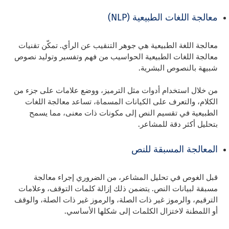
معالجة اللغات الطبيعية (NLP)
معالجة اللغة الطبيعية هي جوهر التنقيب عن الرأي. تمكّن تقنيات
معالجة اللغات الطبيعية الحواسيب من فهم وتفسير وتوليد نصوص
شبيهة بالنصوص البشرية.
من خلال استخدام أدوات مثل الترميز، ووضع علامات على جزء من
الكلام، والتعرف على الكيانات المسماة، تساعد معالجة اللغات
الطبيعية في تقسيم النص إلى مكونات ذات معنى، مما يسمح
بتحليل أكثر دقة للمشاعر.
المعالجة المسبقة للنص
قبل الغوص في تحليل المشاعر، من الضروري إجراء معالجة
مسبقة لبيانات النص. يتضمن ذلك إزالة كلمات التوقف، وعلامات
الترقيم، والرموز غير ذات الصلة، والرموز غير ذات الصلة، والوقف
أو اللمطنة لاختزال الكلمات إلى شكلها الأساسي.