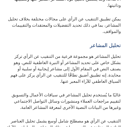
وذاتيتها.
يمكن تطبيق التنقيب عن الرأي على مجالات مختلفة بخلاف تحليل
المشاعر، بما في ذلك تحديد التفضيلات والمعتقدات والتقييمات
والمواقف.
تحليل المشاعر
تحليل المشاعر هو مجموعة فرعية من التنقيب عن الرأي تركز
بشكل خاص على تحديد المشاعر أو النبرة العاطفية للنص. وهو
يصنف النص في المقام الأول إلى مشاعر إيجابية أو سلبية أو
محايدة. إنه تطبيق أضيق نطاقًا للتنقيب عن الرأي يركز على فهم
السياق العاطفي للآراء المعبر عنها.
غالبًا ما يُستخدم تحليل المشاعر في سياقات الأعمال والتسويق
لتقييم مراجعات العملاء ومنشورات وسائل التواصل الاجتماعي
وغيرها من البيانات النصية الأخرى لمعرفة المشاعر العامة.
التنقيب عن الرأي هو مصطلح شامل أوسع يشمل تحليل العناصر