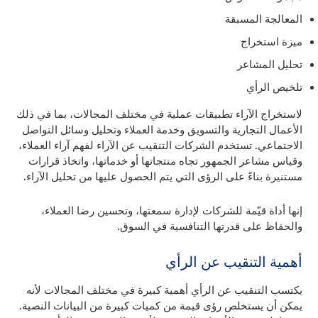
المعالجة المسبقة
ميزة استخراج
تحليل المشاعر
تلخيص الرأي
لاستخراج الآراء تطبيقات عملية في مختلف المجالات، بما في ذلك
الأعمال التجارية والتسويق وخدمة العملاء وتحليل وسائل التواصل
الاجتماعي. تستخدم الشركات التنقيب عن الآراء لفهم آراء العملاء،
وقياس مشاعر الجمهور تجاه منتجاتها أو خدماتها، واتخاذ قرارات
مستنيرة بناءً على الرؤى التي يتم الحصول عليها من تحليل الآراء.
إنها أداة قيّمة للشركات لإدارة سمعتها، وتحسين رضا العملاء،
والحفاظ على قدرتها التنافسية في السوق.
أهمية التنقيب عن الرأي
يكتسب التنقيب عن الرأي أهمية كبيرة في مختلف المجالات لأنه
يمكن أن يستخلص رؤى قيمة من كميات كبيرة من البيانات النصية.