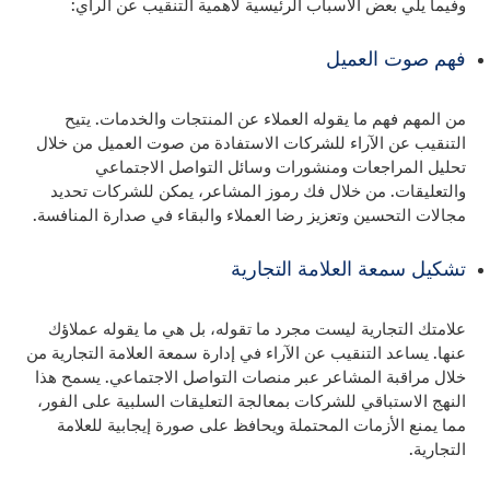
وفيما يلي بعض الأسباب الرئيسية لأهمية التنقيب عن الرأي:
فهم صوت العميل
من المهم فهم ما يقوله العملاء عن المنتجات والخدمات. يتيح
التنقيب عن الآراء للشركات الاستفادة من صوت العميل من خلال
تحليل المراجعات ومنشورات وسائل التواصل الاجتماعي
والتعليقات. من خلال فك رموز المشاعر، يمكن للشركات تحديد
مجالات التحسين وتعزيز رضا العملاء والبقاء في صدارة المنافسة.
تشكيل سمعة العلامة التجارية
علامتك التجارية ليست مجرد ما تقوله، بل هي ما يقوله عملاؤك
عنها. يساعد التنقيب عن الآراء في إدارة سمعة العلامة التجارية من
خلال مراقبة المشاعر عبر منصات التواصل الاجتماعي. يسمح هذا
النهج الاستباقي للشركات بمعالجة التعليقات السلبية على الفور،
مما يمنع الأزمات المحتملة ويحافظ على صورة إيجابية للعلامة
التجارية.