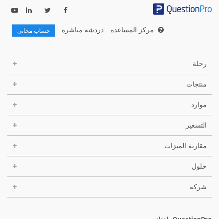
مركز المساعدة
دردشة مباشرة
حساب مجاني
رحلة
منتجات
موارد
التسعير
مقارنة الميزات
حلول
شركة