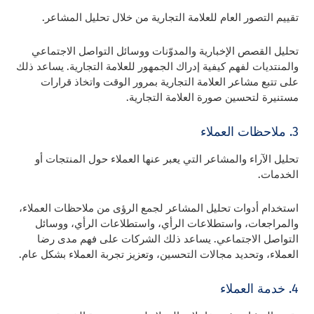
تقييم التصور العام للعلامة التجارية من خلال تحليل المشاعر.
تحليل القصص الإخبارية والمدوّنات ووسائل التواصل الاجتماعي
والمنتديات لفهم كيفية إدراك الجمهور للعلامة التجارية. يساعد ذلك
على تتبع مشاعر العلامة التجارية بمرور الوقت واتخاذ قرارات
مستنيرة لتحسين صورة العلامة التجارية.
3. ملاحظات العملاء
تحليل الآراء والمشاعر التي يعبر عنها العملاء حول المنتجات أو
الخدمات.
استخدام أدوات تحليل المشاعر لجمع الرؤى من ملاحظات العملاء،
والمراجعات، واستطلاعات الرأي، واستطلاعات الرأي، ووسائل
التواصل الاجتماعي. يساعد ذلك الشركات على فهم مدى رضا
العملاء، وتحديد مجالات التحسين، وتعزيز تجربة العملاء بشكل عام.
4. خدمة العملاء