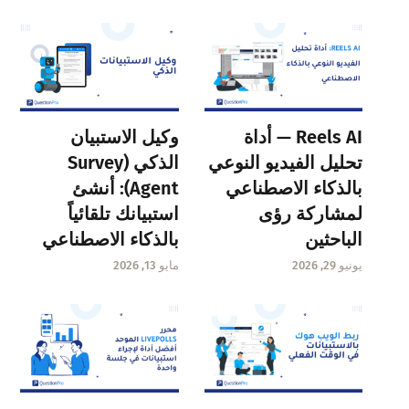
Reels AI — أداة
وكيل الاستبيان
تحليل الفيديو النوعي
الذكي (Survey
بالذكاء الاصطناعي
Agent): أنشئ
لمشاركة رؤى
استبيانك تلقائياً
الباحثين
بالذكاء الاصطناعي
يونيو 29, 2026
مايو 13, 2026