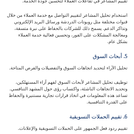
تقييم المشاعر في تفاعلات العملاء لتحسين جودة الخدمة.
استخدام تحليل المشاعر لتقييم التواصل مع خدمة العملاء من خلال
قنوات مختلفة مثل روبوتات الدردشة ورسائل البريد الإلكتروني
وتذاكر الدعم. يسمح ذلك للشركات بالحفاظ على نبرة متسقة،
ومعالجة المشكلات على الفور، وتحسين فعالية خدمة العملاء
بشكل عام.
5. أبحاث السوق
تحليل الآراء لتحديد اتجاهات السوق والتفضيلات والفرص المتاحة.
توظيف تحليل المشاعر لأبحاث السوق لفهم آراء المستهلكين،
وتحديد الاتجاهات الناشئة، واكتساب رؤى حول المشهد التنافسي.
تساعد هذه المعلومات في اتخاذ قرارات تجارية مستنيرة والحفاظ
على القدرة التنافسية.
6. تقييم الحملات التسويقية
تقييم ردود فعل الجمهور على الحملات التسويقية والإعلانات.