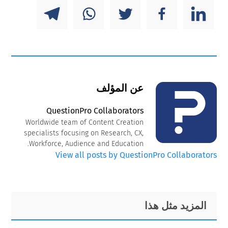
عن المؤلف
QuestionPro Collaborators
Worldwide team of Content Creation
specialists focusing on Research, CX,
Workforce, Audience and Education.
View all posts by QuestionPro Collaborators
Primary
Footer
المزيد مثل هذا
Sidebar