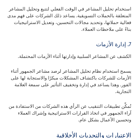
استخدام تحليل المشاعر في الوقت الفعلي لتتبع وتحليل المشاعر
المتعلقة بالحملات التسويقية. يساعد ذلك الشركات على فهم مدى
فعالية حملاتها، وتحديد مجالات التحسين، وتعديل الاستراتيجيات
بناءً على ملاحظات العملاء.
7. إدارة الأزمات
الكشف عن المشاعر السلبية وإدارتها أثناء الأزمات المحتملة.
يسمح استخدام نظام تحليل المشاعر لرصد مشاعر الجمهور أثناء
الأزمات للشركات باكتشاف المشكلات مبكرًا والاستجابة لها على
الفور. وهذا يساعد في إدارة وتخفيف التأثير على سمعة العلامة
التجارية.
تُمكِّن تطبيقات التنقيب عن الرأي هذه الشركات من الاستفادة من
آراء الجمهور في اتخاذ القرارات الاستراتيجية وإشراك العملاء
وتحسين الأعمال بشكل عام.
الاعتبارات والتحديات الأخلاقية