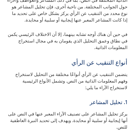
الذاتية المختلفة في النص، بما في ذلك المشاعر والعواطف والآراء
حول الجوانب المختلفة. من ناحية أخرى، فإن تحليل المشاعر هو
نوع محدد من التنقيب عن الرأي يركز بشكل خاص على تحديد ما
إذا كانت المشاعر المعبر عنها إيجابية أو سلبية أو محايدة.
في حين أن هناك أوجه تشابه بينهما، إلا أن الاختلاف الرئيسي يكمن
في نطاق وعمق التحليل الذي يقومان به في مجال استخراج
المعلومات الذاتية.
أنواع التنقيب عن الرأي
يتضمن التنقيب عن الرأي أنواعًا مختلفة من التحليل لاستخراج
وفهم المعلومات الذاتية من النص. وتشمل الأنواع الرئيسية
لاستخراج الآراء ما يلي:
1. تحليل المشاعر
يركز تحليل المشاعر على تصنيف الآراء المعبر عنها في النص على
أنها إيجابية أو سلبية أو محايدة. ويهدف إلى تحديد النبرة العاطفية
للنص.