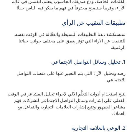
الكلمات الخاصة، ودع صديقك الحاسوب يتعلم. انغمس في عالم
الآراء، وقريباً ستصبح محترفاً في فهم ما يفكر فيه الناس حقاً!
تطبيقات التنقيب عن الرأي
سنستكشف هنا التطبيقات البسيطة والفعّالة في الوقت نفسه
للتنقيب عن الآراء التي تؤثر بعمق على مختلف جوانب حياتنا
الرقمية.
1. تحليل وسائل التواصل الاجتماعي
رصد وتحليل الآراء التي يتم التعبير عنها على منصات التواصل
الاجتماعي.
يتيح استخدام أدوات التعلُّم الآلي لإجراء تحليل المشاعر في الوقت
الفعلي على إشارات وسائل التواصل الاجتماعي للشركات فهم
مشاعر الجمهور وتتبع إشارات العلامات التجارية والتفاعل مع
العملاء.
2. الوعي بالعلامة التجارية