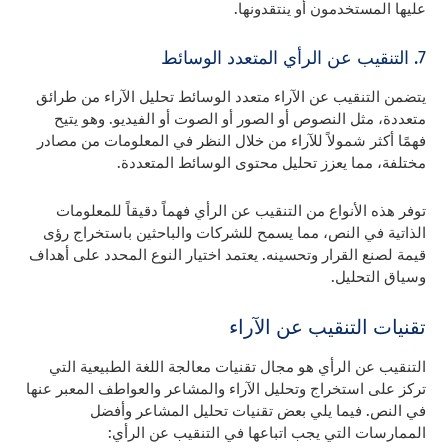
عليها المستخدمون أو ينتقدونها.
7. التنقيب عن الرأي المتعدد الوسائط
يتضمن التنقيب عن الآراء متعدد الوسائط تحليل الآراء من طرائق
متعددة، مثل النصوص أو الصور أو الصوت أو الفيديو. وهو يتيح
فهمًا أكثر شمولاً للآراء من خلال النظر في المعلومات من مصادر
مختلفة، مما يعزز تحليل محتوى الوسائط المتعددة.
توفر هذه الأنواع من التنقيب عن الرأي فهماً دقيقاً للمعلومات
الذاتية في النص، مما يسمح للشركات والباحثين باستخراج رؤى
قيمة لصنع القرار وتحسينه. يعتمد اختيار النوع المحدد على أهداف
وسياق التحليل.
تقنيات التنقيب عن الآراء
التنقيب عن الرأي هو مجال تقنيات معالجة اللغة الطبيعية التي
تركز على استخراج وتحليل الآراء والمشاعر والعواطف المعبر عنها
في النص. فيما يلي بعض تقنيات تحليل المشاعر وأفضل
الممارسات التي يجب اتباعها في التنقيب عن الرأي: