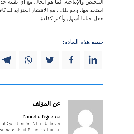
التلخيص والإنتاجية. كما هو الحال مع أي تقنية ج
جعل حياتنا أسهل وأكثر كفاءة.
حصة هذه المادة:
عن المؤلف
Danielle Figueroa
at QuestionPro. A firm believer
ssionate about Business, Human