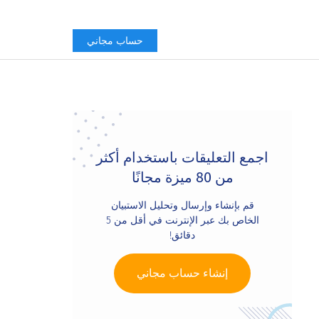
حساب مجاني
Primary
Sidebar
اجمع التعليقات باستخدام أكثر
من 80 ميزة مجانًا
قم بإنشاء وإرسال وتحليل الاستبيان
الخاص بك عبر الإنترنت في أقل من 5
دقائق!
إنشاء حساب مجاني