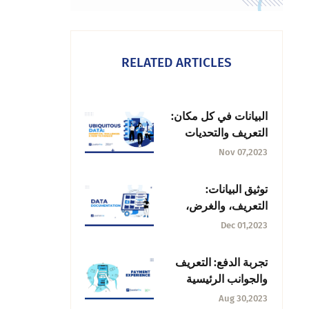
RELATED ARTICLES
البيانات في كل مكان:
التعريف والتحديات
وكيفية الإدارة
Nov 07,2023
توثيق البيانات:
التعريف، والغرض،
والمبادئ
Dec 01,2023
تجربة الدفع: التعريف
والجوانب الرئيسية
Aug 30,2023