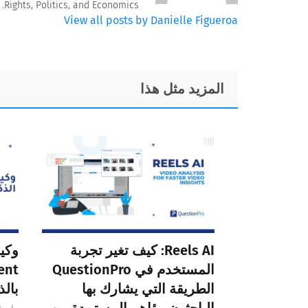
Rights, Politics, and Economics.
View all posts by Danielle Figueroa
Foote
المزيد مثل هذا
Reels AI: كيف تغير تجربة
المستخدم في QuestionPro
الطريقة التي يشارك بها
بالذ