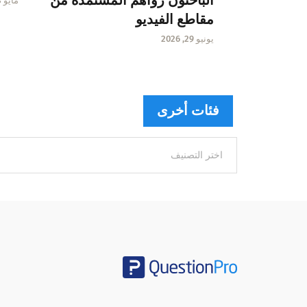
الباحثون رؤاهم المستمدة من
مايو 13, 2026
مقاطع الفيديو
يونيو 29, 2026
فئات أخرى
فئات
أخرى