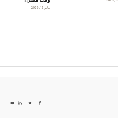
وقت مضى؟
مايو 12, 2026