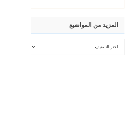
المزيد من المواضيع
المزيد
من
المواضيع