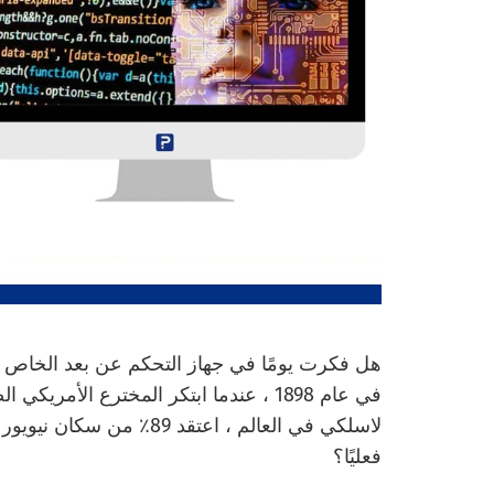
هل فكرت يومًا في جهاز التحكم عن بعد الخاص با
في عام 1898 ، عندما ابتكر المخترع الأم
لاسلكي في العالم ، اعتقد 9
فعليًا؟