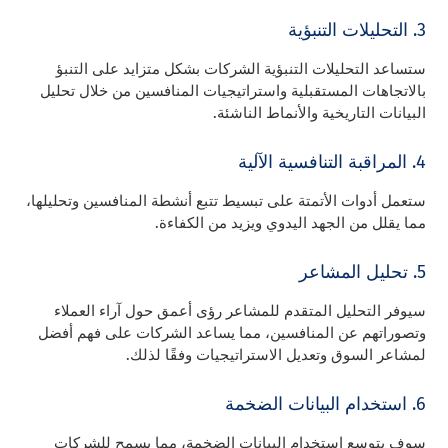
3. التحليلات التنبؤية
ستساعد التحليلات التنبؤية الشركات بشكل متزايد على التنبؤ
بالاتجاهات المستقبلية واستراتيجيات المنافسين من خلال تحليل
البيانات التاريخية والأنماط الناشئة.
4. المراقبة التنافسية الآلية
ستعمل أدوات الأتمتة على تبسيط تتبع أنشطة المنافسين وتحليلها،
مما يقلل من الجهد اليدوي ويزيد من الكفاءة.
5. تحليل المشاعر
سيوفر التحليل المتقدم للمشاعر رؤى أعمق حول آراء العملاء
وتصوراتهم عن المنافسين، مما يساعد الشركات على فهم أفضل
لمشاعر السوق وتعديل الاستراتيجيات وفقًا لذلك.
6. استخدام البيانات الضخمة
سوف يتوسع استخدام البيانات الضخمة، مما يسمح للشركات