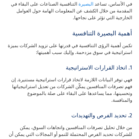
في الأساس، تساعد
البصيرة
التنافسية الصناعات على البقاء في
المقدمة من خلال الكشف عن المعلومات الهامة حول العوامل
الخارجية التي تؤثر على نجاحها.
أهمية البصيرة التنافسية
تكمن أهمية الرؤى التنافسية في قدرتها على تزويد الشركات بميزة
استراتيجية في سوق مزدحمة. وإليك سبب أهميتها:
1. اتخاذ القرارات الاستراتيجية
فهي توفر البيانات اللازمة لاتخاذ قرارات استراتيجية مستنيرة. إن
فهم تصرفات المنافسين يمكّن الشركات من تعديل استراتيجياتها
وتحسينها، مما يساعدها على البقاء على صلة بالموضوع
والمنافسة.
2. تحديد الفرص والتهديدات
من خلال تحليل تصرفات المنافسين واتجاهات السوق، يمكن
للشركات تحديد الفرص المحتملة للنمو أو المجالات التي يمكن أن