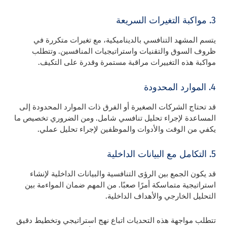
3. مواكبة التغيرات السريعة
يتسم المشهد التنافسي بالديناميكية، مع تغيرات متكررة في
ظروف السوق والتقنيات واستراتيجيات المنافسين. وتتطلب
مواكبة هذه التغييرات مراقبة مستمرة وقدرة على التكيف.
4. الموارد المحدودة
قد تحتاج الشركات الصغيرة أو الفرق ذات الموارد المحدودة إلى
المساعدة لإجراء تحليل تنافسي شامل. ومن الضروري تخصيص ما
يكفي من الوقت والأدوات والموظفين لإجراء تحليل عملي.
5. التكامل مع البيانات الداخلية
قد يكون الجمع بين الرؤى التنافسية والبيانات الداخلية لإنشاء
استراتيجية متماسكة أمرًا صعبًا. من المهم ضمان المواءمة بين
التحليل الخارجي والأهداف الداخلية.
تتطلب مواجهة هذه التحديات اتباع نهج استراتيجي وتخطيط دقيق