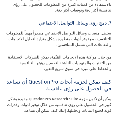
بالاستفادة من كميات كبيرة من المعلومات للحصول على رؤى
تنافسية أكثر دقة وتوقعات أكثر دقة.
7. دمج رؤى وسائل التواصل الاجتماعي
ستظل منصات وسائل التواصل الاجتماعي مصدراً مهماً للمعلومات
التنافسية، مع توفر أدوات متطورة بشكل متزايد لتحليل الاتجاهات
والتفاعلات التي تشمل المنافسين.
من خلال مواكبة هذه الاتجاهات القيّمة، يمكن للشركات الاستفادة
من التقنيات والمنهجيات الناشئة لتحسين رؤيتها التنافسية
والحفاظ على ميزة في سوق سريع التغير.
كيف يمكن لحزمة أبحاث QuestionPro أن تساعد
في الحصول على رؤى تنافسية
يمكن أن تكون حزمة QuestionPro Research Suite مفيدة بشكل
كبير في الحصول على رؤى تنافسية من خلال توفير أدوات وقدرات
قوية لجمع البيانات وتحليلها. إليك كيف يمكن أن تساعد: