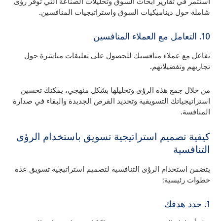
استثمر في تقارير أبحاث السوق وتحليلات الصناعة التي توفر رؤى
شاملة حول ديناميكيات السوق واستراتيجيات المنافسين.
10. التعامل مع العملاء المنافسين
تفاعل مع عملاء منافسيك للحصول على تعليقات مباشرة حول
تجاربهم وتفضيلاتهم.
من خلال جمع هذه الرؤى وتحليلها بشكل منهجي، يمكنك تحسين
استراتيجياتك التسويقية وتحديد الفرص الجديدة والبقاء في صدارة
المنافسة.
كيفية تصميم استراتيجية تسويق باستخدام الرؤى
التنافسية
يتضمن استخدام الرؤى التنافسية لتصميم استراتيجية تسويق عدة
خطوات رئيسية:
1. حدد هدفك