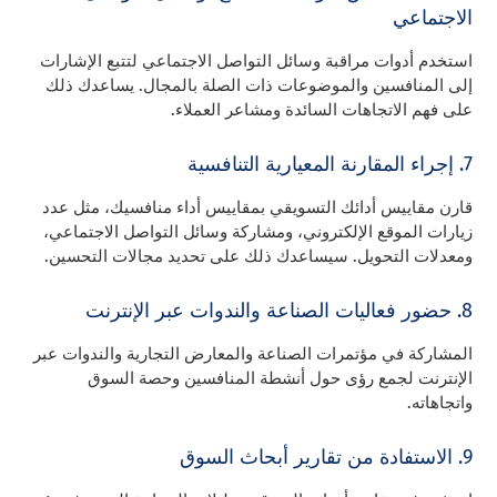
الاجتماعي
استخدم أدوات مراقبة وسائل التواصل الاجتماعي لتتبع الإشارات
إلى المنافسين والموضوعات ذات الصلة بالمجال. يساعدك ذلك
على فهم الاتجاهات السائدة ومشاعر العملاء.
7. إجراء المقارنة المعيارية التنافسية
قارن مقاييس أدائك التسويقي بمقاييس أداء منافسيك، مثل عدد
زيارات الموقع الإلكتروني، ومشاركة وسائل التواصل الاجتماعي،
ومعدلات التحويل. سيساعدك ذلك على تحديد مجالات التحسين.
8. حضور فعاليات الصناعة والندوات عبر الإنترنت
المشاركة في مؤتمرات الصناعة والمعارض التجارية والندوات عبر
الإنترنت لجمع رؤى حول أنشطة المنافسين وحصة السوق
واتجاهاته.
9. الاستفادة من تقارير أبحاث السوق