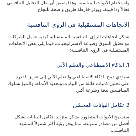
واستخدام الأدوات المناسبة. وهذا يضمن أن يظل التحليل التنافسي
فعالاً وذا قيمة، ويوفر خارطة طريق واضحة للنجاح.
الاتجاهات المستقبلية في الرؤى التنافسية
تشكل اتجاهات الرؤى التنافسية المستقبلية كيفية تعامل الشركات
مع تحليل السوق وصياغة الاستراتيجيات. فيما يلي بعض الاتجاهات
المستقبلية في الرؤى التنافسية:
1. الذكاء الاصطناعي والتعلم الآلي
سيؤدي دمج الذكاء الاصطناعي والتعلم الآلي إلى تعزيز القدرة
على تحليل كميات هائلة من البيانات وتحديد الأنماط والتنبؤ بسلوك
المنافسين بدقة وسرعة أكبر.
2. تكامل البيانات المحسّن
ستسمح الأدوات المتطورة بشكل متزايد بتكامل البيانات بشكل
أفضل من مصادر متنوعة، مما يوفر رؤية أكثر شمولاً للمشهد
التنافسي.