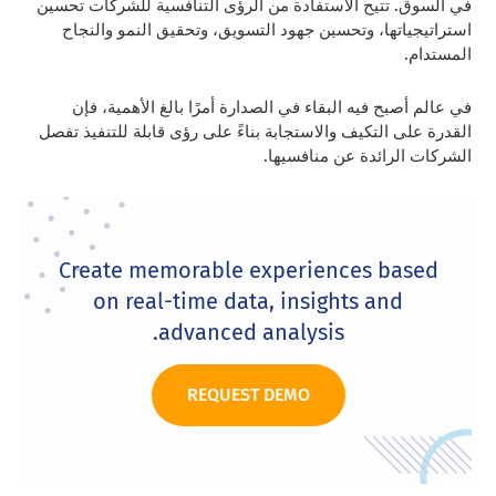
في السوق. تتيح الاستفادة من الرؤى التنافسية للشركات تحسين
استراتيجياتها، وتحسين جهود التسويق، وتحقيق النمو والنجاح
المستدام.
في عالم أصبح فيه البقاء في الصدارة أمرًا بالغ الأهمية، فإن
القدرة على التكيف والاستجابة بناءً على رؤى قابلة للتنفيذ تفصل
الشركات الرائدة عن منافسيها.
Create memorable experiences based
on real-time data, insights and
advanced analysis.
REQUEST DEMO