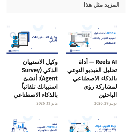
Primary
Footer
المزيد مثل هذا
Sidebar
Reels AI — أداة
وكيل الاستبيان
تحليل الفيديو النوعي
الذكي (Survey
بالذكاء الاصطناعي
Agent): أنشئ
لمشاركة رؤى
استبيانك تلقائياً
الباحثين
بالذكاء الاصطناعي
يونيو 29, 2026
مايو 13, 2026