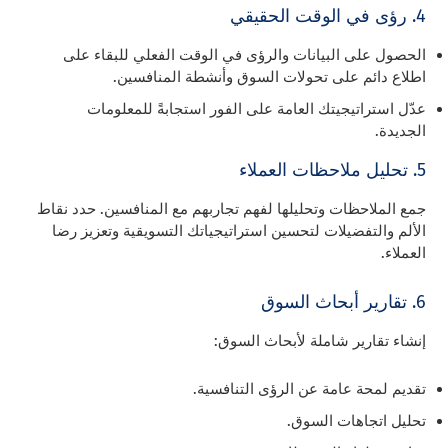
4. رؤى في الوقت الحقيقي
الحصول على البيانات والرؤى في الوقت الفعلي للبقاء على
اطلاع دائم على تحولات السوق وأنشطة المنافسين.
عدّل استراتيجيتك العامة على الفور استجابةً للمعلومات
الجديدة.
5. تحليل ملاحظات العملاء
جمع الملاحظات وتحليلها لفهم تجاربهم مع المنافسين. حدد نقاط
الألم والتفضيلات لتحسين استراتيجياتك التسويقية وتعزيز رضا
العملاء.
6. تقارير أبحاث السوق
إنشاء تقارير شاملة لأبحاث السوق:
تقديم لمحة عامة عن الرؤى التنافسية.
تحليل اتجاهات السوق.