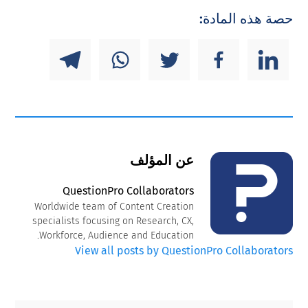
حصة هذه المادة:
عن المؤلف
QuestionPro Collaborators
Worldwide team of Content Creation
specialists focusing on Research, CX,
Workforce, Audience and Education.
View all posts by QuestionPro Collaborators