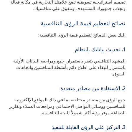
تصميم استراتيجية تسويقية تضع علامتك التجارية في مكانة فعالة
وتجذب جمهورك المستهدف وتتفوق على منافسيك.
نصائح لتعظيم قيمة الرؤى التنافسية
إليك بعض النصائح لتعظيم قيمة الرؤى التنافسية:
1. تحديث بياناتك بانتظام
المشهد التنافسي يتغير باستمرار. جمع ومراجعة البيانات الأولية
باستمرار للبقاء على اطلاع دائم بأنشطة المنافسين واتجاهات
السوق.
2. الاستفادة من مصادر متعددة
جمع الرؤى من مصادر مختلفة، بما في ذلك المواقع الإلكترونية
للمنافسين ووسائل التواصل الاجتماعي ومراجعات العملاء وتقارير
الصناعة. يوفر رؤية أكثر شمولاً للبيئة التنافسية.
3. التركيز على الرؤى القابلة للتنفيذ