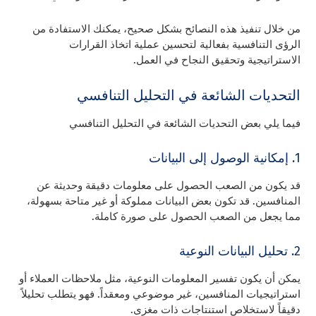
من خلال تنفيذ هذه النصائح بشكل صحيح، يمكنك الاستفادة من
الرؤى التنافسية بفعالية لتحسين عملية اتخاذ القرارات
الاستراتيجية وتحقيق النجاح في العمل.
التحديات الشائعة في التحليل التنافسي
فيما يلي بعض التحديات الشائعة في التحليل التنافسي
1. إمكانية الوصول إلى البيانات
قد يكون من الصعب الحصول على معلومات دقيقة وحديثة عن
المنافسين. قد تكون بعض البيانات مملوكة أو غير متاحة بسهولة،
مما يجعل من الصعب الحصول على صورة كاملة.
2. تحليل البيانات النوعية
يمكن أن يكون تفسير المعلومات النوعية، مثل ملاحظات العملاء أو
استراتيجيات المنافسين، غير موضوعي ومعقداً. فهو يتطلب تحليلاً
دقيقاً لاستخلاص استنتاجات ذات مغزى.