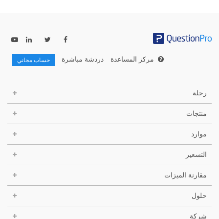
مركز المساعدة
دردشة مباشرة
حساب مجاني
رحلة
منتجات
موارد
التسعير
مقارنة الميزات
حلول
شركة