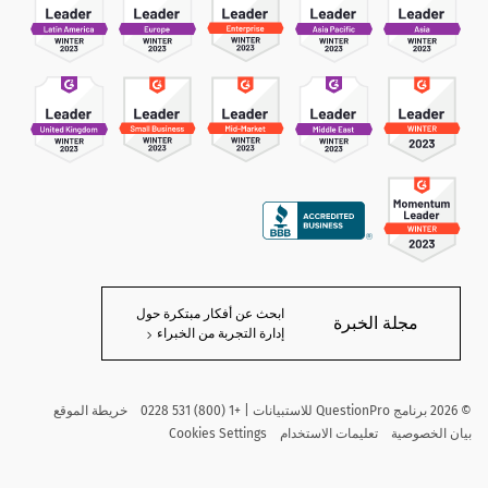
ابحث عن أفكار مبتكرة حول
مجلة الخبرة
إدارة التجربة من الخبراء
©
2026
برنامج QuestionPro للاستبيانات | +1 (800) 531 0228
خريطة الموقع
بيان الخصوصية
تعليمات الاستخدام
Cookies Settings