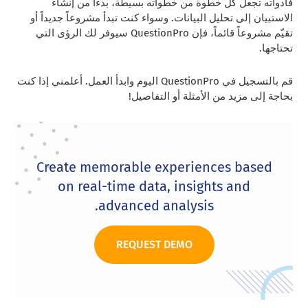
فأدواته تجعل كل خطوة من خطواته بسيطة، بدءاً من إنشاء
الاستبيان إلى تحليل البيانات. وسواء كنت تبدأ مشروعاً جديداً أو
تقيّم مشروعاً قائماً، فإن QuestionPro سيوفر لك الرؤى التي
تحتاجها.
قم بالتسجيل في QuestionPro اليوم وابدأ العمل. أعلمني إذا كنت
بحاجة إلى مزيد من الأمثلة أو التفاصيل!
Create memorable experiences based
on real-time data, insights and
advanced analysis.
REQUEST DEMO