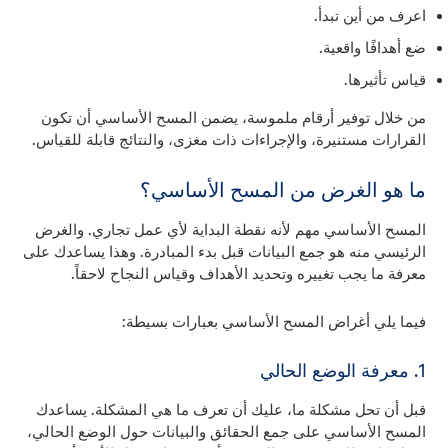
اعرف من أين تبدأ.
ضع أهدافًا واقعية.
قياس تأثيرها.
من خلال توفير أرقام ملموسة، يضمن المسح الأساسي أن تكون
القرارات مستنيرة، والإجراءات ذات مغزى، والنتائج قابلة للقياس.
ما هو الغرض من المسح الأساسي؟
المسح الأساسي مهم لأنه نقطة البداية لأي عمل تجاري. والغرض
الرئيسي منه هو جمع البيانات قبل بدء المبادرة. وهذا يساعدك على
معرفة ما يجب تغييره وتحديد الأهداف وقياس النجاح لاحقاً.
فيما يلي أغراض المسح الأساسي بعبارات بسيطة:
1. معرفة الوضع الحالي
قبل أن تحل مشكلة ما، عليك أن تعرف ما هي المشكلة. يساعدك
المسح الأساسي على جمع الحقائق والبيانات حول الوضع الحالي،