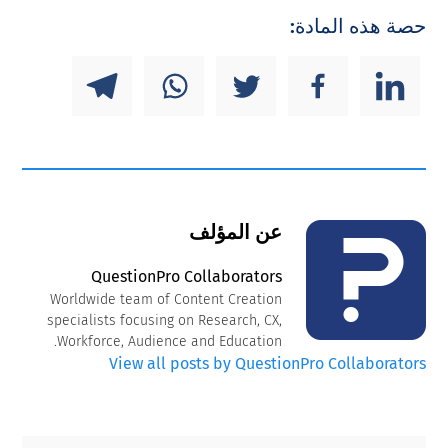
حصة هذه المادة:
عن المؤلف
QuestionPro Collaborators
Worldwide team of Content Creation
specialists focusing on Research, CX,
Workforce, Audience and Education.
View all posts by QuestionPro Collaborators