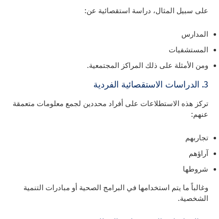
على سبيل المثال، دراسة استقصائية عن:
المدارس
المستشفيات
ومن الأمثلة على ذلك المراكز المجتمعية.
3. الدراسات الاستقصائية الفردية
تركز هذه الاستطلاعات على أفراد محددين لجمع معلومات متعمقة
عنهم:
تجاربهم
آراؤهم
شروطها
وغالباً ما يتم استخدامها في البرامج الصحية أو مبادرات التنمية
الشخصية.