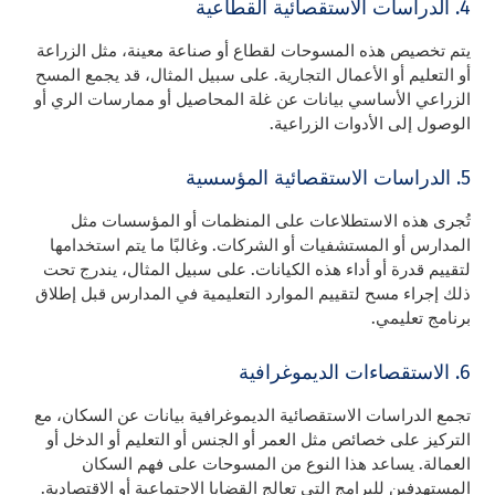
4. الدراسات الاستقصائية القطاعية
يتم تخصيص هذه المسوحات لقطاع أو صناعة معينة، مثل الزراعة
أو التعليم أو الأعمال التجارية. على سبيل المثال، قد يجمع المسح
الزراعي الأساسي بيانات عن غلة المحاصيل أو ممارسات الري أو
الوصول إلى الأدوات الزراعية.
5. الدراسات الاستقصائية المؤسسية
تُجرى هذه الاستطلاعات على المنظمات أو المؤسسات مثل
المدارس أو المستشفيات أو الشركات. وغالبًا ما يتم استخدامها
لتقييم قدرة أو أداء هذه الكيانات. على سبيل المثال، يندرج تحت
ذلك إجراء مسح لتقييم الموارد التعليمية في المدارس قبل إطلاق
برنامج تعليمي.
6. الاستقصاءات الديموغرافية
تجمع الدراسات الاستقصائية الديموغرافية بيانات عن السكان، مع
التركيز على خصائص مثل العمر أو الجنس أو التعليم أو الدخل أو
العمالة. يساعد هذا النوع من المسوحات على فهم السكان
المستهدفين للبرامج التي تعالج القضايا الاجتماعية أو الاقتصادية.