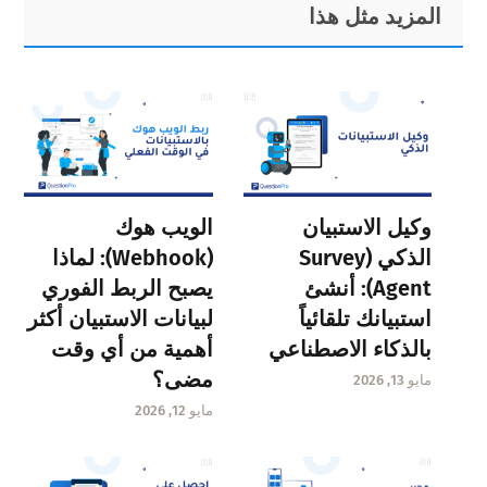
Primary
Footer
المزيد مثل هذا
Sidebar
وكيل الاستبيان
الويب هوك
الذكي (Survey
(Webhook): لماذا
Agent): أنشئ
يصبح الربط الفوري
استبيانك تلقائياً
لبيانات الاستبيان أكثر
بالذكاء الاصطناعي
أهمية من أي وقت
مضى؟
مايو 13, 2026
مايو 12, 2026