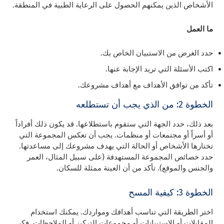
الأشخاص الذين يمكنهم الحصول على الرعاية الطبية في المنطقة.
ما العمل
حدد الغرض من الاستبيان الخاص بك.
اكتب الأسئلة التي تريد الإجابة عنها.
تأكد من توافق الأهداف مع أهداف مشروعك.
الخطوة 2: من الذي يجب أن تستطلعه
بعد ذلك، حدد الجهة التي ستقوم باستطلاعها. قد يكون ذلك أفراداً
أو أسراً أو مجتمعات أو منظمات. يجب أن تعكس المجموعة التي
تختارها الأشخاص أو الحالة التي يهدف مشروعك إلى مساعدتها.
حدد خصائص المجموعة المستهدفة (على سبيل المثال، العمر
والجنس والموقع). تأكد من أن العينة ممثلة للسكان.
الخطوة 3: كيفية المسح
اختر الطريقة التي تناسب أهدافك ومواردك. يمكنك استخدام
المقابلات أو الاستبيانات أو مجموعات التركيز أو الملاحظات. فكر