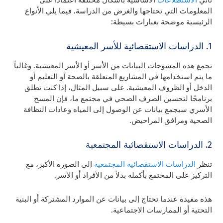
المعلومات التي تحتاجها والغرض من الدراسة. فيما يلي الأنواع
الرئيسية موضحة بعبارات بسيطة:
1. الدراسات الاستقصائية للأسر المعيشية
تجمع هذه المسوحات البيانات من الأسر أو الأسر المعيشية. وغالباً
ما يتم استخدامها في المشاريع المتعلقة بالصحة أو التعليم أو
الدخل أو الظروف المعيشية. على سبيل المثال، إذا كنت تطلق
برنامجًا لتحسين الصرف الصحي في مجتمع ما، فإن المسح
الأسري سيجمع بيانات عن الوصول إلى المياه وعادات النظافة
الصحية ومرافق المراحيض.
2. الدراسات الاستقصائية المجتمعية
تنظر
الدراسات الاستقصائية المجتمعية
إلى الصورة الأكبر، مع
التركيز على المجتمع بأكمله بدلاً من الأفراد أو الأسر.
هذه مفيدة عندما تحتاج إلى بيانات عن الموارد المشتركة أو البنية
التحتية أو الممارسات الاجتماعية.