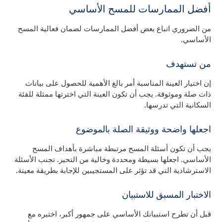
أفضل الممارسات للمسح الأساسي
من الضروري اتباع بعض أفضل الممارسات لضمان فعالية المسح
الأساسي.
من تستهدف
إن اختيار العينة المناسبة أمر بالغ الأهمية للحصول على بيانات
ذات صلة وموثوقة. يجب أن تكون العينة التي اخترتها ممثلة للفئة
السكانية التي تدرسها.
اجعلها واضحة ووثيقة الصلة بالموضوع
يجب أن تكون أسئلة المسح مرتبطة مباشرة بأهداف المسح
الأساسي. اجعلها بسيطة ومحددة وخالية من التحيز. تجنب الأسئلة
الاسترشادية التي قد تؤثر على المستجيبين للإجابة بطريقة معينة.
الاختبار المسبق للاستبيان
قبل أن تطرح استبيانك الأساسي على جمهور أكبر، اختبره مع