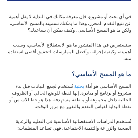
في أي بحث أو مشروع، فإن معرفة مكانك في البداية لا يقل أهمية
عن تتبع التقدم المحرز. وهذا ما يمكنك تسميته بالمسح الأساسي.
ولكن ما هو المسح الأساسي، وكيف يمكن أن يساعدك؟
سنستعرض في هذا المنشور ما هو الاستطلاع الأساسي، وسبب
أهميته، وكيفية إجرائه، وأفضل الممارسات لتحقيق أقصى استفادة
منه.
ما هو المسح الأساسي؟
المسح الأساسي هو أداة
بحثية
تُستخدم لجمع البيانات قبل بدء
مشروع أو برنامج أو مبادرة. إنها لقطة للوضع الحالي أو الظروف
الحالية داخل مجموعة أو منطقة مستهدفة. هذا هو خط الأساس أو
نقطة البداية لقياس التقدم والتغيير مع مرور الوقت.
تُستخدم الدراسات الاستقصائية الأساسية في التعليم والرعاية
الصحية والزراعة والتنمية الاجتماعية. فهي تساعد المنظمات: