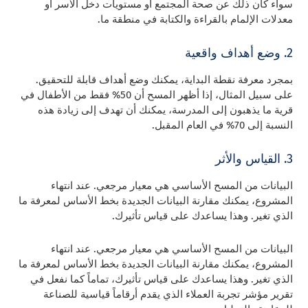
سواء كان ذلك عن صحة المجتمع أو مستويات دخل الأسر أو
معدلات الإلمام بالقراءة والكتابة في منطقة ما.
2. وضع أهداف واقعية
بمجرد معرفة نقطة البداية، يمكنك وضع أهداف قابلة للتحقيق.
على سبيل المثال، إذا أظهر المسح أن 50% فقط من الأطفال في
قرية ما يذهبون إلى المدرسة، يمكنك أن تهدف إلى زيادة هذه
النسبة إلى 70% في العام المقبل.
3. القياس والأثر
البيانات من المسح الأساسي هي معيار مرجعي. عند انتهاء
المشروع، يمكنك مقارنة البيانات الجديدة بخط الأساس لمعرفة ما
الذي تغير. وهذا يساعدك على قياس تأثيرك.
البيانات من المسح الأساسي هي معيار مرجعي. عند انتهاء
المشروع، يمكنك مقارنة البيانات الجديدة بخط الأساس لمعرفة ما
الذي تغير. وهذا يساعدك على قياس تأثيرك، تماماً كما نفعل في
تقرير مؤشر تجربة العملاء الذي يقدم أرقاماً قياسية للصناعة