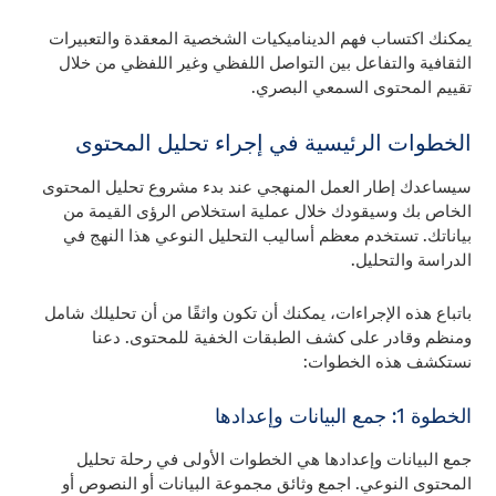
يمكنك اكتساب فهم الديناميكيات الشخصية المعقدة والتعبيرات
الثقافية والتفاعل بين التواصل اللفظي وغير اللفظي من خلال
تقييم المحتوى السمعي البصري.
الخطوات الرئيسية في إجراء تحليل المحتوى
سيساعدك إطار العمل المنهجي عند بدء مشروع تحليل المحتوى
الخاص بك وسيقودك خلال عملية استخلاص الرؤى القيمة من
بياناتك. تستخدم معظم أساليب التحليل النوعي هذا النهج في
الدراسة والتحليل.
باتباع هذه الإجراءات، يمكنك أن تكون واثقًا من أن تحليلك شامل
ومنظم وقادر على كشف الطبقات الخفية للمحتوى. دعنا
نستكشف هذه الخطوات:
الخطوة 1: جمع البيانات وإعدادها
جمع البيانات وإعدادها هي الخطوات الأولى في رحلة تحليل
المحتوى النوعي. اجمع وثائق مجموعة البيانات أو النصوص أو