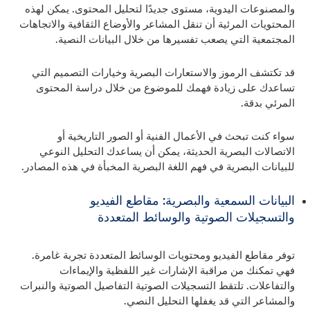
والمصنوعات اليدوية، مستوى جديدًا لتحليل المحتوى. يمكن لهذه
المحتويات المرئية أن تنقل المشاعر والأوضاع الثقافية والاتجاهات
المجتمعية التي يصعب تفسيرها من خلال البيانات النصية.
قد تكتشف الرموز والاستعارات البصرية وخيارات التصميم التي
تساعدك على زيادة فهمك للموضوع من خلال دراسة المحتوى
المرئي بدقة.
سواء كنت تبحث في الأعمال الفنية أو الصور التاريخية أو
الاتصالات البصرية الحديثة، يمكن أن يساعدك التحليل النوعي
للبيانات البصرية في فهم اللغة البصرية المخبأة في هذه المصادر.
البيانات السمعية والبصرية: مقاطع الفيديو
والتسجيلات الصوتية والوسائط المتعددة
توفر مقاطع الفيديو ومحتويات الوسائط المتعددة تجربة غامرة.
فهي تمكنك من مراقبة الإشارات غير اللفظية والإيماءات
والتفاعلات. تلتقط التسجيلات الصوتية التفاصيل الصوتية والنبرات
والمشاعر التي قد يغفلها التحليل النصي.