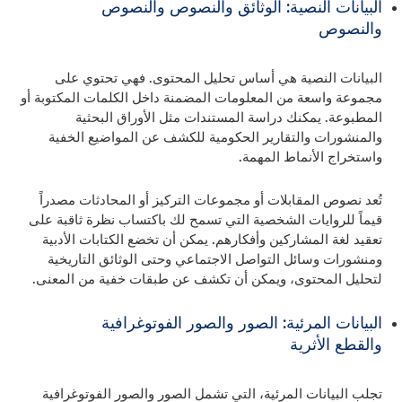
البيانات النصية: الوثائق والنصوص والنصوص
والنصوص
البيانات النصية هي أساس تحليل المحتوى. فهي تحتوي على
مجموعة واسعة من المعلومات المضمنة داخل الكلمات المكتوبة أو
المطبوعة. يمكنك دراسة المستندات مثل الأوراق البحثية
والمنشورات والتقارير الحكومية للكشف عن المواضيع الخفية
واستخراج الأنماط المهمة.
تُعد نصوص المقابلات أو مجموعات التركيز أو المحادثات مصدراً
قيماً للروايات الشخصية التي تسمح لك باكتساب نظرة ثاقبة على
تعقيد لغة المشاركين وأفكارهم. يمكن أن تخضع الكتابات الأدبية
ومنشورات وسائل التواصل الاجتماعي وحتى الوثائق التاريخية
لتحليل المحتوى، ويمكن أن تكشف عن طبقات خفية من المعنى.
البيانات المرئية: الصور والصور الفوتوغرافية
والقطع الأثرية
تجلب البيانات المرئية، التي تشمل الصور والصور الفوتوغرافية