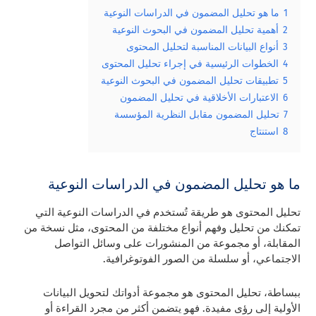
1
ما هو تحليل المضمون في الدراسات النوعية
2
أهمية تحليل المضمون في البحوث النوعية
3
أنواع البيانات المناسبة لتحليل المحتوى
4
الخطوات الرئيسية في إجراء تحليل المحتوى
5
تطبيقات تحليل المضمون في البحوث النوعية
6
الاعتبارات الأخلاقية في تحليل المضمون
7
تحليل المضمون مقابل النظرية المؤسسة
8
استنتاج
ما هو تحليل المضمون في الدراسات النوعية
تحليل المحتوى هو طريقة تُستخدم في الدراسات النوعية التي
تمكنك من تحليل وفهم أنواع مختلفة من المحتوى، مثل نسخة من
المقابلة، أو مجموعة من المنشورات على وسائل التواصل
الاجتماعي، أو سلسلة من الصور الفوتوغرافية.
ببساطة، تحليل المحتوى هو مجموعة أدواتك لتحويل البيانات
الأولية إلى رؤى مفيدة. فهو يتضمن أكثر من مجرد القراءة أو