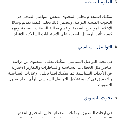
العلوم الصحية
يمكنك استخدام تحليل المحتوى لفحص التواصل الصحي في
البحوث الصحية النوعية. ويتضمن ذلك تحليل كيفية تقديم وسائل
الإعلام للمواضيع الصحية، وتقييم فعالية الحملات الصحية، وفهم
كيفية تأثير الرسائل الصحية على الاستجابات السلوكية للأفراد.
التواصل السياسي
في بحث التواصل السياسي، يمكّنك تحليل المحتوى من دراسة
عناصر مثل الخطابات السياسية والمناظرات والتقارير الإخبارية
عن الأحداث السياسية. كما يمكنك أيضاً تحليل الإعلانات السياسية
والتحقيق في كيفية تشكيل التواصل السياسي للرأي العام وميول
التصويت.
بحوث التسويق
في أبحاث التسويق، يمكنك استخدام تحليل المحتوى لفحص