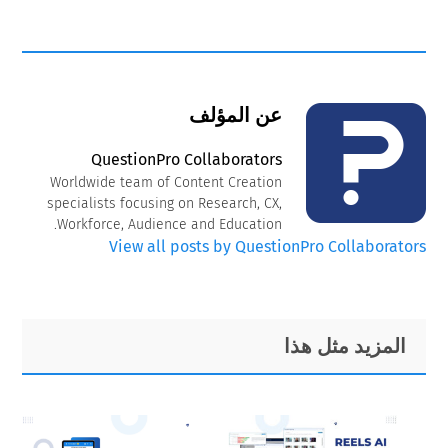
عن المؤلف
QuestionPro Collaborators
Worldwide team of Content Creation
specialists focusing on Research, CX,
Workforce, Audience and Education.
View all posts by QuestionPro Collaborators
Primary
Footer
المزيد مثل هذا
Sidebar