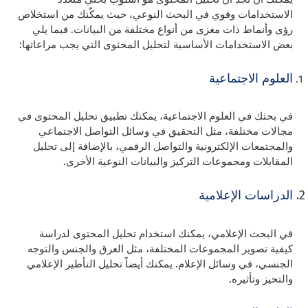
الاستخدامات وقوي في البحث النوعي، حيث يمكّنك من استخلاص
رؤى وأنماط ذات مغزى من أنواع مختلفة من البيانات. فيما يلي
بعض الاستخدامات الأساسية لتحليل المحتوى التي يجب مراعاتها:
العلوم الاجتماعية
في بحثك في العلوم الاجتماعية، يمكنك تطبيق تحليل المحتوى في
مجالات مختلفة، مثل التحقيق في وسائل التواصل الاجتماعي
والمجتمعات الإلكترونية والتواصل الرقمي، بالإضافة إلى تحليل
المقابلات ومجموعات التركيز والبيانات النوعية الأخرى.
الدراسات الإعلامية
في البحث الإعلامي، يمكنك استخدام تحليل المحتوى لدراسة
كيفية تصوير المجموعات المختلفة، مثل العرق والجنس والتوجه
الجنسي، في وسائل الإعلام. يمكنك أيضاً تحليل التأطير الإعلامي
والتحيز وتأثيره.