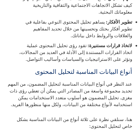
كيف تشكل الاتجاهات الاجتماعية والثقافية والتاريخية
معلوماتك البحثية.
تطوير الأفكار:
يساهم تحليل المحتوى النوعي بفاعلية في
تطوير أفكار بحثك وتحسينها من خلال تحديد المفاهيم
والعلاقات والروابط داخل بياناتك.
لاتخاذ قرارات مستنيرة:
تقود رؤى تحليل المحتوى عملية
اتخاذ القرارات المستندة إلى الأدلة في العديد من المجالات،
وتؤثر على الاستراتيجيات والسياسات وأساليب التواصل.
أنواع البيانات المناسبة لتحليل المحتوى
عند النظر في أنواع البيانات المناسبة لتحليل المضمون، من المهم
تحديد مجموعة واسعة من المصادر التي يمكن أن تعطي رؤى ذات
مغزى. تحليل المضمون هو أسلوب متعدد الاستخدامات يمكن
استخدامه لأنواع مختلفة من البيانات، ولكل منها منظورها الفريد.
هنا، سنلقي نظرة على ثلاثة أنواع من البيانات المناسبة بشكل
خاص لتحليل المحتوى: