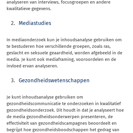
analyseren van interviews, focusgroepen en andere
kwalitatieve gegevens.
Mediastudies
In mediaonderzoek kun je inhoudsanalyse gebruiken om
te bestuderen hoe verschillende groepen, zoals ras,
geslacht en seksuele geaardheid, worden afgebeeld in de
media. Je kunt ook mediaframing, vooroordelen en de
invloed ervan analyseren.
Gezondheidswetenschappen
Je kunt inhoudsanalyse gebruiken om
gezondheidscommunicatie te onderzoeken in kwalitatief
gezondheidsonderzoek. Dit houdt in dat je analyseert hoe
de media gezondheidsonderwerpen presenteren, de
effectiviteit van gezondheidscampagnes beoordeelt en
begrijpt hoe gezondheidsboodschappen het gedrag van