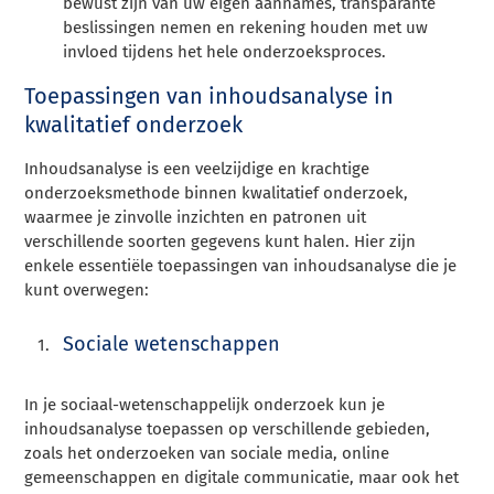
bewust zijn van uw eigen aannames, transparante
beslissingen nemen en rekening houden met uw
invloed tijdens het hele onderzoeksproces.
Toepassingen van inhoudsanalyse in
kwalitatief onderzoek
Inhoudsanalyse is een veelzijdige en krachtige
onderzoeksmethode binnen kwalitatief onderzoek,
waarmee je zinvolle inzichten en patronen uit
verschillende soorten gegevens kunt halen. Hier zijn
enkele essentiële toepassingen van inhoudsanalyse die je
kunt overwegen:
Sociale wetenschappen
In je sociaal-wetenschappelijk onderzoek kun je
inhoudsanalyse toepassen op verschillende gebieden,
zoals het onderzoeken van sociale media, online
gemeenschappen en digitale communicatie, maar ook het