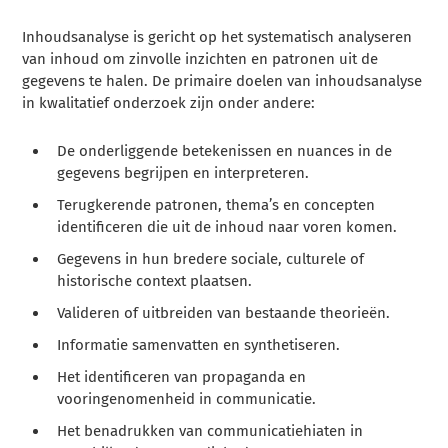
Inhoudsanalyse is gericht op het systematisch analyseren
van inhoud om zinvolle inzichten en patronen uit de
gegevens te halen. De primaire doelen van inhoudsanalyse
in kwalitatief onderzoek zijn onder andere:
De onderliggende betekenissen en nuances in de
gegevens begrijpen en interpreteren.
Terugkerende patronen, thema’s en concepten
identificeren die uit de inhoud naar voren komen.
Gegevens in hun bredere sociale, culturele of
historische context plaatsen.
Valideren of uitbreiden van bestaande theorieën.
Informatie samenvatten en synthetiseren.
Het identificeren van propaganda en
vooringenomenheid in communicatie.
Het benadrukken van communicatiehiaten in