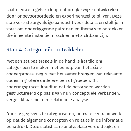
Laat nieuwe regels zich op natuurlijke wijze ontwikkelen
door onbevooroordeeld en experimenteel te blijven. Deze
stap vereist zorgvuldige aandacht voor details en stelt je in
staat om onderliggende patronen en thema’s te ontdekken
die in eerste instantie misschien niet zichtbaar zijn.
Stap 4: Categorieën ontwikkelen
Met een set basisregels in de hand is het tijd om
categorieën te maken met behulp van het axiale
codeerproces. Begin met het samenbrengen van relevante
codes in grotere onderwerpen of groepen. Dit
coderingsproces houdt in dat de bestanden worden
gestructureerd op basis van hun conceptuele verbanden,
vergelijkbaar met een relationele analyse.
Door je gegevens te categoriseren, bouw je een raamwerk
op dat de algemene concepten en relaties in de informatie
benadrukt. Deze statistische analysefase verduidelijkt en