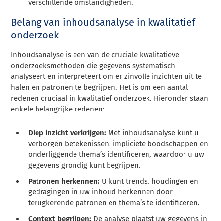
verschillende omstandigheden.
Belang van inhoudsanalyse in kwalitatief
onderzoek
Inhoudsanalyse is een van de cruciale kwalitatieve
onderzoeksmethoden die gegevens systematisch
analyseert en interpreteert om er zinvolle inzichten uit te
halen en patronen te begrijpen. Het is om een aantal
redenen cruciaal in kwalitatief onderzoek. Hieronder staan
enkele belangrijke redenen:
Diep inzicht verkrijgen:
Met inhoudsanalyse kunt u
verborgen betekenissen, impliciete boodschappen en
onderliggende thema’s identificeren, waardoor u uw
gegevens grondig kunt begrijpen.
Patronen herkennen:
U kunt trends, houdingen en
gedragingen in uw inhoud herkennen door
terugkerende patronen en thema’s te identificeren.
Context begrijpen:
De analyse plaatst uw gegevens in