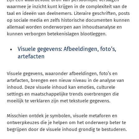
waarmee je inzicht kunt krijgen in de complexiteit van de
taal en ideeën van deelnemers. Literaire geschriften, posts
op sociale media en zelfs historische documenten kunnen
allemaal worden onderworpen aan inhoudsanalyse en
kunnen verborgen betekenislagen blootleggen.
Visuele gegevens: Afbeeldingen, foto’s,
artefacten
Visuele gegevens, waaronder afbeeldingen, foto’s en
artefacten, brengen een nieuw niveau in de analyse van
inhoud. Deze visuele inhoud kan emoties, culturele
settings en maatschappelijke trends overbrengen die
moeilijk te verklaren zijn met tekstuele gegevens.
Misschien ontdek je symbolen, visuele metaforen en
ontwerpkeuzes die je helpen om het onderwerp beter te
begrijpen door de visuele inhoud grondig te bestuderen.