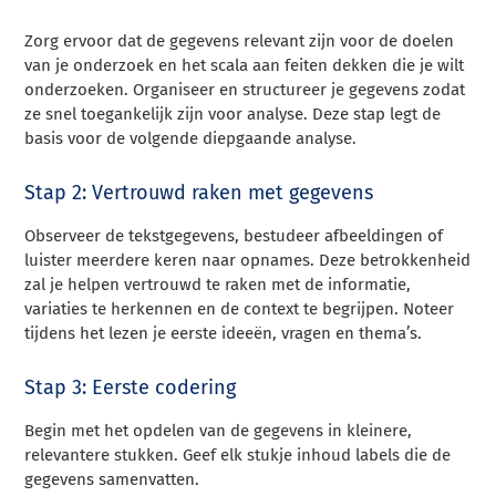
Zorg ervoor dat de gegevens relevant zijn voor de doelen
van je onderzoek en het scala aan feiten dekken die je wilt
onderzoeken. Organiseer en structureer je gegevens zodat
ze snel toegankelijk zijn voor analyse. Deze stap legt de
basis voor de volgende diepgaande analyse.
Stap 2: Vertrouwd raken met gegevens
Observeer de tekstgegevens, bestudeer afbeeldingen of
luister meerdere keren naar opnames. Deze betrokkenheid
zal je helpen vertrouwd te raken met de informatie,
variaties te herkennen en de context te begrijpen. Noteer
tijdens het lezen je eerste ideeën, vragen en thema’s.
Stap 3: Eerste codering
Begin met het opdelen van de gegevens in kleinere,
relevantere stukken. Geef elk stukje inhoud labels die de
gegevens samenvatten.