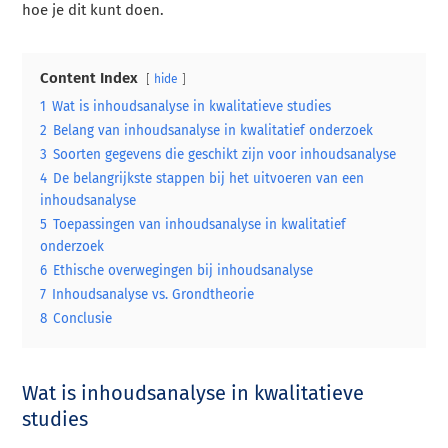
hoe je dit kunt doen.
Content Index
hide
1
Wat is inhoudsanalyse in kwalitatieve studies
2
Belang van inhoudsanalyse in kwalitatief onderzoek
3
Soorten gegevens die geschikt zijn voor inhoudsanalyse
4
De belangrijkste stappen bij het uitvoeren van een
inhoudsanalyse
5
Toepassingen van inhoudsanalyse in kwalitatief
onderzoek
6
Ethische overwegingen bij inhoudsanalyse
7
Inhoudsanalyse vs. Grondtheorie
8
Conclusie
Wat is inhoudsanalyse in kwalitatieve
studies