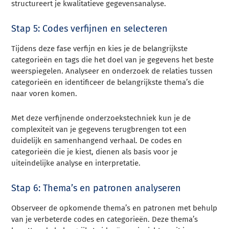
structureert je kwalitatieve gegevensanalyse.
Stap 5: Codes verfijnen en selecteren
Tijdens deze fase verfijn en kies je de belangrijkste
categorieën en tags die het doel van je gegevens het beste
weerspiegelen. Analyseer en onderzoek de relaties tussen
categorieën en identificeer de belangrijkste thema’s die
naar voren komen.
Met deze verfijnende onderzoekstechniek kun je de
complexiteit van je gegevens terugbrengen tot een
duidelijk en samenhangend verhaal. De codes en
categorieën die je kiest, dienen als basis voor je
uiteindelijke analyse en interpretatie.
Stap 6: Thema’s en patronen analyseren
Observeer de opkomende thema’s en patronen met behulp
van je verbeterde codes en categorieën. Deze thema’s