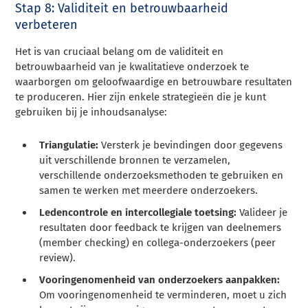
Stap 8: Validiteit en betrouwbaarheid
verbeteren
Het is van cruciaal belang om de validiteit en
betrouwbaarheid van je kwalitatieve onderzoek te
waarborgen om geloofwaardige en betrouwbare resultaten
te produceren. Hier zijn enkele strategieën die je kunt
gebruiken bij je inhoudsanalyse:
Triangulatie:
Versterk je bevindingen door gegevens
uit verschillende bronnen te verzamelen,
verschillende onderzoeksmethoden te gebruiken en
samen te werken met meerdere onderzoekers.
Ledencontrole en intercollegiale toetsing:
Valideer je
resultaten door feedback te krijgen van deelnemers
(member checking) en collega-onderzoekers (peer
review).
Vooringenomenheid van onderzoekers aanpakken:
Om vooringenomenheid te verminderen, moet u zich