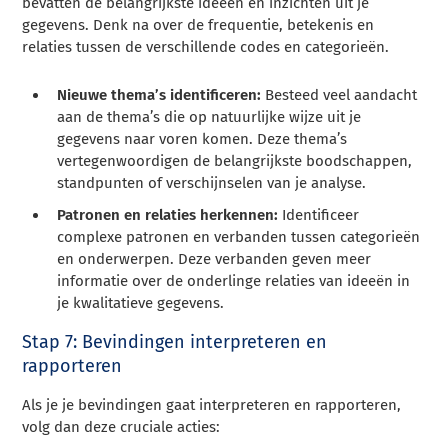
bevatten de belangrijkste ideeën en inzichten uit je
gegevens. Denk na over de frequentie, betekenis en
relaties tussen de verschillende codes en categorieën.
Nieuwe thema’s identificeren:
Besteed veel aandacht
aan de thema’s die op natuurlijke wijze uit je
gegevens naar voren komen. Deze thema’s
vertegenwoordigen de belangrijkste boodschappen,
standpunten of verschijnselen van je analyse.
Patronen en relaties herkennen:
Identificeer
complexe patronen en verbanden tussen categorieën
en onderwerpen. Deze verbanden geven meer
informatie over de onderlinge relaties van ideeën in
je kwalitatieve gegevens.
Stap 7: Bevindingen interpreteren en
rapporteren
Als je je bevindingen gaat interpreteren en rapporteren,
volg dan deze cruciale acties: