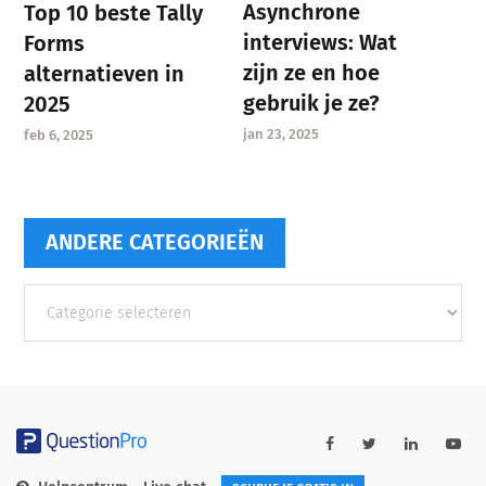
Asynchrone
Top 10 beste Tally
interviews: Wat
Forms
zijn ze en hoe
alternatieven in
gebruik je ze?
2025
jan 23, 2025
feb 6, 2025
ANDERE CATEGORIEËN
Andere
categorieën