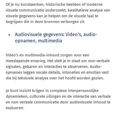
Of je nu kunstwerken, historische beelden of moderne
visuele communicatie onderzoekt, kwalitatieve analyse van
visuele gegevens kan je helpen om de visuele taal te
begrijpen die in deze bronnen verborgen zit.
Audiovisuele gegevens: Video’s, audio-
opnamen, multimedia
Video’s en multimedia-inhoud zorgen voor een
meeslepende ervaring. Het stelt je in staat om non-verbale
signalen, gebaren en interacties te observeren. Audio-
opnames leggen vocale details, intonaties en emoties vast
die bij tekstuele analyse over het hoofd worden gezien.
Je kunt inzicht krijgen in complexe interpersoonlijke
dynamieken, culturele uitingen en de interactie van verbale
en non-verbale communicatie door audiovisuele inhoud te
evalueren.