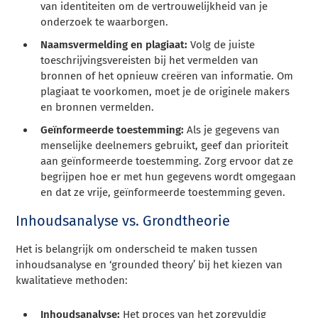
van identiteiten om de vertrouwelijkheid van je
onderzoek te waarborgen.
Naamsvermelding en plagiaat:
Volg de juiste
toeschrijvingsvereisten bij het vermelden van
bronnen of het opnieuw creëren van informatie. Om
plagiaat te voorkomen, moet je de originele makers
en bronnen vermelden.
Geïnformeerde toestemming:
Als je gegevens van
menselijke deelnemers gebruikt, geef dan prioriteit
aan geïnformeerde toestemming. Zorg ervoor dat ze
begrijpen hoe er met hun gegevens wordt omgegaan
en dat ze vrije, geïnformeerde toestemming geven.
Inhoudsanalyse vs. Grondtheorie
Het is belangrijk om onderscheid te maken tussen
inhoudsanalyse en ‘grounded theory’ bij het kiezen van
kwalitatieve methoden:
Inhoudsanalyse:
Het proces van het zorgvuldig