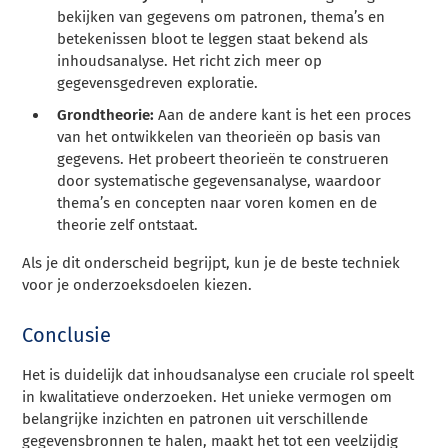
bekijken van gegevens om patronen, thema’s en
betekenissen bloot te leggen staat bekend als
inhoudsanalyse. Het richt zich meer op
gegevensgedreven exploratie.
Grondtheorie:
Aan de andere kant is het een proces
van het ontwikkelen van theorieën op basis van
gegevens. Het probeert theorieën te construeren
door systematische gegevensanalyse, waardoor
thema’s en concepten naar voren komen en de
theorie zelf ontstaat.
Als je dit onderscheid begrijpt, kun je de beste techniek
voor je onderzoeksdoelen kiezen.
Conclusie
Het is duidelijk dat inhoudsanalyse een cruciale rol speelt
in kwalitatieve onderzoeken. Het unieke vermogen om
belangrijke inzichten en patronen uit verschillende
gegevensbronnen te halen, maakt het tot een veelzijdig