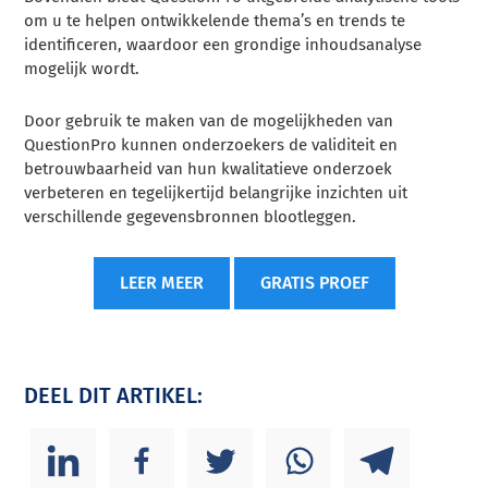
om u te helpen ontwikkelende thema’s en trends te
identificeren, waardoor een grondige inhoudsanalyse
mogelijk wordt.
Door gebruik te maken van de mogelijkheden van
QuestionPro kunnen onderzoekers de validiteit en
betrouwbaarheid van hun kwalitatieve onderzoek
verbeteren en tegelijkertijd belangrijke inzichten uit
verschillende gegevensbronnen blootleggen.
LEER MEER
GRATIS PROEF
DEEL DIT ARTIKEL: