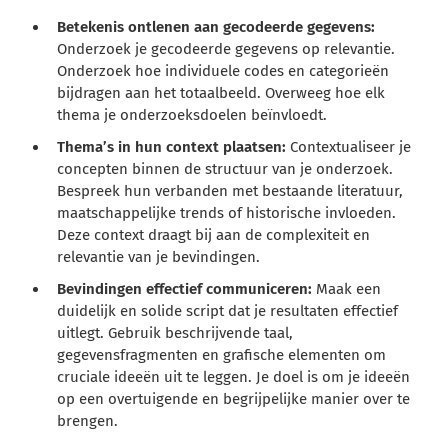
Betekenis ontlenen aan gecodeerde gegevens:
Onderzoek je gecodeerde gegevens op relevantie.
Onderzoek hoe individuele codes en categorieën
bijdragen aan het totaalbeeld. Overweeg hoe elk
thema je onderzoeksdoelen beïnvloedt.
Thema’s in hun context plaatsen:
Contextualiseer je
concepten binnen de structuur van je onderzoek.
Bespreek hun verbanden met bestaande literatuur,
maatschappelijke trends of historische invloeden.
Deze context draagt bij aan de complexiteit en
relevantie van je bevindingen.
Bevindingen effectief communiceren:
Maak een
duidelijk en solide script dat je resultaten effectief
uitlegt. Gebruik beschrijvende taal,
gegevensfragmenten en grafische elementen om
cruciale ideeën uit te leggen. Je doel is om je ideeën
op een overtuigende en begrijpelijke manier over te
brengen.