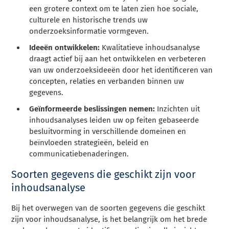
een grotere context om te laten zien hoe sociale,
culturele en historische trends uw
onderzoeksinformatie vormgeven.
Ideeën ontwikkelen:
Kwalitatieve inhoudsanalyse
draagt actief bij aan het ontwikkelen en verbeteren
van uw onderzoeksideeën door het identificeren van
concepten, relaties en verbanden binnen uw
gegevens.
Geïnformeerde beslissingen nemen:
Inzichten uit
inhoudsanalyses leiden uw op feiten gebaseerde
besluitvorming in verschillende domeinen en
beïnvloeden strategieën, beleid en
communicatiebenaderingen.
Soorten gegevens die geschikt zijn voor
inhoudsanalyse
Bij het overwegen van de soorten gegevens die geschikt
zijn voor inhoudsanalyse, is het belangrijk om het brede