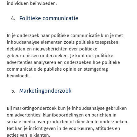
individuen beïnvloeden.
Politieke communicatie
In je onderzoek naar politieke communicatie kun je met
inhoudsanalyse elementen zoals politieke toespraken,
debatten en nieuwsberichten over politieke
gebeurtenissen onderzoeken. Je kunt ook politieke
advertenties analyseren en onderzoeken hoe politieke
communicatie de publieke opinie en stemgedrag
beïnvloedt.
Marketingonderzoek
Bij marketingonderzoek kun je inhoudsanalyse gebruiken
om advertenties, klantbeoordelingen en berichten in
sociale media over producten of diensten te onderzoeken.
Het kan je inzicht geven in de voorkeuren, attitudes en
acties van je klanten.