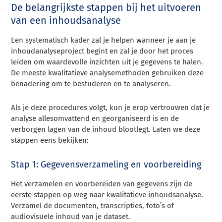
De belangrijkste stappen bij het uitvoeren
van een inhoudsanalyse
Een systematisch kader zal je helpen wanneer je aan je
inhoudanalyseproject begint en zal je door het proces
leiden om waardevolle inzichten uit je gegevens te halen.
De meeste kwalitatieve analysemethoden gebruiken deze
benadering om te bestuderen en te analyseren.
Als je deze procedures volgt, kun je erop vertrouwen dat je
analyse allesomvattend en georganiseerd is en de
verborgen lagen van de inhoud blootlegt. Laten we deze
stappen eens bekijken:
Stap 1: Gegevensverzameling en voorbereiding
Het verzamelen en voorbereiden van gegevens zijn de
eerste stappen op weg naar kwalitatieve inhoudsanalyse.
Verzamel de documenten, transcripties, foto’s of
audiovisuele inhoud van je dataset.