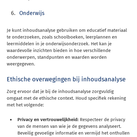
Onderwijs
Je kunt inhoudsanalyse gebruiken om educatief materiaal
te onderzoeken, zoals schoolboeken, leerplannen en
leermiddelen in je onderwijsonderzoek. Het kan je
waardevolle inzichten bieden in hoe verschillende
onderwerpen, standpunten en waarden worden
weergegeven.
Ethische overwegingen bij inhoudsanalyse
Zorg ervoor dat je bij de inhoudsanalyse zorgvuldig
omgaat met de ethische context. Houd specifiek rekening
met het volgende:
Privacy en vertrouwelijkheid:
Respecteer de privacy
van de mensen van wie je de gegevens analyseert.
Beveilig gevoelige informatie en vermijd het onthullen