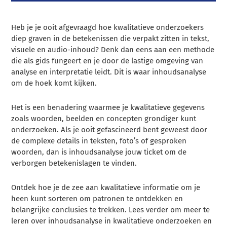
Heb je je ooit afgevraagd hoe kwalitatieve onderzoekers
diep graven in de betekenissen die verpakt zitten in tekst,
visuele en audio-inhoud? Denk dan eens aan een methode
die als gids fungeert en je door de lastige omgeving van
analyse en interpretatie leidt. Dit is waar inhoudsanalyse
om de hoek komt kijken.
Het is een benadering waarmee je kwalitatieve gegevens
zoals woorden, beelden en concepten grondiger kunt
onderzoeken. Als je ooit gefascineerd bent geweest door
de complexe details in teksten, foto’s of gesproken
woorden, dan is inhoudsanalyse jouw ticket om de
verborgen betekenislagen te vinden.
Ontdek hoe je de zee aan kwalitatieve informatie om je
heen kunt sorteren om patronen te ontdekken en
belangrijke conclusies te trekken. Lees verder om meer te
leren over inhoudsanalyse in kwalitatieve onderzoeken en