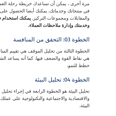
مرة أخرى ، يمكن أن تساعدك خريطة رحلة العمي
في منتجاتك وخدماتك. يمكنك أيضا الحصول على
والمقابلات ومجموعات التركيز.
وخدمتك وإدارة ملاحظات العملاء.
الخطوة 03: التحقق من المنافسة
الخطوة الثالثة من تحليل الموقف هي تقييم المن
هي نقاط القوة والضعف فيها. كما أنه يساعد ال
خطط للنمو.
الخطوة 04: تحليل البيئة
تحليل البيئة هو الخطوة الرابعة في إجراء تحليل 
والاقتصادية والاجتماعية والتكنولوجية على عملك.
البيئة.