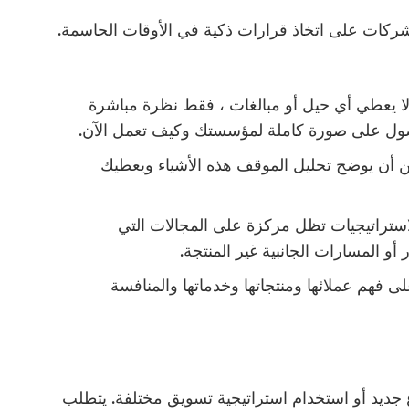
شركات على اتخاذ قرارات ذكية في الأوقات الحاسمة.
ا يعطي أي حيل أو مبالغات ، فقط نظرة مباشرة
صول على صورة كاملة لمؤسستك وكيف تعمل الآن.
ن أن يوضح تحليل الموقف هذه الأشياء ويعطيك
ستراتيجيات تظل مركزة على المجالات التي
 المسارات الجانبية غير المنتجة.
 فهم عملائها ومنتجاتها وخدماتها والمنافسة
 جديد أو استخدام استراتيجية تسويق مختلفة. يتطلب