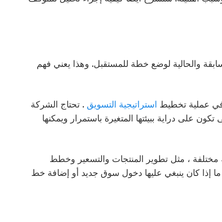
سابقة والحالية لوضع خطة للمستقبل. وهذا يعني فهم
 في عملية تخطيط
استراتيجية التسويق
. تحتاج الشركة
ون على دراية ببيئتها المتغيرة باستمرار ويمكنها
مختلفة ، مثل تطوير المنتجات والتسعير وخطط
ما إذا كان ينبغي عليها دخول سوق جديد أو إضافة خط