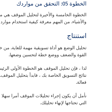
الخطوة 05: التحقق من مواردك
الخطوة الخامسة والأخيرة لتحليل الموقف هي 
والأشياء. من المهم معرفة كيفية استخدام موار
استنتاج
تحليل الوضع هو أداة تسويقية مهمة للغاية. من 
القوة والضعف ووضع خطة لتحسين وضعها.
لذا ، فإن تحليل الموقف هو الخطوة الأولى الر
نتائج التسويق الخاصة بك ، فابدأ بتحليل الموق
فعالة.
التي تحتاجها لإنهاء تحليلك.