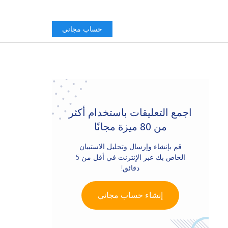
حساب مجاني
Primary
Sidebar
اجمع التعليقات باستخدام أكثر
من 80 ميزة مجانًا
قم بإنشاء وإرسال وتحليل الاستبيان
الخاص بك عبر الإنترنت في أقل من 5
دقائق!
إنشاء حساب مجاني