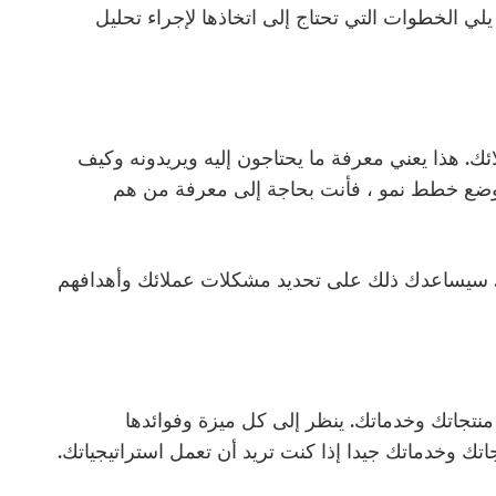
لي الخطوات التي تحتاج إلى اتخاذها لإجراء تحليل
ك. هذا يعني معرفة ما يحتاجون إليه ويريدونه وكيف
ي وضع خطط نمو ، فأنت بحاجة إلى معرفة من هم
. سيساعدك ذلك على تحديد مشكلات عملائك وأهدافهم
منتجاتك وخدماتك. ينظر إلى كل ميزة وفوائدها
تجاتك وخدماتك جيدا إذا كنت تريد أن تعمل استراتيجياتك.