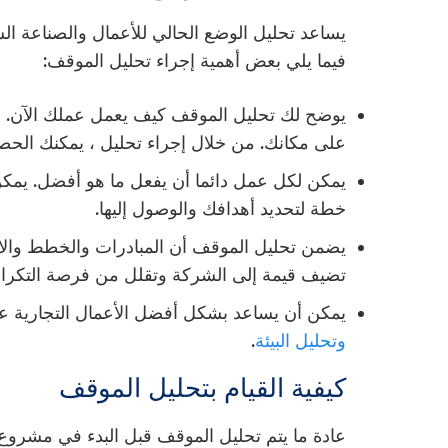
يساعد تحليل الوضع الحالي للأعمال والصناعة ال
فيما يلي بعض أهمية إجراء تحليل الموقف:
يوضح لك تحليل الموقف كيف يعمل عملك الآن. ل
على مكانك. من خلال إجراء تحليل ، يمكنك الح
يمكن لكل عمل دائما أن يفعل ما هو أفضل. يمك
خطة لتحديد أهدافك والوصول إليها.
يضمن تحليل الموقف أن المبادرات والخطط والا
تضيف قيمة إلى الشركة وتقلل من فرصة التكرار أو
يمكن أن يساعد بشكل أفضل الأعمال التجارية على
وتحليل البيئة
.
كيفية القيام بتحليل الموقف
عادة ما يتم تحليل الموقف قبل البدء في مشروع