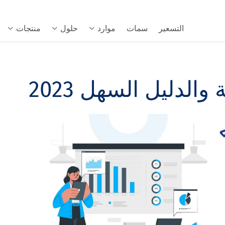
التسعير
سمات
موارد
حلول
منتجات
والدليل السهل 2023