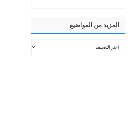
المزيد من المواضيع
المزيد
من
المواضيع