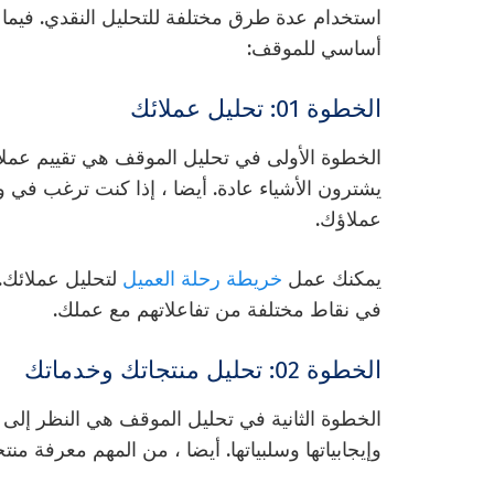
استخدام عدة طرق مختلفة للتحليل النقدي. فيما ي
أساسي للموقف:
الخطوة 01: تحليل عملائك
الخطوة الأولى في تحليل الموقف هي تقييم عملائ
يشترون الأشياء عادة. أيضا ، إذا كنت ترغب ف
عملاؤك.
يمكنك عمل
خريطة رحلة العميل
لتحليل عملائك
في نقاط مختلفة من تفاعلاتهم مع عملك.
الخطوة 02: تحليل منتجاتك وخدماتك
الخطوة الثانية في تحليل الموقف هي النظر إلى 
وإيجابياتها وسلبياتها. أيضا ، من المهم معرفة من