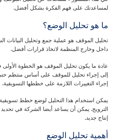
لمساعدتك على فهم الفكرة بشكل أفضل.
ما هو تحليل الوضع؟
تحليل الموقف هو عملية جمع وتحليل البيانات ال
داخل وخارج المنظمة لاتخاذ قرارات أفضل.
عادة ما يكون تحليل الموقف هو الخطوة الأولى
إلى إجراء تحليل للموقف على أساس منتظم حتى تك
إجراء التغييرات اللازمة على خططها التسويقية.
يمكن استخدام هذا التحليل لوضع خطط تسويقية 
الترويج. يمكن أن يساعد أيضا الشركة في تحديد 
إنتاج جديد.
أهمية تحليل الوضع