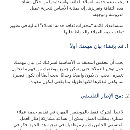
يجب دعم خدمة العملاء الفائقة واستدامتها من خلال إنشاء
هذه الثقافة وتعزيزها. إنه بمثابة الأساس لتجربة عميل
مدروسة وموجهة.
ستساعدك قائمة “محفزات ثقافة خدمة العملاء” التالية في تطوير
ثقافة خدمة العملاء والحفاظ عليها.
قم بإنشاء بيان مهمتك أولاً
يجب أن تنعكس المعتقدات الأساسية لشركتك في بيان مهمتك
حول توفير العملاء. حتى يتمكن جميع موظفيك من فهم ما تحاول
تغييره ، يجب أن يكون واضحًا وجذابًا. يجب أيضًا أن تكون قصيرة
بما يكفي لتذكرها لكنها طويلة بما يكفي لتكون مفيدة.
دمج الإطار الفلسفي
لا تبدأ الشركة فقط بالموظفين المهرة في تقديم خدمة عملاء
ممتازة. يتطلب العمل. يمكن أن تساعد مشاركة إطار العمل
الفلسفي الخاص بك مع موظفيك في توجيه هذا الجهد. فكر في