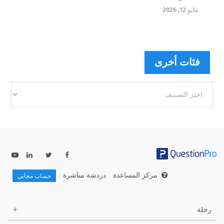
مايو 12, 2026
فئات أخرى
فئات
أخرى
مركز المساعدة
دردشة مباشرة
حساب مجاني
رحلة