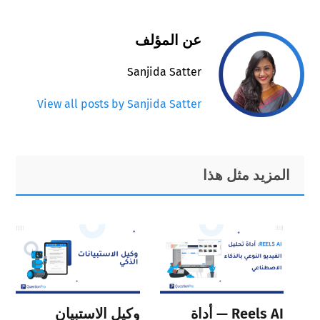
عن المؤلف
Sanjida Satter
View all posts by Sanjida Satter
Primary
Footer
المزيد مثل هذا
Sidebar
Reels AI — أداة
وكيل الاستبيان