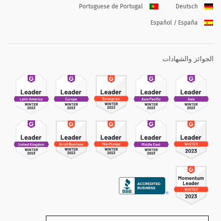
Portuguese de Portugal
Deutsch
Español / España
الجوائز والشهادات