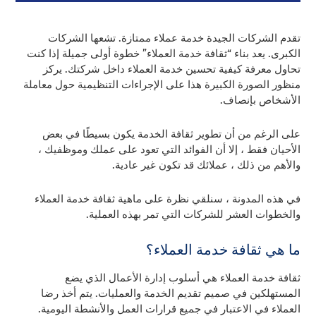
تقدم الشركات الجيدة خدمة عملاء ممتازة. تشعها الشركات
الكبرى. يعد بناء “ثقافة خدمة العملاء” خطوة أولى جميلة إذا كنت
تحاول معرفة كيفية تحسين خدمة العملاء داخل شركتك. يركز
منظور الصورة الكبيرة هذا على الإجراءات التنظيمية حول معاملة
الأشخاص بإنصاف.
على الرغم من أن تطوير ثقافة الخدمة يكون بسيطًا في بعض
الأحيان فقط ، إلا أن الفوائد التي تعود على عملك وموظفيك ،
والأهم من ذلك ، عملائك قد تكون غير عادية.
في هذه المدونة ، سنلقي نظرة على ماهية ثقافة خدمة العملاء
والخطوات العشر للشركات التي تمر بهذه العملية.
ما هي ثقافة خدمة العملاء؟
ثقافة خدمة العملاء هي أسلوب إدارة الأعمال الذي يضع
المستهلكين في صميم تقديم الخدمة والعمليات. يتم أخذ رضا
العملاء في الاعتبار في جميع قرارات العمل والأنشطة اليومية.