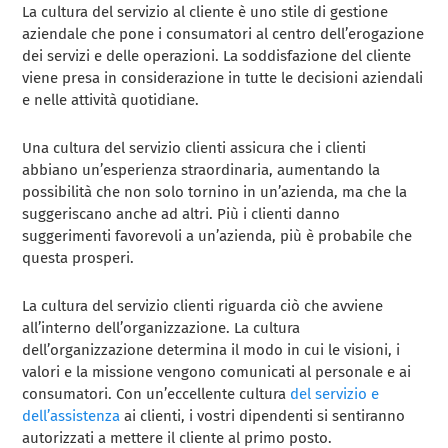
La cultura del servizio al cliente è uno stile di gestione
aziendale che pone i consumatori al centro dell’erogazione
dei servizi e delle operazioni. La soddisfazione del cliente
viene presa in considerazione in tutte le decisioni aziendali
e nelle attività quotidiane.
Una cultura del servizio clienti assicura che i clienti
abbiano un’esperienza straordinaria, aumentando la
possibilità che non solo tornino in un’azienda, ma che la
suggeriscano anche ad altri. Più i clienti danno
suggerimenti favorevoli a un’azienda, più è probabile che
questa prosperi.
La cultura del servizio clienti riguarda ciò che avviene
all’interno dell’organizzazione. La cultura
dell’organizzazione determina il modo in cui le visioni, i
valori e la missione vengono comunicati al personale e ai
consumatori. Con un’eccellente cultura
del servizio e
dell’assistenza
ai clienti, i vostri dipendenti si sentiranno
autorizzati a mettere il cliente al primo posto.