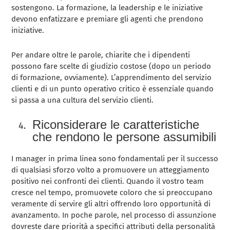
sostengono. La formazione, la leadership e le iniziative
devono enfatizzare e premiare gli agenti che prendono
iniziative.
Per andare oltre le parole, chiarite che i dipendenti
possono fare scelte di giudizio costose (dopo un periodo
di formazione, ovviamente). L’apprendimento del servizio
clienti e di un punto operativo critico è essenziale quando
si passa a una cultura del servizio clienti.
Riconsiderare le caratteristiche
che rendono le persone assumibili
I manager in prima linea sono fondamentali per il successo
di qualsiasi sforzo volto a promuovere un atteggiamento
positivo nei confronti dei clienti. Quando il vostro team
cresce nel tempo, promuovete coloro che si preoccupano
veramente di servire gli altri offrendo loro opportunità di
avanzamento. In poche parole, nel processo di assunzione
dovreste dare priorità a specifici attributi della personalità