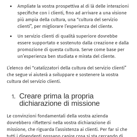
Ampliate la vostra prospettiva al di là delle interazioni
specifiche con i clienti, fino ad arrivare a una visione
più ampia della cultura, una “cultura del servizio
clienti”, per migliorare l’esperienza del cliente.
Un servizio clienti di qualità superiore dovrebbe
essere supportato e sostenuto dalla creazione e dalla
promozione di questa cultura. Serve come base per
un’esperienza ben studiata e mirata del cliente.
L’elenco dei “catalizzatori della cultura del servizio clienti”
che segue vi aiuterà a sviluppare e sostenere la vostra
cultura del servizio clienti.
Creare prima la propria
dichiarazione di missione
Le convinzioni fondamentali della vostra azienda
dovrebbero riflettersi nella vostra dichiarazione di
missione, che riguarda l’assistenza ai clienti. Per far sì che
tutti i dipendenti possano capire cosa si sta cercando di