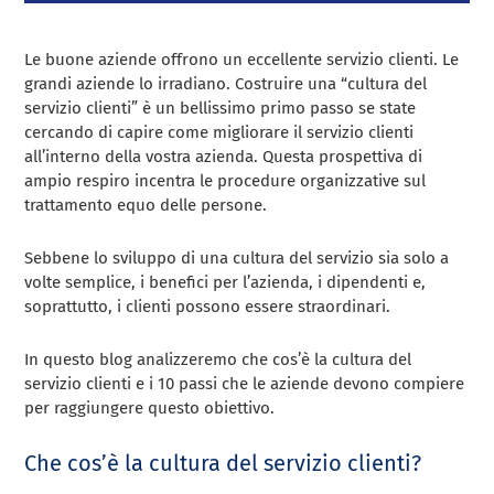
Le buone aziende offrono un eccellente servizio clienti. Le
grandi aziende lo irradiano. Costruire una “cultura del
servizio clienti” è un bellissimo primo passo se state
cercando di capire come migliorare il servizio clienti
all’interno della vostra azienda. Questa prospettiva di
ampio respiro incentra le procedure organizzative sul
trattamento equo delle persone.
Sebbene lo sviluppo di una cultura del servizio sia solo a
volte semplice, i benefici per l’azienda, i dipendenti e,
soprattutto, i clienti possono essere straordinari.
In questo blog analizzeremo che cos’è la cultura del
servizio clienti e i 10 passi che le aziende devono compiere
per raggiungere questo obiettivo.
Che cos’è la cultura del servizio clienti?