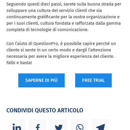
Seguendo questi dieci passi, sarete sulla buona strada per
sviluppare una cultura del servizio clienti che sia
continuamente gratificante per la vostra organizzazione e
per i suoi clienti, cultura fondata e rafforzata dalla gamma
completa di tecnologie di comunicazione.
Con l’aiuto di QuestionPro, è possibile capire perché un
cliente si sente in un certo modo e dargli l’attenzione
necessaria per avere la migliore esperienza del cliente.
Fallo e basta!
SAPERNE DI PIÙ
FREE TRIAL
CONDIVIDI QUESTO ARTICOLO