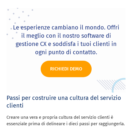
Le esperienze cambiano il mondo. Offri
il meglio con il nostro software di
gestione CX e soddisfa i tuoi clienti in
ogni punto di contatto.
RICHIEDI DEMO
Passi per costruire una cultura del servizio
clienti
Creare una vera e propria cultura del servizio clienti è
essenziale prima di delineare i dieci passi per raggiungerla.