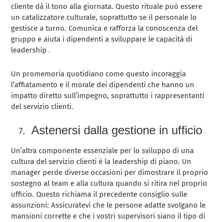
cliente dà il tono alla giornata. Questo rituale può essere
un catalizzatore culturale, soprattutto se il personale lo
gestisce a turno. Comunica e rafforza la conoscenza del
gruppo e aiuta i dipendenti a sviluppare le capacità di
leadership
.
Un promemoria quotidiano come questo incoraggia
l’affiatamento e il morale dei dipendenti che hanno un
impatto diretto sull’impegno, soprattutto i rappresentanti
del servizio clienti.
Astenersi dalla gestione in ufficio
Un’altra componente essenziale per lo sviluppo di una
cultura del servizio clienti è la leadership di piano. Un
manager perde diverse occasioni per dimostrare il proprio
sostegno al team e alla cultura quando si ritira nel proprio
ufficio. Questo richiama il precedente consiglio sulle
assunzioni: Assicuratevi che le persone adatte svolgano le
mansioni corrette e che i vostri supervisori siano il tipo di