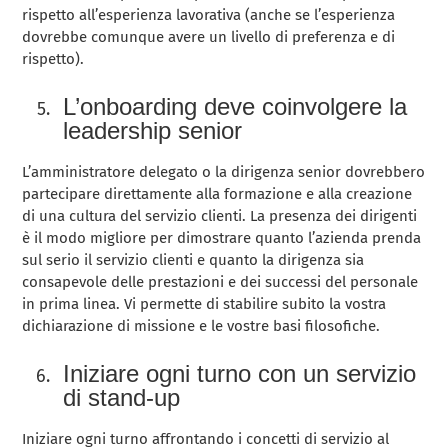
rispetto all’esperienza lavorativa (anche se l’esperienza
dovrebbe comunque avere un livello di preferenza e di
rispetto).
L’onboarding deve coinvolgere la
leadership senior
L’amministratore delegato o la dirigenza senior dovrebbero
partecipare direttamente alla formazione e alla creazione
di una cultura del servizio clienti. La presenza dei dirigenti
è il modo migliore per dimostrare quanto l’azienda prenda
sul serio il servizio clienti e quanto la dirigenza sia
consapevole delle prestazioni e dei successi del personale
in prima linea. Vi permette di stabilire subito la vostra
dichiarazione di missione e le vostre basi filosofiche.
Iniziare ogni turno con un servizio
di stand-up
Iniziare ogni turno affrontando i concetti di servizio al