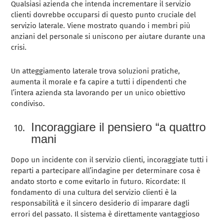
Qualsiasi azienda che intenda incrementare il servizio
clienti dovrebbe occuparsi di questo punto cruciale del
servizio laterale. Viene mostrato quando i membri più
anziani del personale si uniscono per aiutare durante una
crisi.
Un atteggiamento laterale trova soluzioni pratiche,
aumenta il morale e fa capire a tutti i dipendenti che
l’intera azienda sta lavorando per un unico obiettivo
condiviso.
Incoraggiare il pensiero “a quattro
mani
Dopo un incidente con il servizio clienti, incoraggiate tutti i
reparti a partecipare all’indagine per determinare cosa è
andato storto e come evitarlo in futuro. Ricordate: Il
fondamento di una cultura del servizio clienti è la
responsabilità e il sincero desiderio di imparare dagli
errori del passato. Il sistema è direttamente vantaggioso