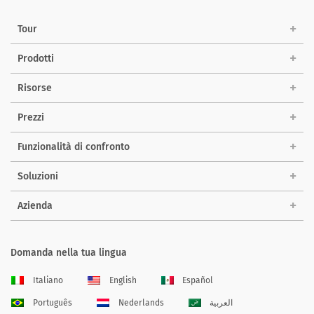
Tour
Prodotti
Risorse
Prezzi
Funzionalità di confronto
Soluzioni
Azienda
Domanda nella tua lingua
Italiano
English
Español
Português
Nederlands
العربية