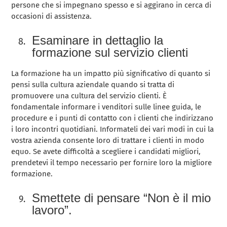
persone che si impegnano spesso e si aggirano in cerca di
occasioni di assistenza.
Esaminare in dettaglio la
formazione sul servizio clienti
La formazione ha un impatto più significativo di quanto si
pensi sulla cultura aziendale quando si tratta di
promuovere una cultura del servizio clienti. È
fondamentale informare i venditori sulle linee guida, le
procedure e i punti di contatto con i clienti che indirizzano
i loro incontri quotidiani. Informateli dei vari modi in cui la
vostra azienda consente loro di trattare i clienti in modo
equo. Se avete difficoltà a scegliere i candidati migliori,
prendetevi il tempo necessario per fornire loro la migliore
formazione.
Smettete di pensare “Non è il mio
lavoro”.