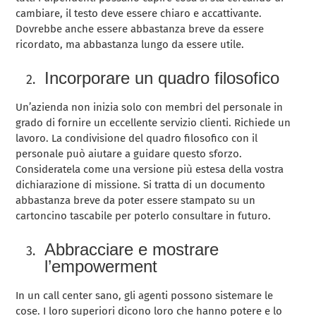
cambiare, il testo deve essere chiaro e accattivante.
Dovrebbe anche essere abbastanza breve da essere
ricordato, ma abbastanza lungo da essere utile.
Incorporare un quadro filosofico
Un’azienda non inizia solo con membri del personale in
grado di fornire un eccellente servizio clienti. Richiede un
lavoro. La condivisione del quadro filosofico con il
personale può aiutare a guidare questo sforzo.
Consideratela come una versione più estesa della vostra
dichiarazione di missione. Si tratta di un documento
abbastanza breve da poter essere stampato su un
cartoncino tascabile per poterlo consultare in futuro.
Abbracciare e mostrare
l’empowerment
In un call center sano, gli agenti possono sistemare le
cose. I loro superiori dicono loro che hanno potere e lo