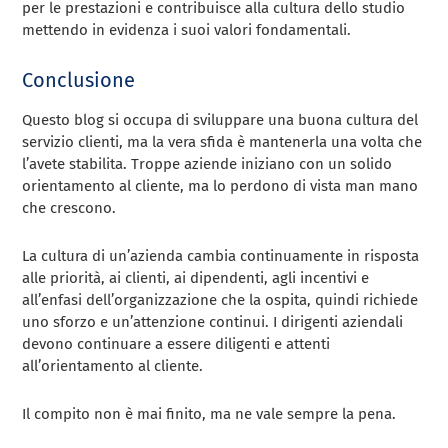
per le prestazioni e contribuisce alla cultura dello studio
mettendo in evidenza i suoi valori fondamentali.
Conclusione
Questo blog si occupa di sviluppare una buona cultura del
servizio clienti, ma la vera sfida è mantenerla una volta che
l’avete stabilita. Troppe aziende iniziano con un solido
orientamento al cliente, ma lo perdono di vista man mano
che crescono.
La cultura di un’azienda cambia continuamente in risposta
alle priorità, ai clienti, ai dipendenti, agli incentivi e
all’enfasi dell’organizzazione che la ospita, quindi richiede
uno sforzo e un’attenzione continui. I dirigenti aziendali
devono continuare a essere diligenti e attenti
all’orientamento al cliente.
Il compito non è mai finito, ma ne vale sempre la pena.