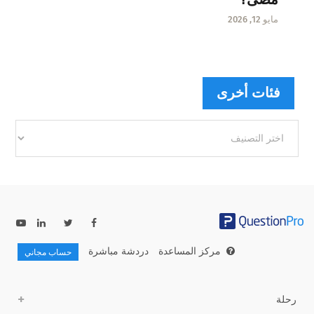
مايو 12, 2026
فئات أخرى
فئات
أخرى
مركز المساعدة
دردشة مباشرة
حساب مجاني
رحلة