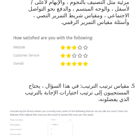
مرئية مثل التصنيف بالنجوم ، والإبهام لأعلى /
لأسفل ، والوجه المبتسم ، والدفع نحو التواصل
الاجتماعي ، ومقياس شريط التمرير النصي ،
وأسئلة مقياس التمرير الرقمي.
مقياس ترتيب الترتيب: في هذا السؤال ، يحتاج
المستجيبون إلى ترتيب اختيارات الإجابة بالترتيب
الذي يفضلونه.