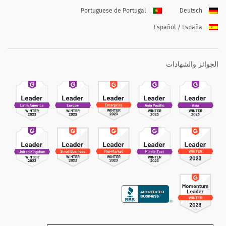
Portuguese de Portugal
Deutsch
Español / España
الجوائز والشهادات