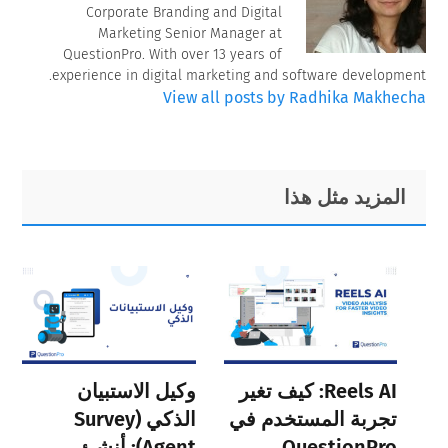
Corporate Branding and Digital
Marketing Senior Manager at
QuestionPro. With over 13 years of
experience in digital marketing and software development.
View all posts by Radhika Makhecha
Primary
Footer
المزيد مثل هذا
Sidebar
Reels AI: كيف تغير
وكيل الاستبيان
تجربة المستخدم في
الذكي (Survey
QuestionPro
Agent): أنشئ