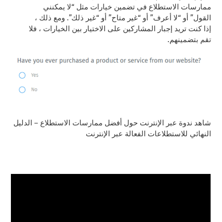
ممارسات الاستطلاع في تضمين خيارات مثل “لا يمكنني
القول” أو “لا أعرف” أو “غير متاح” أو “غير ذلك”. ومع ذلك ،
إذا كنت تريد إجبار المشاركين على الاختيار بين الخيارات ، فلا
تقم بتضمينهم.
شاهد ندوة عبر الإنترنت حول أفضل ممارسات الاستطلاع – الدليل
النهائي للاستطلاعات الفعالة عبر الإنترنت