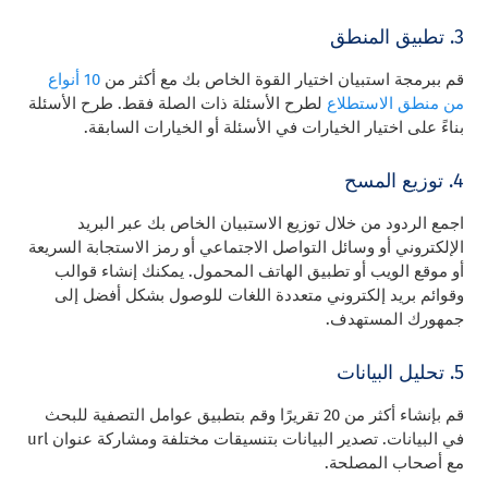
3. تطبيق المنطق
قم ببرمجة
استبيان اختيار القوة الخاص بك مع أكثر من
10 أنواع
من منطق الاستطلاع
لطرح الأسئلة ذات الصلة فقط. طرح الأسئلة
بناءً على اختيار الخيارات في الأسئلة أو الخيارات السابقة.
4. توزيع المسح
اجمع الردود من خلال توزيع الاستبيان الخاص بك عبر البريد
الإلكتروني أو وسائل التواصل الاجتماعي أو رمز الاستجابة السريعة
أو موقع الويب أو تطبيق الهاتف المحمول. يمكنك إنشاء قوالب
وقوائم بريد إلكتروني متعددة اللغات للوصول بشكل أفضل إلى
جمهورك المستهدف.
5. تحليل البيانات
قم بإنشاء أكثر من 20 تقريرًا وقم بتطبيق عوامل التصفية للبحث
في البيانات. تصدير البيانات بتنسيقات مختلفة ومشاركة عنوان url
مع أصحاب المصلحة.