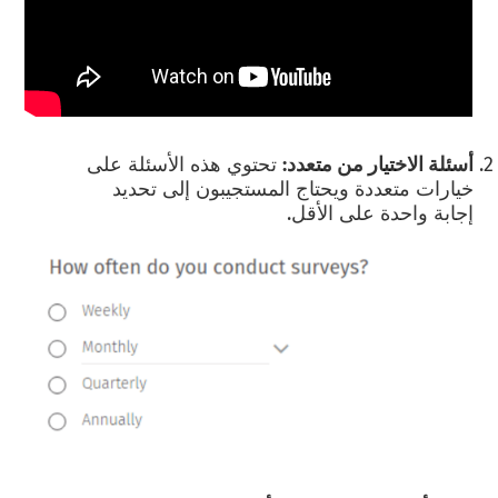
أسئلة الاختيار من متعدد:
تحتوي هذه الأسئلة على
خيارات متعددة ويحتاج المستجيبون إلى تحديد
إجابة واحدة على الأقل.