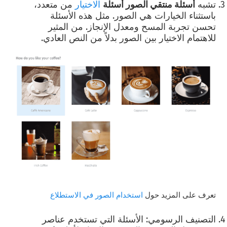
تشبه
أسئلة منتقي الصور أسئلة
الاختيار
من متعدد
،
باستثناء الخيارات هي الصور. مثل هذه الأسئلة
تحسن تجربة المسح ومعدل الإنجاز. من المثير
للاهتمام الاختيار بين الصور بدلاً من النص العادي.
تعرف على المزيد حول
استخدام الصور في الاستطلاع
التصنيف الرسومي: الأسئلة التي تستخدم عناصر