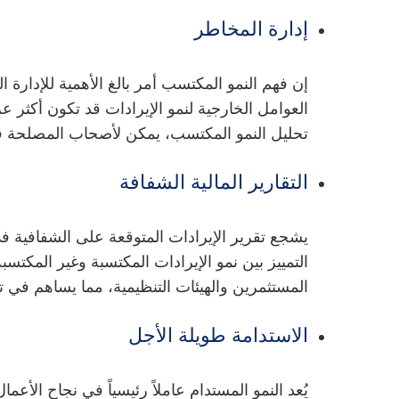
إدارة المخاطر
إن فهم النمو المكتسب أمر بالغ الأهمية للإدارة 
العوامل الخارجية لنمو الإيرادات قد تكون أكثر 
تحليل النمو المكتسب، يمكن لأصحاب المصلحة قي
التقارير المالية الشفافة
يشجع تقرير الإيرادات المتوقعة على الشفافية في 
التمييز بين نمو الإيرادات المكتسبة وغير المكتس
المستثمرين والهيئات التنظيمية، مما يساهم في ت
الاستدامة طويلة الأجل
يُعد النمو المستدام عاملاً رئيسياً في نجاح الأع