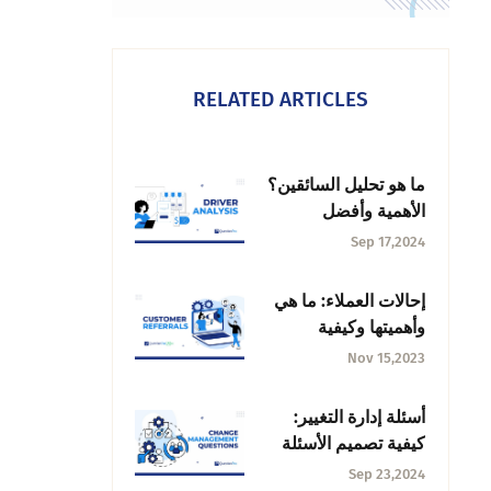
RELATED ARTICLES
ما هو تحليل السائقين؟
الأهمية وأفضل
الممارسات
Sep 17,2024
إحالات العملاء: ما هي
وأهميتها وكيفية
الحصول عليها؟
Nov 15,2023
أسئلة إدارة التغيير:
كيفية تصميم الأسئلة
وطرحها
Sep 23,2024