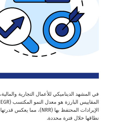
في المشهد الديناميكي للأعمال التجارية والمالية، ي
ا
الإيرادات المحتفظ بها (NRR)
نطاقها خلال فترة محددة.