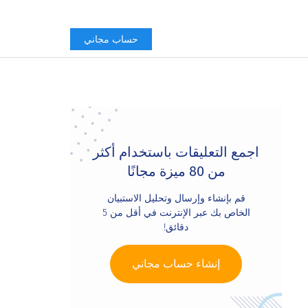
حساب مجاني
Primary
Sidebar
اجمع التعليقات باستخدام أكثر
من 80 ميزة مجانًا
قم بإنشاء وإرسال وتحليل الاستبيان
الخاص بك عبر الإنترنت في أقل من 5
دقائق!
إنشاء حساب مجاني