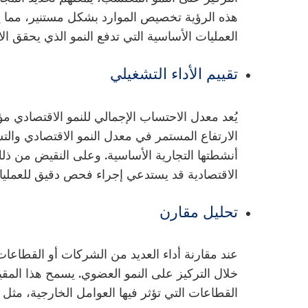
هذه الرؤية تخصيص الموارد بشكل مستنير، مما 
العمليات الأساسية التي تدفع النمو الذي يحقق الا
تقييم الأداء التشغيلي
يُعد معدل الاحتساب الإجمالي للنمو الاقتصادي مؤ
الارتفاع المستمر في معدل النمو الاقتصادي والت
أنشطتها التجارية الأساسية. وعلى النقيض من ذل
الاقتصادية قد يستدعي إجراء فحص دقيق للعمليات 
تحليل مقارن
عند مقارنة أداء العديد من الشركات أو القطاعات
خلال التركيز على النمو العضوي. يسمح هذا المق
القطاعات التي تؤثر فيها العوامل الخارجية، مثل 