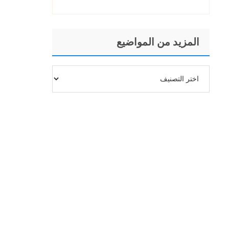
المزيد من المواضيع
المزيد
من
المواضيع