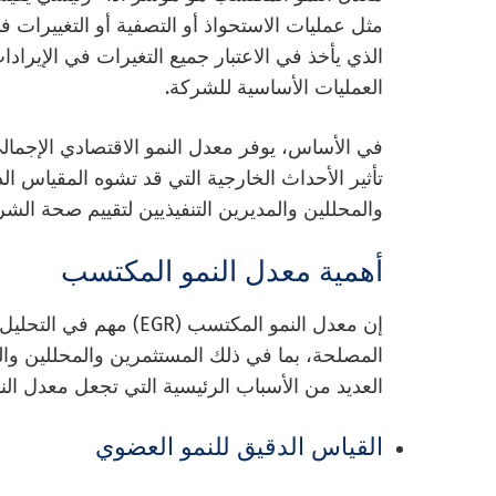
مثل عمليات الاستحواذ أو التصفية أو التغييرات 
الذي يأخذ في الاعتبار جميع التغيرات في الإيراد
العمليات الأساسية للشركة.
في الأساس، يوفر معدل النمو الاقتصادي الإجمالي
تأثير الأحداث الخارجية التي قد تشوه المقياس الد
والمحللين والمديرين التنفيذيين لتقييم صحة الشر
أهمية معدل النمو المكتسب
إن معدل النمو المكتسب (
المصلحة، بما في ذلك المستثمرين والمحللين والم
العديد من الأسباب الرئيسية التي تجعل معدل النم
القياس الدقيق للنمو العضوي