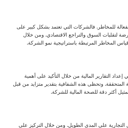
الفعالة للمخاطر. فالشركات التي تعتمد بشكل كبير على
عرضة لتقلبات السوق والتراجع الاقتصادي. ومن خلال
اس المخاطر المرتبطة باستراتيجية نمو الشركة.
إعداد التقارير المالية من خلال التأكيد على أهمية
بة المتحققة. وتحظى هذه الشفافية بتقدير متزايد من قبل
مثيل أكثر دقة للصحة المالية للشركة.
مال التجارية على المدى الطويل. ومن خلال التركيز على