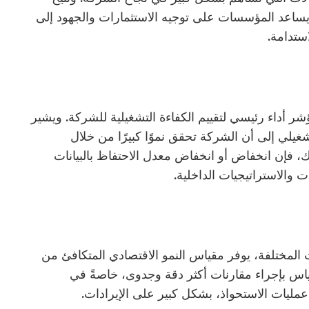
يساعد المؤسسات على توجيه الاستثمارات والجهود إلى
ستدامة.
شر أداء رئيسي لتقييم الكفاءة التشغيلية للشركة. ويشير
شغيلي إلى أن الشركة تحقق نموًا كبيرًا من خلال
ك، فإن انخفاض أو انخفاض معدل الاحتفاظ بالبيانات
والاستراتيجيات الداخلية.
 المختلفة، يوفر مقياس النمو الاقتصادي المتكافئ من
ياس بإجراء مقارنات أكثر دقة وجدوى، خاصةً في
عمليات الاستحواذ، بشكل كبير على الإيرادات.