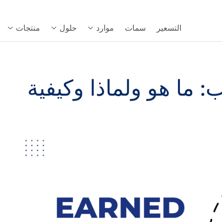
التسعير
سمات
موارد
حلول
منتجات
 ما هو ولماذا وكيفية