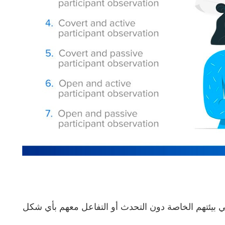
بيئتهم الخاصة دون التحدث أو التفاعل معهم بأي شكل