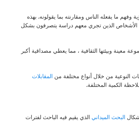
هم ما يفعله الناس ومقارنته بما يقولونه. بهذه
كان الأشخاص الذين تجري معهم دراسة يتصرفون بشكل
 معينة وبيئتها الثقافية ، مما يعطي مصداقية أكبر
انات النوعية من خلال أنواع مختلفة من
المقابلات
لاحظة الكمية المختلفة.
أشكال
البحث الميداني
الذي يقيم فيه الباحث لفترات