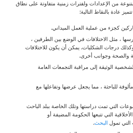
تنوعة من الإعدادات ولفترات زمنية متفاوتة على نطاق
يز عادة بالنقاط التالية:
اركين كجزء من عملية العمل الميداني.
سها ، مثل الاختلافات في الوضع بين الطرفين ،
 وكذلك درجات الشكليات. يمكن أن يكون للاختلافات
ة والصحة وجوانب أخرى.
شخصية الوثيقة إلى مراقبة التجمعات العامة
ألوفة للباحثة ، مما يجعل عرضها وتفاعلها مع
وعات التي تمت دراستها وتلك الخاصة ببلد الباحث
أخلاقية التي تتبعها الحكومة المضيفة أو
 التي تمول
البحث
.