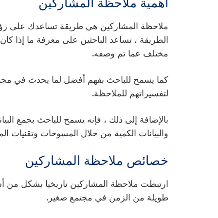
أهمية ملاحظة المشاركين
ملاحظة المشاركين هي طريقة تساعدك على رؤية وف
الطريقة ، تساعد الباحثين على معرفة ما إذا 
مختلف عما تم وصفه.
كما يسمح للباحث بفهم أفضل لما يحدث في مجموعة
لتفسيراتهم للملاحظة.
بالإضافة إلى ذلك ، فإنه يسمح للباحث بجمع البي
والبيانات الكمية من خلال المسوحات وتقنيات الم
خصائص ملاحظة المشاركين
ارتبطت ملاحظة المشاركين تاريخيا بشكل من 
طويلة من الزمن في مجتمع صغير.