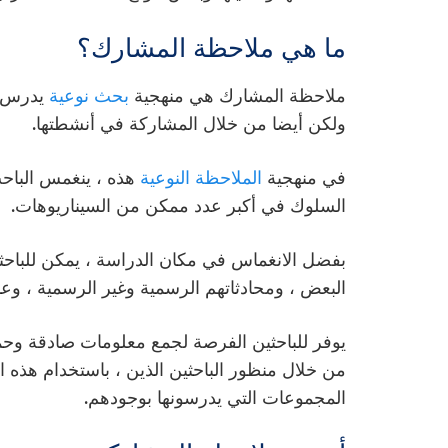
ما هي ملاحظة المشارك؟
ملاحظة المشارك هي منهجية
بحث نوعية
يدرس ف
ولكن أيضا من خلال المشاركة في أنشطتها.
في منهجية
الملاحظة النوعية
هذه ، ينغمس الباح
السلوك في أكبر عدد ممكن من السيناريوهات.
بفضل الانغماس في مكان الدراسة ، يمكن للباحثين 
البعض ، ومحادثاتهم الرسمية وغير الرسمية ، وعاد
يوفر للباحثين الفرصة لجمع معلومات صادقة وحم
من خلال منظور الباحثين الذين ، باستخدام هذه
المجموعات التي يدرسونها بوجودهم.