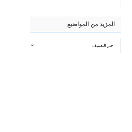
المزيد من المواضيع
المزيد
من
المواضيع