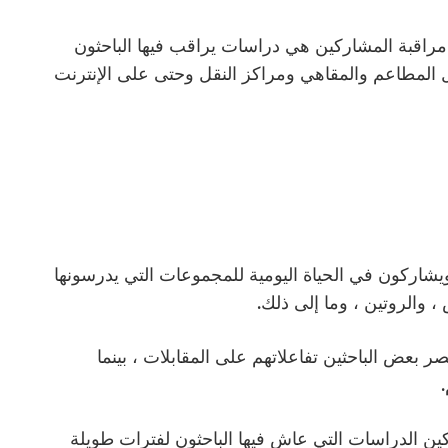
مراقبة المشاركين هي دراسات يراقب فيها الباحثون
ل المطاعم والمقاهي ومراكز النقل وحتى على الإنترنت
يشاركون في الحياة اليومية للمجموعات التي يدرسونها
ر بعض الباحثين تفاعلاتهم على المقابلات ، بينما
ن الدراسات التي عاش فيها الباحثون لفترات طويلة