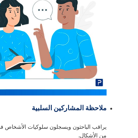
ملاحظة المشاركين السلبية
يراقب الباحثون ويسجلون سلوكيات الأشخاص في 
من الأشكال.