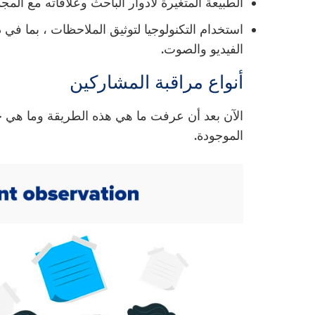
الطبيعة المتغيرة لأدوار الباحث وعلاقاته مع ال
استخدام التكنولوجيا لتوثيق الملاحظات ، بما ف
الفيديو والصوت.
أنواع مراقبة المشاركين
الآن بعد أن عرفت ما هي هذه الطريقة وما هي خ
الموجودة.