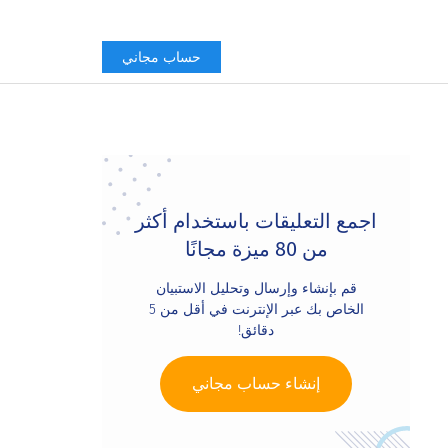
حساب مجاني
Primary
Sidebar
اجمع التعليقات باستخدام أكثر
من 80 ميزة مجانًا
قم بإنشاء وإرسال وتحليل الاستبيان
الخاص بك عبر الإنترنت في أقل من 5
دقائق!
إنشاء حساب مجاني