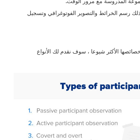
مجموعة المدروسة مع مرور الوقت.
ي ذلك رسم الخرائط والتصوير الفوتوغرافي وتسجيل
صائصها الأكثر شيوعا ، سوف نقدم لك الأنواع