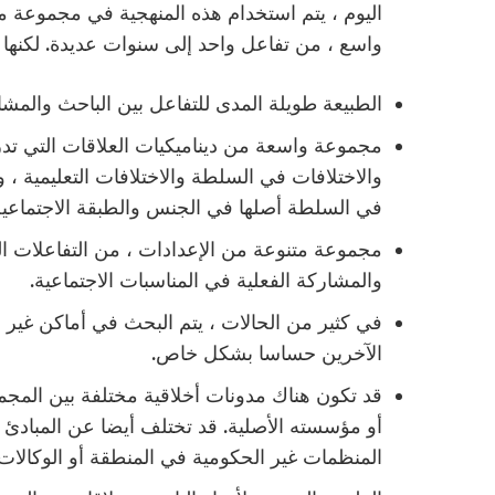
اليوم ، يتم استخدام هذه المنهجية في مجموعة م
واسع ، من تفاعل واحد إلى سنوات عديدة. لكنها تتم
الطبيعة طويلة المدى للتفاعل بين الباحث والمش
مجموعة واسعة من ديناميكيات العلاقات التي تدر
والاختلافات في السلطة والاختلافات التعليمية ،
في السلطة أصلها في الجنس والطبقة الاجتماعي
مجموعة متنوعة من الإعدادات ، من التفاعلات ال
والمشاركة الفعلية في المناسبات الاجتماعية.
في كثير من الحالات ، يتم البحث في أماكن غير م
الآخرين حساسا بشكل خاص.
قد تكون هناك مدونات أخلاقية مختلفة بين المجم
أو مؤسسته الأصلية. قد تختلف أيضا عن المبادئ ال
المنظمات غير الحكومية في المنطقة أو الوكالات