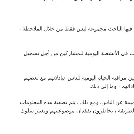
يها الباحث مجموعة ليس فقط من خلال الملاحظة ،
ث في الأنشطة اليومية للمشاركين من أجل تسجيل
مراقبة الحياة اليومية للناس: تبادلاتهم مع بعضهم
اتهم ، وما إلى ذلك.
يمة عن الناس. ومع ذلك ، يتم تصفية هذه المعلومات
 الطريقة ، يخاطرون بفقدان موضوعيتهم وتغيير سلوك