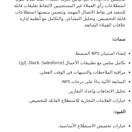
استطلاعات رأي العملاء غير المستجيبين لالتقاط تعليقات قابلة
للتنفيذ في نقاط الاتصال المهمة. وتتضمن منصتها استطلاعات
قابلة للتخصيص، وتحليل المشاعر، والتكامل مع أنظمة إدارة
علاقات العملاء الشائعة.
سمات:
إنشاء استبيان NPS المبسط.
تكامل سلس مع تطبيقات الأعمال (Slack، Salesforce، إلخ).
مراقبة الملاحظات والتنبيهات في الوقت الفعلي.
المتابعة الآلية بناءً على درجات NPS.
تحليل الاتجاهات وإعداد التقارير.
خيارات العلامات التجارية للاستطلاع القابلة للتخصيص.
القيود:
خيارات تخصيص الاستطلاع الأساسية.