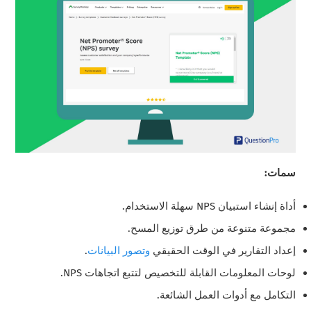
سمات:
أداة إنشاء استبيان NPS سهلة الاستخدام.
مجموعة متنوعة من طرق توزيع المسح.
إعداد التقارير في الوقت الحقيقي
وتصور البيانات
.
لوحات المعلومات القابلة للتخصيص لتتبع اتجاهات NPS.
التكامل مع أدوات العمل الشائعة.