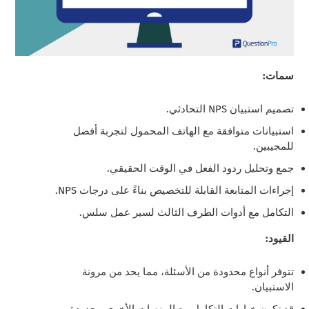
سمات:
تصميم استبيان NPS التحادثي.
استبيانات متوافقة مع الهاتف المحمول لتجربة أفضل
للمجيبين.
جمع وتحليل ردود الفعل في الوقت الحقيقي.
إجراءات المتابعة القابلة للتخصيص بناءً على درجات NPS.
التكامل مع أدوات الطرف الثالث لسير عمل سلس.
القيود:
تتوفر أنواع محدودة من الأسئلة، مما يحد من مرونة
الاستبيان.