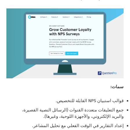
سمات:
قوالب استبيان NPS القابلة للتخصيص.
جمع التعليقات متعددة القنوات (الرسائل النصية القصيرة،
والبريد الإلكتروني، والأجهزة اللوحية، وغيرها).
إعداد التقارير في الوقت الفعلي مع تحليل المشاعر.