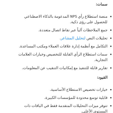
سمات:
منصة استطلاع رأي NPS المدعومة بالذكاء الاصطناعي
للحصول على رؤى ذكية.
جمع الملاحظات آلياً عبر نقاط اتصال متعددة.
تحليلات النص
لتحليل المشاعر
.
التكامل مع أنظمة إدارة علاقات العملاء ومكتب المساعدة.
سمات استطلاع الرأي القابلة للتخصيص وخيارات العلامات
التجارية.
تقارير قابلة للتنفيذ مع إمكانيات التنقيب عن المعلومات.
القيود:
خيارات تخصيص الاستطلاع الأساسية.
قابلية توسع محدودة للمؤسسات الكبيرة.
تتوفر ميزات التحليلات المتقدمة فقط في الباقات ذات
المستوى الأعلى.