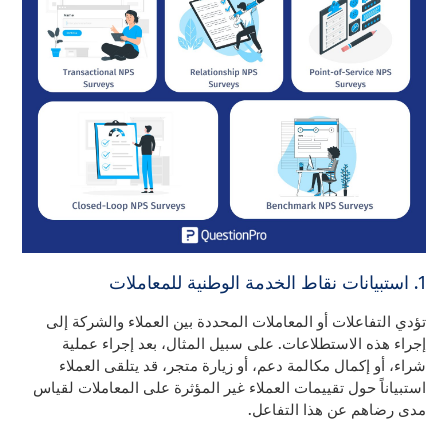
1. استبيانات نقاط الخدمة الوطنية للمعاملات
تؤدي التفاعلات أو المعاملات المحددة بين العملاء والشركة إلى
إجراء هذه الاستطلاعات. على سبيل المثال، بعد إجراء عملية
شراء، أو إكمال مكالمة دعم، أو زيارة متجر، قد يتلقى العملاء
استبياناً حول تقييمات العملاء غير المؤثرة على المعاملات لقياس
مدى رضاهم عن هذا التفاعل.