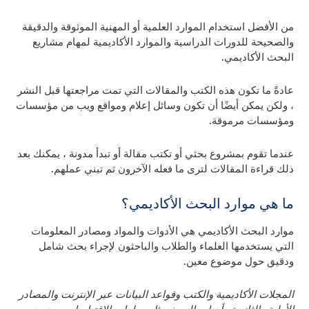
من الأفضل استخدام الموارد العلمية أو المهنية الموثوقة والدقيقة
والصحيحة للدورات الدراسية والموارد الأكاديمية لمهام مشاريع
البحث الأكاديمي.
عادةً ما تكون هذه الكتب والمقالات التي تمت مراجعتها قبل النشر
، ولكن يمكن أيضًا أن تكون وسائل إعلام ومواقع ويب من مؤسسات
ومؤسسات مرموقة.
عندما تقوم بمشروع بحثي أو تكتب مقالة أو تبدأ مدونة ، يمكنك بعد
ذلك قراءة المقالات لترى ما فعله الآخرون ثم تبني عملهم.
ما هي موارد البحث الأكاديمي؟
موارد البحث الأكاديمي هي الأدوات والمواد ومصادر المعلومات
التي يستخدمها العلماء والطلاب والباحثون لإجراء بحث شامل
ودقيق حول موضوع معين.
المجلات الأكاديمية والكتب وقواعد البيانات عبر الإنترنت والمصادر