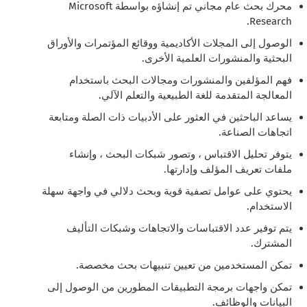
محرك بحث عام مجاني تم إنشاؤه بواسطة Microsoft
Research.
الوصول إلى المجلات الأكاديمية ووقائع المؤتمرات والأوراق
البحثية والمنشورات العلمية الأخرى.
فهم المؤلفين والمنشورات ومجالات البحث باستخدام
المعالجة المتقدمة للغة الطبيعية والتعلم الآلي.
يساعد الباحثين في العثور على الأدبيات ذات الصلة ومتابعة
اتجاهات الصناعة.
يتوفر تحليل الاقتباس ، وتصور شبكات البحث ، وإنشاء
ملفات تعريف المؤلف وإدارتها.
يحتوي على عوامل تصفية قوية وبحث دلالي في واجهة سهلة
الاستخدام.
يتم توفير عدد الاقتباسات والاتجاهات وشبكات التأليف
المشترك.
تمكن المستخدمين من تعيين تنبيهات بحث مخصصة.
تمكن واجهات برمجة التطبيقات المطورين من الوصول إلى
البيانات والوظائف.