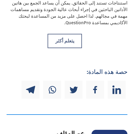
استنتاجات تستند إلى الحقائق. يمكن أن يساعد الجمع بين هاتين
الأداتين الباحثين في إجراء أبحاث عالية الجودة وتقديم مساهمات
مهمة في مجالهم. لذا احصل على مزيد من المساعدة لبحثك
الأكاديمي بمساعدة QuestionPro.
يتعلم أكثر
حصة هذه المادة:
عن المؤلف