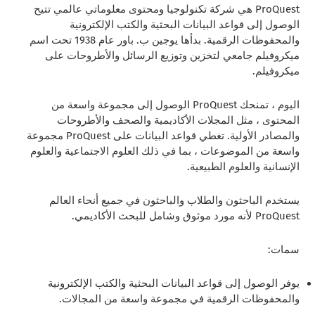
ProQuest هي شركة تكنولوجيا ومحتوى معلوماتي عالمي تتيح
الوصول إلى قواعد البيانات البحثية والكتب الإلكترونية
والمحفوظات الرقمية. بدأها يوجين ب. باور عام 1938 تحت اسم
ميكروفيلم جامعي لتخزين وتوزيع الرسائل والأطروحات على
ميكروفيلم.
اليوم ، تمنحك ProQuest الوصول إلى مجموعة واسعة من
المحتوى ، مثل المجلات الأكاديمية والصحف والأطروحات
والمصادر الأولية. تغطي قواعد البيانات على ProQuest مجموعة
واسعة من الموضوعات ، بما في ذلك العلوم الاجتماعية والعلوم
الإنسانية والعلوم الطبيعية.
يستخدم الباحثون والطلاب والباحثون في جميع أنحاء العالم
ProQuest لأنه مورد موثوق وشامل للبحث الأكاديمي.
سمات:
يوفر الوصول إلى قواعد البيانات البحثية والكتب الإلكترونية
والمحفوظات الرقمية في مجموعة واسعة من المجالات.