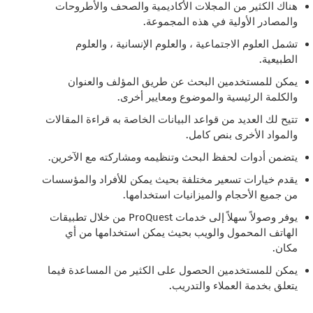
هناك الكثير من المجلات الأكاديمية والصحف والأطروحات
والمصادر الأولية في هذه المجموعة.
تشمل العلوم الاجتماعية ، والعلوم الإنسانية ، والعلوم
الطبيعية.
يمكن للمستخدمين البحث عن طريق المؤلف والعنوان
والكلمة الرئيسية والموضوع ومعايير أخرى.
تتيح لك العديد من قواعد البيانات الخاصة به قراءة المقالات
والمواد الأخرى بنص كامل.
يتضمن أدوات لحفظ البحث وتنظيمه ومشاركته مع الآخرين.
يقدم خيارات تسعير مختلفة بحيث يمكن للأفراد والمؤسسات
من جميع الأحجام والميزانيات استخدامها.
يوفر وصولاً سهلاً إلى خدمات ProQuest من خلال تطبيقات
الهاتف المحمول والويب بحيث يمكن استخدامها من أي
مكان.
يمكن للمستخدمين الحصول على الكثير من المساعدة فيما
يتعلق بخدمة العملاء والتدريب.