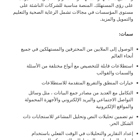
على رؤى المستهلك. المنصة مناسبة للشركات الناشئة على
مستوى المؤسسات في مجالات تشمل الرعاية الصحية والتعليم
والتمويل والمزيد.
سمات:
الوصول إلى الملايين من المحترفين والمستهلكين في جميع
أنحاء العالم
استطلاعات قابلة للتخصيص مع أنواع مختلفة من الأسئلة
والسمات والقوالب
خيارات المنطق والتفريع المتقدمة للاستطلاعات
التكامل مع العديد من مصادر جمع البيانات ، مثل وسائل
التواصل الاجتماعي والبريد الإلكتروني والأجهزة المحمولة
والمواقع الإلكترونية
تم تضمين تحليلات النص وتحليل المشاعر للاستجابات ذات
الشكل الحر.
إعداد التقارير والتحليلات في الوقت الفعلي باستخدام