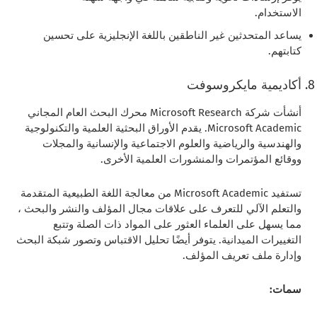
الاستخدام.
يساعد المتحدثين غير الناطقين باللغة الإنجليزية على تحسين
كتابتهم.
أكاديمية مايكروسوفت
أنشأت شركة Microsoft Research محرك البحث العام المجاني
Microsoft Academic. يقدم الأوراق البحثية العلمية والتكنولوجية
والهندسية والرياضية والعلوم الاجتماعية والإنسانية والمجلات
ووقائع المؤتمرات والمنشورات العلمية الأخرى.
تستفيد Microsoft Academic من معالجة اللغة الطبيعية المتقدمة
والتعلم الآلي للتعرف على علاقات مجال المؤلف والنشر والبحث ،
مما يسهل على العلماء العثور على المواد ذات الصلة وتتبع
التغييرات الميدانية. يتوفر أيضًا تحليل الاقتباس وتصور شبكة البحث
وإدارة ملف تعريف المؤلف.
سمات: