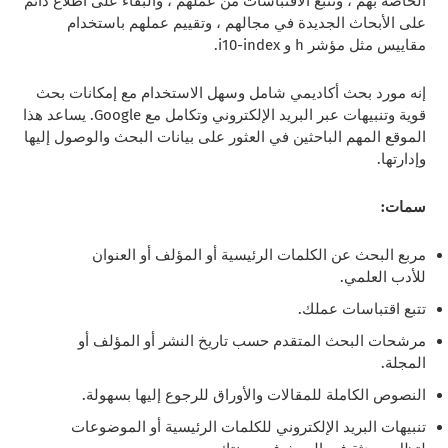
الخاصة بهم ، وتتبع الاقتباسات من عملهم ، والبقاء على اطلاع دائم
على الأبحاث الجديدة في مجالهم ، وتقييم عملهم باستخدام
مقاييس مثل مؤشر h و i10-index.
إنه مورد بحث أكاديمي شامل وسهل الاستخدام مع إمكانات بحث
قوية وتنبيهات عبر البريد الإلكتروني وتكامل مع Google. يساعد هذا
الموقع المهم الباحثين في العثور على بيانات البحث والوصول إليها
وإدارتها.
سمات:
مربع البحث عن الكلمات الرئيسية أو المؤلف أو العنوان
للأدب العلمي.
تتبع اقتباسات عملك.
مرشحات البحث المتقدم حسب تاريخ النشر أو المؤلف أو
المجلة.
النصوص الكاملة للمقالات والأوراق للرجوع إليها بسهولة.
تنبيهات البريد الإلكتروني للكلمات الرئيسية أو الموضوعات