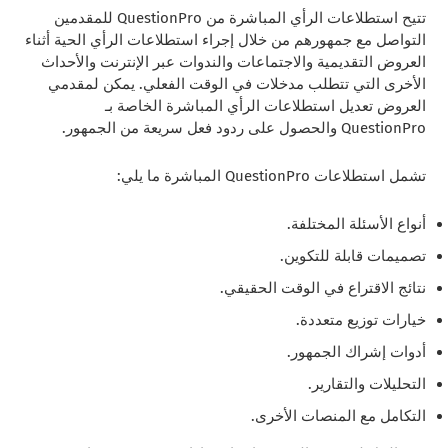
تتيح استطلاعات الرأي المباشرة من QuestionPro للمقدمين
التواصل مع جمهورهم من خلال إجراء استطلاعات الرأي الحية أثناء
العروض التقديمية والاجتماعات والندوات عبر الإنترنت والأحداث
الأخرى التي تتطلب مدخلات في الوقت الفعلي. يمكن لمقدمي
العروض تعديل استطلاعات الرأي المباشرة الخاصة بـ
QuestionPro والحصول على ردود فعل سريعة من الجمهور.
تشمل استطلاعات QuestionPro المباشرة ما يلي:
أنواع الأسئلة المختلفة.
تصميمات قابلة للتكوين.
نتائج الاقتراع في الوقت الحقيقي.
خيارات توزيع متعددة.
أدوات إشراك الجمهور.
التحليلات والتقارير.
التكامل مع المنصات الأخرى.