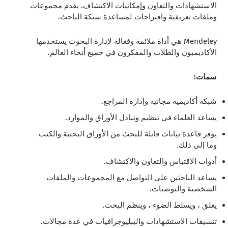
الاستشهادات والتعاون وإمكانيات الاكتشاف. يقدم مجموعات
وملفات تعريفية واقتراحات لمساعدة شبكة الباحث.
Mendeley هي أداة ملائمة وفعالة لإدارة البحوث يستخدمها
الأكاديميون والطلاب والمفكرون في جميع أنحاء العالم.
سمات:
شبكة أكاديمية مجانية وإدارة المراجع.
يساعد العلماء في تنظيم وتبادل الأوراق والموارد.
يوفر قاعدة بيانات قابلة للبحث من الأوراق البحثية والكتب
وما إلى ذلك.
أدوات الاقتباس والتعاون والاكتشاف.
يساعد الباحثين على التواصل مع المجموعات والملفات
الشخصية والتوصيات.
يعلق ، ويسلط الضوء ، وينظم البحث.
تنسيقات الاستشهادات والببليوجرافيات في عدة مجالات.