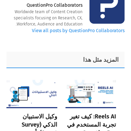
QuestionPro Collaborators
Worldwide team of Content Creation
specialists focusing on Research, CX,
Workforce, Audience and Education.
View all posts by QuestionPro Collaborators
Primary
Footer
المزيد مثل هذا
Sidebar
Reels AI: كيف تغير
وكيل الاستبيان
تجربة المستخدم في
الذكي (Survey