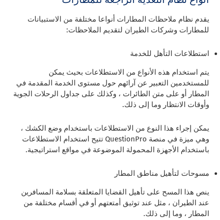
يقدم نظام ملاحظات المطارات أنواعا مختلفة من الاستبيانات
للمطارات وشركات الطيران لتقديم الملاحظات:
استطلاعات التأهل للخدمة
يتم استخدام هذه الأنواع من الاستطلاعات بحيث يمكن
للمستخدمين التعبير عن آرائهم حول مستوى الخدمة المقدمة في
المطار أو على متن الطائرات ، وكذلك على جداول الرحلات الجوية
وأوقات الانتظار وما إلى ذلك.
يمكن إجراء هذا النوع من الاستطلاعات باستخدام وضع الكشك ،
وهي ميزة في منصة QuestionPro تتيح استخدام الاستطلاعات
باستخدام الأجهزة المحمولة الموضوعة في مواقع استراتيجية.
مسوحات لتأهيل مناطق المطار
ينص هذا المسح على تأهيل القضايا المتعلقة بسلامة المسافرين
عند الطيران ، مثل عند توثيق أمتعتهم أو في أقسام مختلفة من
المطار ، وما إلى ذلك.