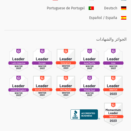
Portuguese de Portugal
Deutsch
Español / España
الجوائز والشهادات