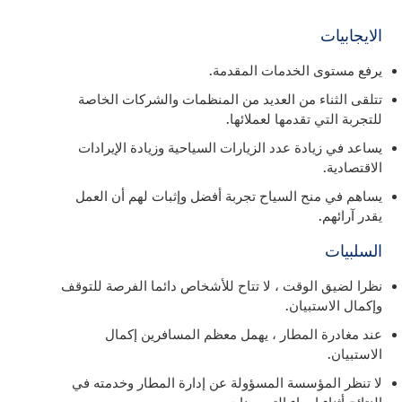
الايجابيات
يرفع مستوى الخدمات المقدمة.
تتلقى الثناء من العديد من المنظمات والشركات الخاصة
للتجربة التي تقدمها لعملائها.
يساعد في زيادة عدد الزيارات السياحية وزيادة الإيرادات
الاقتصادية.
يساهم في منح السياح تجربة أفضل وإثبات لهم أن العمل
يقدر آرائهم.
السلبيات
نظرا لضيق الوقت ، لا تتاح للأشخاص دائما الفرصة للتوقف
وإكمال الاستبيان.
عند مغادرة المطار ، يهمل معظم المسافرين إكمال
الاستبيان.
لا تنظر المؤسسة المسؤولة عن إدارة المطار وخدمته في