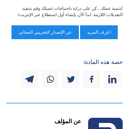
لتنمية عملك ، كن على دراية باحتياجات عميلك وقم بتنفيذ
التعديلات اللازمة. ابدأ الآن بإنشاء أول استطلاع عبر الإنترنت!
اعرف المزيد
عن الإصدار التجريبي المجاني
حصة هذه المادة:
عن المؤلف