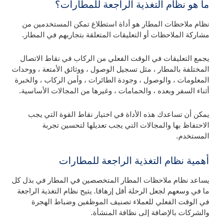
ما هو نظام التغذية الراجعة للمطارات؟
نظام ملاحظات المطار هو أداة استطلاع تمكن المستخدمين من
مشاركة الملاحظات أو التعليقات المتعلقة بتجاربهم في المطار.
يجمع التعليقات في الوقت الفعلي من الركاب في نقاط الاتصال
المختلفة بالمطار ، مثل تسجيل الوصول ، ووثائق الأمتعة ، ووحدات
المعلومات ، والوصول ، وجودة الطائرات ، وأمن الركاب ، والخبرة
أثناء السفر وبعده ، والحمامات ، وغيرها من المجالات الأساسية.
يمكن أن تساعدك هذه الأداة في اختيار نقاط القوة التي يجب
الاحتفاظ بها والمجالات التي يجب تعديلها لتحسين تجربة
المستخدم.
أهمية نظام التغذية الراجعة للمطارات
يساعد نظام ملاحظات المطار المتخصصين في المطار في بذل كل
ما في وسعهم لجعل الرحلة أقل إرهاقا. يتيح نظام التغذية الراجعة
في الوقت الفعلي للعملاء تصنيف الموظفين وضباط الهجرة
والشركات بالإضافة إلى نظافة المنشأة.