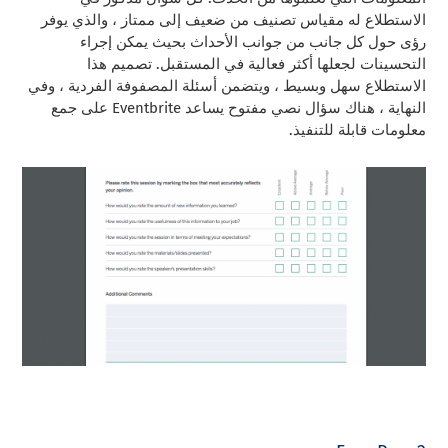
الاستطلاع له مقياس تصنيف من ضعيف إلى ممتاز ، والذي يوفر
رؤى حول كل جانب من جوانب الأحداث بحيث يمكن إجراء
التحسينات لجعلها أكثر فعالية في المستقبل. تصميم هذا
الاستطلاع سهل وبسيط ، ويتضمن أسئلة المصفوفة الفردية ، وفي
النهاية ، هناك سؤال نصي مفتوح يساعد Eventbrite على جمع
معلومات قابلة للتنفيذ.