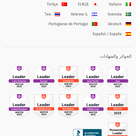
Türkçe
日本語
Italiano
ไทย
Hebrew IL
Svenska
Portuguese de Portugal
Deutsch
Español / España
الجوائز والشهادات