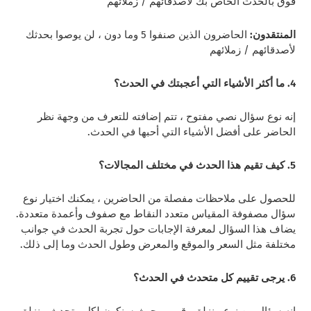
فوق بالحدث الخاص بك لأصدقائهم / زملائهم
المنتقدون:
الحاضرون الذين صنفوا 5 وما دون ، لن يوصوا بحدثك
لأصدقائهم / زملائهم
4. ما أكثر الأشياء التي أعجبتك في الحدث؟
إنه نوع سؤال نصي مفتوح ، تتم إضافته للتعرف من وجهة نظر
الحاضر على أفضل الأشياء التي أحبها في الحدث.
5. كيف تقيم هذا الحدث في مختلف المجالات؟
للحصول على ملاحظات مفصلة من الحاضرين ، يمكنك اختيار نوع
سؤال مصفوفة المقياس متعدد النقاط مع صفوف وأعمدة متعددة.
يضاف هذا السؤال لمعرفة الإجابات حول تجربة الحدث في جوانب
مختلفة مثل السعر والموقع والمعرض وطول الحدث وما إلى ذلك.
6. يرجى تقييم كل متحدث في الحدث؟