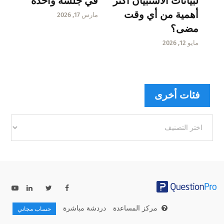
لبيانات الاستبيان أكثر
في جلسة واحدة
أهمية من أي وقت
مارس 17, 2026
مضى؟
مايو 12, 2026
فئات أخرى
فئات
أخرى
مركز المساعدة
دردشة مباشرة
حساب مجاني