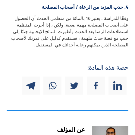
4. جذب المزيد من الرعاة / أصحاب المصلحة
وفقًا للدراسة ، يعتبر 16 بالمائة من منظمي الحدث أن الحصول
على أصحاب المصلحة مهمة صعبة. ولكن ، إذا أجرت المنظمة
استطلاعات الرضا بعد الحدث وأظهرت النتائج الإيجابية جنبًا إلى
جنب مع قصة حدث ملهمة ، فستقدم كدليل على قدرتك لأصحاب
المصلحة الذين يمكنهم رعاية أحداثك في المستقبل.
حصة هذه المادة:
عن المؤلف