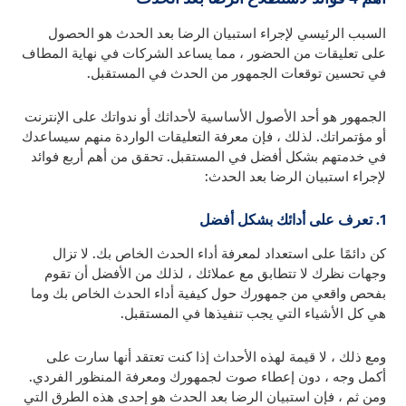
السبب الرئيسي لإجراء استبيان الرضا بعد الحدث هو الحصول
على تعليقات من الحضور ، مما يساعد الشركات في نهاية المطاف
في تحسين توقعات الجمهور من الحدث في المستقبل.
الجمهور هو أحد الأصول الأساسية لأحداثك أو ندواتك على الإنترنت
أو مؤتمراتك. لذلك ، فإن معرفة التعليقات الواردة منهم سيساعدك
في خدمتهم بشكل أفضل في المستقبل. تحقق من أهم أربع فوائد
لإجراء استبيان الرضا بعد الحدث:
1. تعرف على أدائك بشكل أفضل
كن دائمًا على استعداد لمعرفة أداء الحدث الخاص بك. لا تزال
وجهات نظرك لا تتطابق مع عملائك ، لذلك من الأفضل أن تقوم
بفحص واقعي من جمهورك حول كيفية أداء الحدث الخاص بك وما
هي كل الأشياء التي يجب تنفيذها في المستقبل.
ومع ذلك ، لا قيمة لهذه الأحداث إذا كنت تعتقد أنها سارت على
أكمل وجه ، دون إعطاء صوت لجمهورك ومعرفة المنظور الفردي.
ومن ثم ، فإن استبيان الرضا بعد الحدث هو إحدى هذه الطرق التي