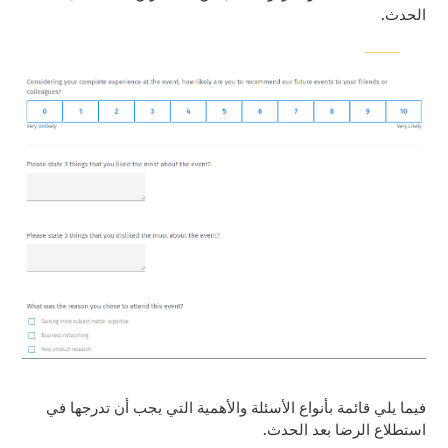
الحدث.
فيما يلي قائمة بأنواع الأسئلة والأهمية التي يجب أن تدرجها في
استطلاع الرضا بعد الحدث.