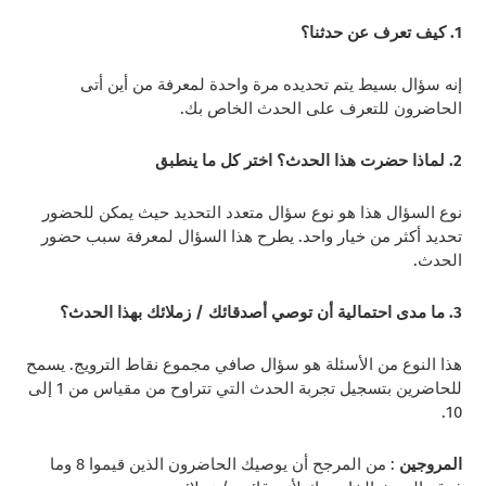
1. كيف تعرف عن حدثنا؟
إنه سؤال بسيط يتم تحديده مرة واحدة لمعرفة من أين أتى
الحاضرون للتعرف على الحدث الخاص بك.
2. لماذا حضرت هذا الحدث؟ اختر كل ما ينطبق
نوع السؤال هذا هو نوع سؤال متعدد التحديد حيث يمكن للحضور
تحديد أكثر من خيار واحد. يطرح هذا السؤال لمعرفة سبب حضور
الحدث.
3. ما مدى احتمالية أن توصي أصدقائك / زملائك بهذا الحدث؟
هذا النوع من الأسئلة هو سؤال صافي مجموع نقاط الترويج. يسمح
للحاضرين بتسجيل تجربة الحدث التي تتراوح من مقياس من 1 إلى
10.
المروجين
: من المرجح أن يوصيك الحاضرون الذين قيموا 8 وما