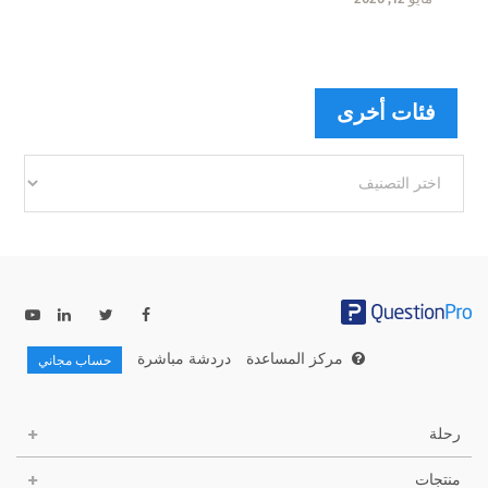
فئات أخرى
فئات
أخرى
مركز المساعدة
دردشة مباشرة
حساب مجاني
رحلة
منتجات