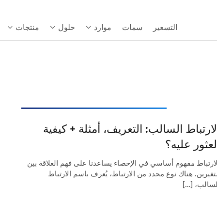
التسعير
سمات
موارد
حلول
منتجات
لارتباط السالب: التعريف، أمثلة + كيفية
لعثور عليه؟
لارتباط مفهوم أساسي في الإحصاء يساعدنا على فهم العلاقة بين
تغيرين. هناك نوع محدد من الارتباط، يُعرف باسم الارتباط
لسالب، […]