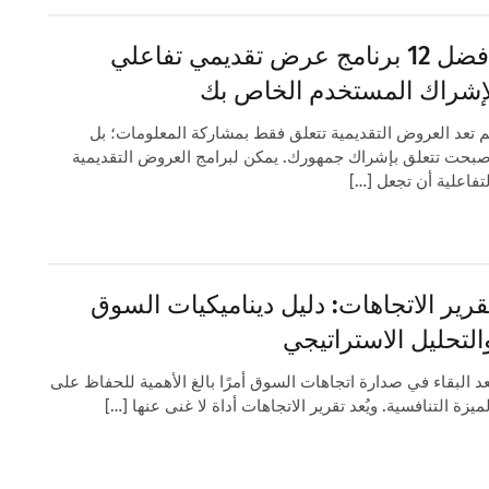
أفضل 12 برنامج عرض تقديمي تفاعلي
إشراك المستخدم الخاص بك
م تعد العروض التقديمية تتعلق فقط بمشاركة المعلومات؛ بل
صبحت تتعلق بإشراك جمهورك. يمكن لبرامج العروض التقديمية
لتفاعلية أن تجعل […]
قرير الاتجاهات: دليل ديناميكيات السوق
التحليل الاستراتيجي
ُعد البقاء في صدارة اتجاهات السوق أمرًا بالغ الأهمية للحفاظ على
ميزة التنافسية. ويُعد تقرير الاتجاهات أداة لا غنى عنها […]