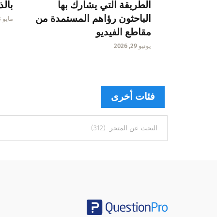
الطريقة التي يشارك بها
بالذ
الباحثون رؤاهم المستمدة من
مايو 13, 2026
مقاطع الفيديو
يونيو 29, 2026
فئات أخرى
فئات
أخرى