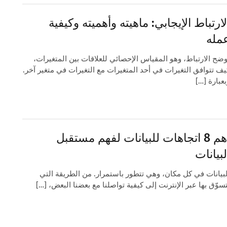
لارتباط الإيجابي: ماهيته وأهميته وكيفية
مله
وضح الارتباط، وهو المقياس الإحصائي للعلاقات بين المتغيرات،
يف تتوافق التغيرات في أحد المتغيرات مع التغيرات في متغير آخر.
بعبارة […]
أهم 8 اتجاهات للبيانات لفهم مستقبل
لبيانات
لبيانات في كل مكان، وهي تتطور باستمرار. من الطريقة التي
تسوّق بها عبر الإنترنت إلى كيفية تواصلنا مع بعضنا البعض، […]