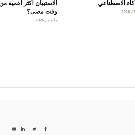
كاء الاصطناعي
الاستبيان أكثر أهمية من
وقت مضى؟
مايو 12, 2026