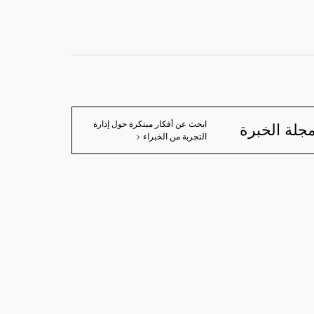
ابحث عن أفكار مبتكرة حول إدارة
جلة الخبرة
التجربة من الخبراء