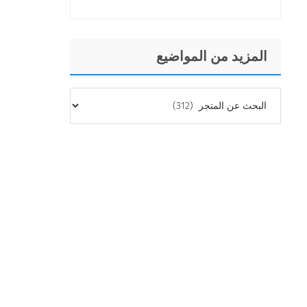
المزيد من المواضيع
المزيد
من
المواضيع