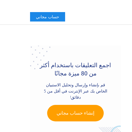
حساب مجاني
Primary
Sidebar
اجمع التعليقات باستخدام أكثر
من 80 ميزة مجانًا
قم بإنشاء وإرسال وتحليل الاستبيان
الخاص بك عبر الإنترنت في أقل من 5
دقائق!
إنشاء حساب مجاني