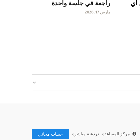
 أي
راجعة في جلسة واحدة
مارس 17, 2026
مركز المساعدة
دردشة مباشرة
حساب مجاني