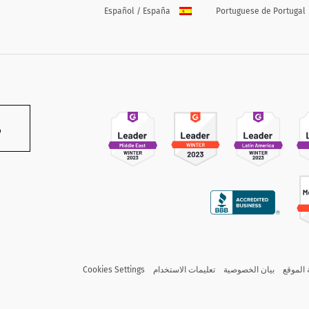
Español / España
Portuguese de Portugal
م
الموقع
بيان الخصوصية
تعليمات الاستخدام
Cookies Settings