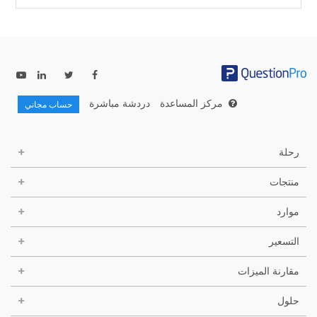
مركز المساعدة
دردشة مباشرة
حساب مجاني
رحلة
منتجات
موارد
التسعير
مقارنة الميزات
حلول