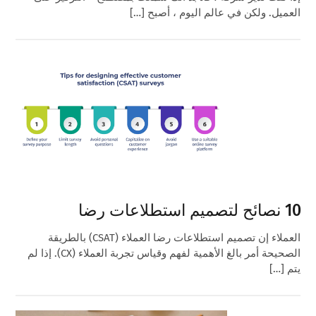
العميل. ولكن في عالم اليوم ، أصبح […]
10 نصائح لتصميم استطلاعات رضا
العملاء إن تصميم استطلاعات رضا العملاء (CSAT) بالطريقة
الصحيحة أمر بالغ الأهمية لفهم وقياس تجربة العملاء (CX). إذا لم
يتم […]