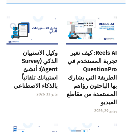
Sidebar
Reels AI: كيف تغير
وكيل الاستبيان
تجربة المستخدم في
الذكي (Survey
QuestionPro
Agent): أنشئ
الطريقة التي يشارك
استبيانك تلقائياً
بها الباحثون رؤاهم
بالذكاء الاصطناعي
المستمدة من مقاطع
مايو 13, 2026
الفيديو
يونيو 29, 2026