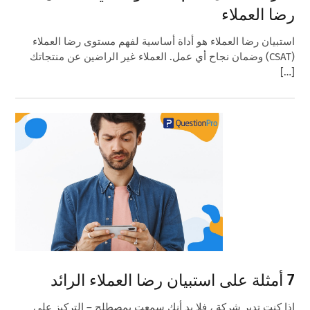
رضا العملاء
استبيان رضا العملاء هو أداة أساسية لفهم مستوى رضا العملاء
(CSAT) وضمان نجاح أي عمل. العملاء غير الراضين عن منتجاتك
[…]
7 أمثلة على استبيان رضا العملاء الرائد
إذا كنت تدير شركة ، فلا بد أنك سمعت بمصطلح – التركيز على