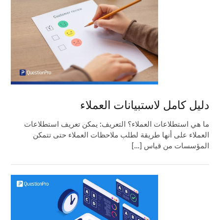
دليل كامل لاستبيانات العملاء
ما هي استطلاعات العملاء؟ التعريف: يمكن تعريف استطلاعات
العملاء على أنها طريقة لطلب ملاحظات العملاء حتى تتمكن
المؤسسات من قياس […]