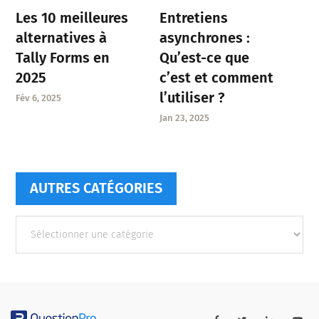
Entretiens
Les 10 meilleures
asynchrones :
alternatives à
Qu’est-ce que
Tally Forms en
c’est et comment
2025
l’utiliser ?
Fév 6, 2025
Jan 23, 2025
AUTRES CATÉGORIES
Autres
catégories