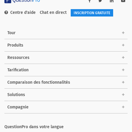
Centre d'aide
Chat en direct
INSCRIPTION GRATUITE
Tour
Produits
Ressources
Tarification
Comparaison des fonctionnalités
Solutions
Compagnie
QuestionPro dans votre langue