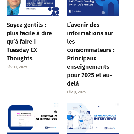
Soyez gentils :
L’avenir des
plus facile à dire
informations sur
qu’à faire |
les
Tuesday CX
consommateurs :
Thoughts
Principaux
enseignements
Fév 11, 2025
pour 2025 et au-
delà
Fév 9, 2025