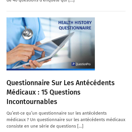
Questionnaire Sur Les Antécédents
Médicaux : 15 Questions
Incontournables
Qu’est-ce qu’un questionnaire sur les antécédents
médicaux ? Un questionnaire sur les antécédents médicaux
consiste en une série de questions […]