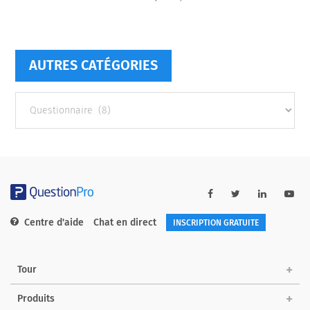
AUTRES CATÉGORIES
Autres
catégories
Centre d'aide
Chat en direct
INSCRIPTION GRATUITE
Tour
Produits