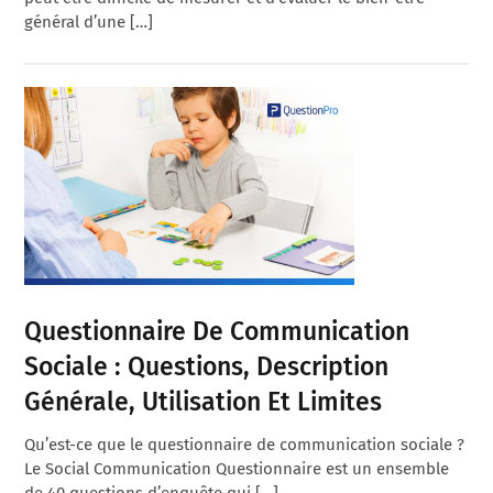
général d’une […]
Questionnaire De Communication
Sociale : Questions, Description
Générale, Utilisation Et Limites
Qu’est-ce que le questionnaire de communication sociale ?
Le Social Communication Questionnaire est un ensemble
de 40 questions d’enquête qui […]