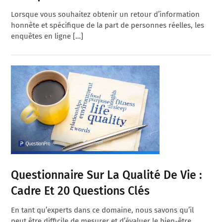
Lorsque vous souhaitez obtenir un retour d’information
honnête et spécifique de la part de personnes réelles, les
enquêtes en ligne […]
Questionnaire Sur La Qualité De Vie :
Cadre Et 20 Questions Clés
En tant qu’experts dans ce domaine, nous savons qu’il
peut être difficile de mesurer et d’évaluer le bien-être