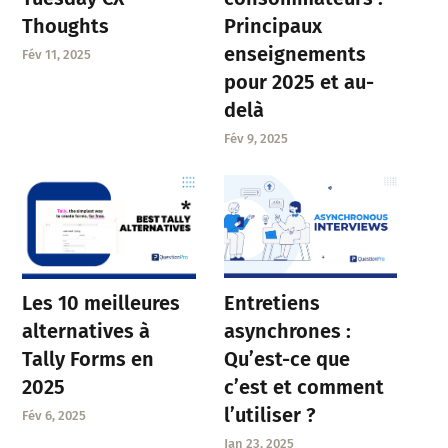
Thoughts
Principaux
enseignements
Fév 11, 2025
pour 2025 et au-
delà
Fév 9, 2025
Entretiens
Les 10 meilleures
asynchrones :
alternatives à
Qu’est-ce que
Tally Forms en
c’est et comment
2025
l’utiliser ?
Fév 6, 2025
Jan 23, 2025