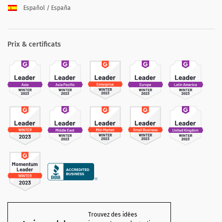
Español / España
Prix & certificats
Trouvez des idées