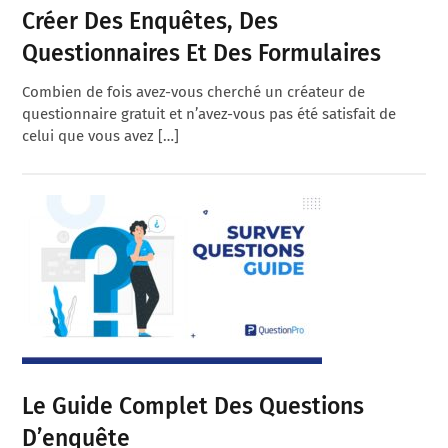
Créer Des Enquêtes, Des
Questionnaires Et Des Formulaires
Combien de fois avez-vous cherché un créateur de
questionnaire gratuit et n’avez-vous pas été satisfait de
celui que vous avez […]
Le Guide Complet Des Questions
D’enquête