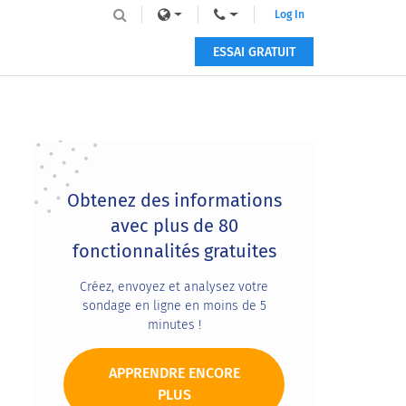
Log In
ESSAI GRATUIT
Primary
Sidebar
Obtenez des informations
avec plus de 80
fonctionnalités gratuites
Créez, envoyez et analysez votre
sondage en ligne en moins de 5
minutes !
APPRENDRE ENCORE
PLUS