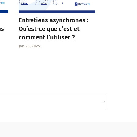
Entretiens asynchrones :
Qu’est-ce que c’est et
ms
comment l’utiliser ?
Jan 23, 2025