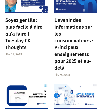
Soyez gentils :
L’avenir des
plus facile à dire
informations sur
qu’à faire |
les
Tuesday CX
consommateurs :
Thoughts
Principaux
enseignements
Fév 11, 2025
pour 2025 et au-
delà
Fév 9, 2025