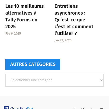
Entretiens
Les 10 meilleures
asynchrones :
alternatives à
Qu’est-ce que
Tally Forms en
c’est et comment
2025
l’utiliser ?
Fév 6, 2025
Jan 23, 2025
AUTRES CATÉGORIES
Autres
catégories