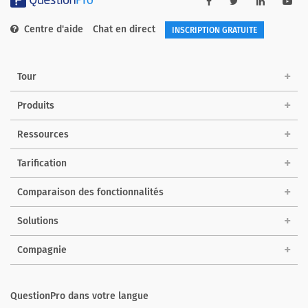
Centre d'aide
Chat en direct
INSCRIPTION GRATUITE
Tour
Produits
Ressources
Tarification
Comparaison des fonctionnalités
Solutions
Compagnie
QuestionPro dans votre langue