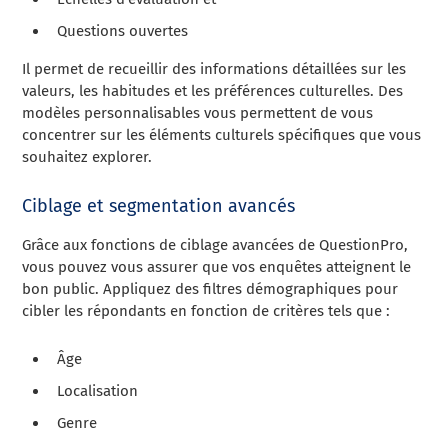
Questions ouvertes
Il permet de recueillir des informations détaillées sur les
valeurs, les habitudes et les préférences culturelles. Des
modèles personnalisables vous permettent de vous
concentrer sur les éléments culturels spécifiques que vous
souhaitez explorer.
Ciblage et segmentation avancés
Grâce aux fonctions de ciblage avancées de QuestionPro,
vous pouvez vous assurer que vos enquêtes atteignent le
bon public. Appliquez des filtres démographiques pour
cibler les répondants en fonction de critères tels que :
Âge
Localisation
Genre