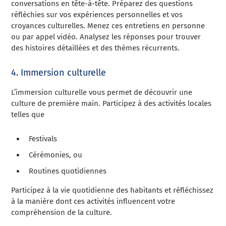
conversations en tête-à-tête. Préparez des questions
réfléchies sur vos expériences personnelles et vos
croyances culturelles. Menez ces entretiens en personne
ou par appel vidéo. Analysez les réponses pour trouver
des histoires détaillées et des thèmes récurrents.
4. Immersion culturelle
L’immersion culturelle vous permet de découvrir une
culture de première main. Participez à des activités locales
telles que
Festivals
Cérémonies, ou
Routines quotidiennes
Participez à la vie quotidienne des habitants et réfléchissez
à la manière dont ces activités influencent votre
compréhension de la culture.