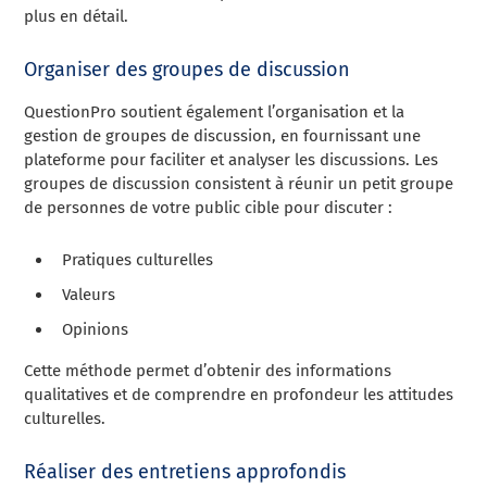
plus en détail.
Organiser des groupes de discussion
QuestionPro soutient également l’organisation et la
gestion de groupes de discussion, en fournissant une
plateforme pour faciliter et analyser les discussions. Les
groupes de discussion consistent à réunir un petit groupe
de personnes de votre public cible pour discuter :
Pratiques culturelles
Valeurs
Opinions
Cette méthode permet d’obtenir des informations
qualitatives et de comprendre en profondeur les attitudes
culturelles.
Réaliser des entretiens approfondis