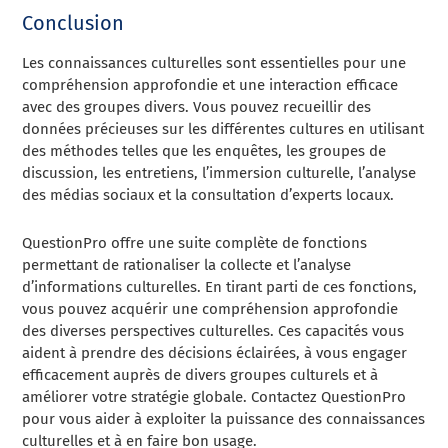
Conclusion
Les connaissances culturelles sont essentielles pour une
compréhension approfondie et une interaction efficace
avec des groupes divers. Vous pouvez recueillir des
données précieuses sur les différentes cultures en utilisant
des méthodes telles que les enquêtes, les groupes de
discussion, les entretiens, l’immersion culturelle, l’analyse
des médias sociaux et la consultation d’experts locaux.
QuestionPro offre une suite complète de fonctions
permettant de rationaliser la collecte et l’analyse
d’informations culturelles. En tirant parti de ces fonctions,
vous pouvez acquérir une compréhension approfondie
des diverses perspectives culturelles. Ces capacités vous
aident à prendre des décisions éclairées, à vous engager
efficacement auprès de divers groupes culturels et à
améliorer votre stratégie globale. Contactez QuestionPro
pour vous aider à exploiter la puissance des connaissances
culturelles et à en faire bon usage.