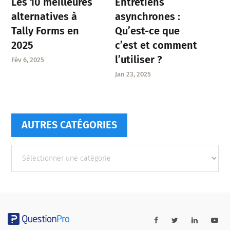
Entretiens
Les 10 meilleures
asynchrones :
alternatives à
Qu’est-ce que
Tally Forms en
c’est et comment
2025
l’utiliser ?
Fév 6, 2025
Jan 23, 2025
AUTRES CATÉGORIES
Autres
catégories