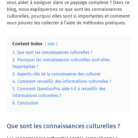
vous aider à naviguer dans ce paysage complexe ? Dans ce
blog, nous expliquerons ce que sont les connaissances
culturelles, pourquoi elles sont si importantes et comment
vous pouvez les collecter à l’aide de méthodes pratiques.
Content Index
hide
1.
Que sont les connaissances culturelles ?
2.
Pourquoi les connaissances culturelles sont-elles
importantes ?
3.
Aspects clés de la connaissance des cultures
4.
Comment recueillir des informations culturelles ?
5.
Comment QuestionPro aide-t-il à recueillir des
informations culturelles ?
6.
Conclusion
Que sont les connaissances culturelles ?