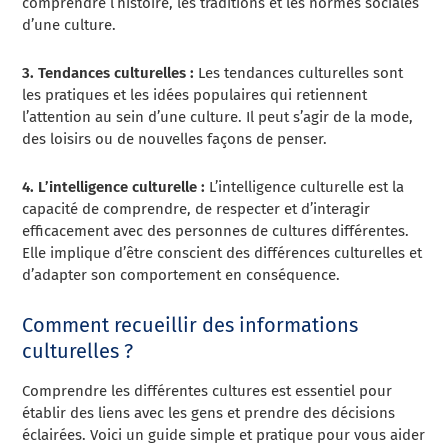
comprendre l’histoire, les traditions et les normes sociales
d’une culture.
3. Tendances culturelles :
Les tendances culturelles sont
les pratiques et les idées populaires qui retiennent
l’attention au sein d’une culture. Il peut s’agir de la mode,
des loisirs ou de nouvelles façons de penser.
4. L’intelligence culturelle :
L’intelligence culturelle est la
capacité de comprendre, de respecter et d’interagir
efficacement avec des personnes de cultures différentes.
Elle implique d’être conscient des différences culturelles et
d’adapter son comportement en conséquence.
Comment recueillir des informations
culturelles ?
Comprendre les différentes cultures est essentiel pour
établir des liens avec les gens et prendre des décisions
éclairées. Voici un guide simple et pratique pour vous aider