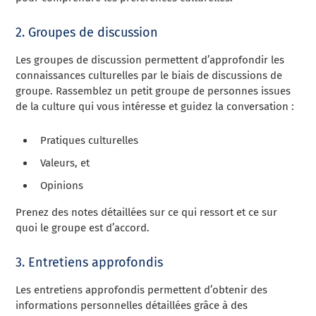
2. Groupes de discussion
Les groupes de discussion permettent d’approfondir les
connaissances culturelles par le biais de discussions de
groupe. Rassemblez un petit groupe de personnes issues
de la culture qui vous intéresse et guidez la conversation :
Pratiques culturelles
Valeurs, et
Opinions
Prenez des notes détaillées sur ce qui ressort et ce sur
quoi le groupe est d’accord.
3. Entretiens approfondis
Les entretiens approfondis permettent d’obtenir des
informations personnelles détaillées grâce à des