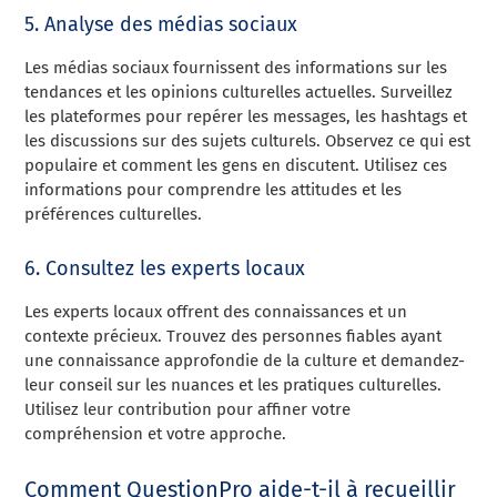
5. Analyse des médias sociaux
Les médias sociaux fournissent des informations sur les
tendances et les opinions culturelles actuelles. Surveillez
les plateformes pour repérer les messages, les hashtags et
les discussions sur des sujets culturels. Observez ce qui est
populaire et comment les gens en discutent. Utilisez ces
informations pour comprendre les attitudes et les
préférences culturelles.
6. Consultez les experts locaux
Les experts locaux offrent des connaissances et un
contexte précieux. Trouvez des personnes fiables ayant
une connaissance approfondie de la culture et demandez-
leur conseil sur les nuances et les pratiques culturelles.
Utilisez leur contribution pour affiner votre
compréhension et votre approche.
Comment QuestionPro aide-t-il à recueillir