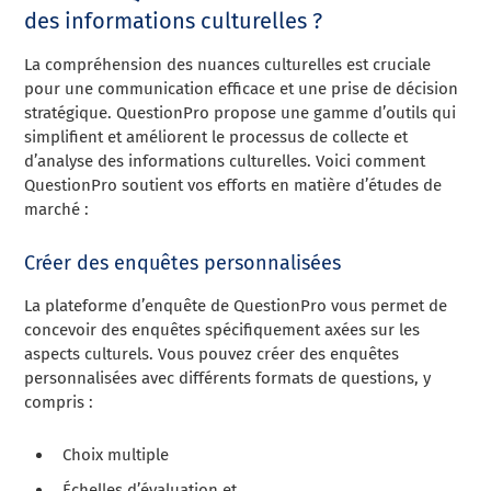
des informations culturelles ?
La compréhension des nuances culturelles est cruciale
pour une communication efficace et une prise de décision
stratégique. QuestionPro propose une gamme d’outils qui
simplifient et améliorent le processus de collecte et
d’analyse des informations culturelles. Voici comment
QuestionPro soutient vos efforts en matière d’études de
marché :
Créer des enquêtes personnalisées
La plateforme d’enquête de QuestionPro vous permet de
concevoir des enquêtes spécifiquement axées sur les
aspects culturels. Vous pouvez créer des enquêtes
personnalisées avec différents formats de questions, y
compris :
Choix multiple
Échelles d’évaluation et