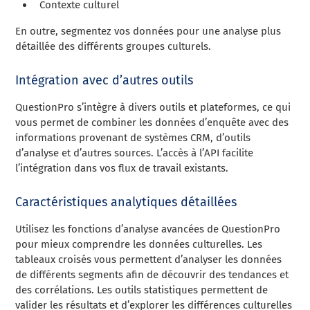
Contexte culturel
En outre, segmentez vos données pour une analyse plus
détaillée des différents groupes culturels.
Intégration avec d’autres outils
QuestionPro s’intègre à divers outils et plateformes, ce qui
vous permet de combiner les données d’enquête avec des
informations provenant de systèmes CRM, d’outils
d’analyse et d’autres sources. L’accès à l’API facilite
l’intégration dans vos flux de travail existants.
Caractéristiques analytiques détaillées
Utilisez les fonctions d’analyse avancées de QuestionPro
pour mieux comprendre les données culturelles. Les
tableaux croisés vous permettent d’analyser les données
de différents segments afin de découvrir des tendances et
des corrélations. Les outils statistiques permettent de
valider les résultats et d’explorer les différences culturelles