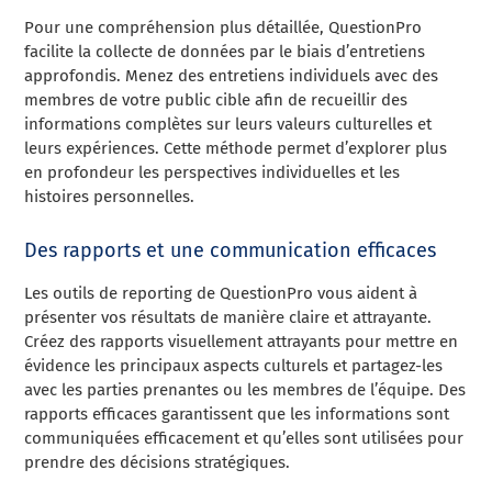
Pour une compréhension plus détaillée, QuestionPro
facilite la collecte de données par le biais d’entretiens
approfondis. Menez des entretiens individuels avec des
membres de votre public cible afin de recueillir des
informations complètes sur leurs valeurs culturelles et
leurs expériences. Cette méthode permet d’explorer plus
en profondeur les perspectives individuelles et les
histoires personnelles.
Des rapports et une communication efficaces
Les outils de reporting de QuestionPro vous aident à
présenter vos résultats de manière claire et attrayante.
Créez des rapports visuellement attrayants pour mettre en
évidence les principaux aspects culturels et partagez-les
avec les parties prenantes ou les membres de l’équipe. Des
rapports efficaces garantissent que les informations sont
communiquées efficacement et qu’elles sont utilisées pour
prendre des décisions stratégiques.