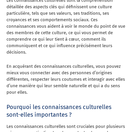
Les connaissances culturelles sont la compréhension
détaillée des aspects clés qui définissent une culture
particulière, tels que ses valeurs, ses traditions, ses
croyances et ses comportements sociaux. Ces
connaissances vous aident à voir le monde du point de vue
des membres de cette culture, ce qui vous permet de
comprendre ce qui leur tient à cœur, comment ils
communiquent et ce qui influence précisément leurs
décisions.
En acquérant des connaissances culturelles, vous pouvez
mieux vous connecter avec des personnes d’origines
différentes, respecter leurs coutumes et interagir avec elles
d’une manière qui leur semble naturelle et qui a du sens
pour elles.
Pourquoi les connaissances culturelles
sont-elles importantes ?
Les connaissances culturelles sont cruciales pour plusieurs