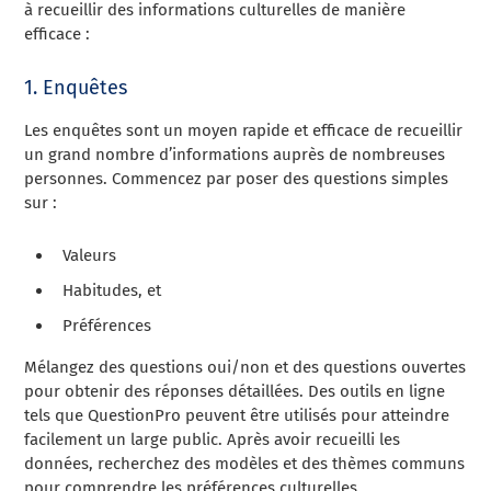
à recueillir des informations culturelles de manière
efficace :
1. Enquêtes
Les enquêtes sont un moyen rapide et efficace de recueillir
un grand nombre d’informations auprès de nombreuses
personnes. Commencez par poser des questions simples
sur :
Valeurs
Habitudes, et
Préférences
Mélangez des questions oui/non et des questions ouvertes
pour obtenir des réponses détaillées. Des outils en ligne
tels que QuestionPro peuvent être utilisés pour atteindre
facilement un large public. Après avoir recueilli les
données, recherchez des modèles et des thèmes communs
pour comprendre les préférences culturelles.