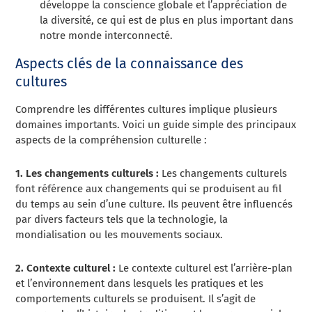
développe la conscience globale et l’appréciation de
la diversité, ce qui est de plus en plus important dans
notre monde interconnecté.
Aspects clés de la connaissance des
cultures
Comprendre les différentes cultures implique plusieurs
domaines importants. Voici un guide simple des principaux
aspects de la compréhension culturelle :
1. Les changements culturels :
Les changements culturels
font référence aux changements qui se produisent au fil
du temps au sein d’une culture. Ils peuvent être influencés
par divers facteurs tels que la technologie, la
mondialisation ou les mouvements sociaux.
2. Contexte culturel :
Le contexte culturel est l’arrière-plan
et l’environnement dans lesquels les pratiques et les
comportements culturels se produisent. Il s’agit de