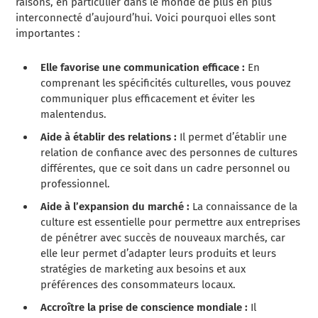
raisons, en particulier dans le monde de plus en plus
interconnecté d’aujourd’hui. Voici pourquoi elles sont
importantes :
Elle favorise une communication efficace :
En
comprenant les spécificités culturelles, vous pouvez
communiquer plus efficacement et éviter les
malentendus.
Aide à établir des relations :
Il permet d’établir une
relation de confiance avec des personnes de cultures
différentes, que ce soit dans un cadre personnel ou
professionnel.
Aide à l’expansion du marché :
La connaissance de la
culture est essentielle pour permettre aux entreprises
de pénétrer avec succès de nouveaux marchés, car
elle leur permet d’adapter leurs produits et leurs
stratégies de marketing aux besoins et aux
préférences des consommateurs locaux.
Accroître la prise de conscience mondiale :
Il