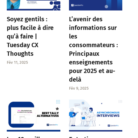
Soyez gentils :
L’avenir des
plus facile à dire
informations sur
qu’à faire |
les
Tuesday CX
consommateurs :
Thoughts
Principaux
enseignements
Fév 11, 2025
pour 2025 et au-
delà
Fév 9, 2025