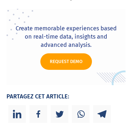
Create memorable experiences based
on real-time data, insights and
advanced analysis.
REQUEST DEMO
PARTAGEZ CET ARTICLE: