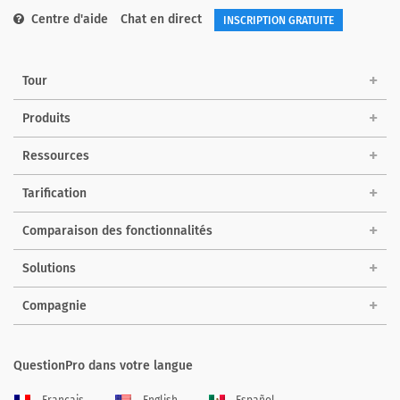
Centre d'aide
Chat en direct
INSCRIPTION GRATUITE
Tour
Produits
Ressources
Tarification
Comparaison des fonctionnalités
Solutions
Compagnie
QuestionPro dans votre langue