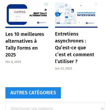
Entretiens
Les 10 meilleures
asynchrones :
alternatives à
Qu’est-ce que
Tally Forms en
c’est et comment
2025
l’utiliser ?
Fév 6, 2025
Jan 23, 2025
AUTRES CATÉGORIES
Autres
catégories