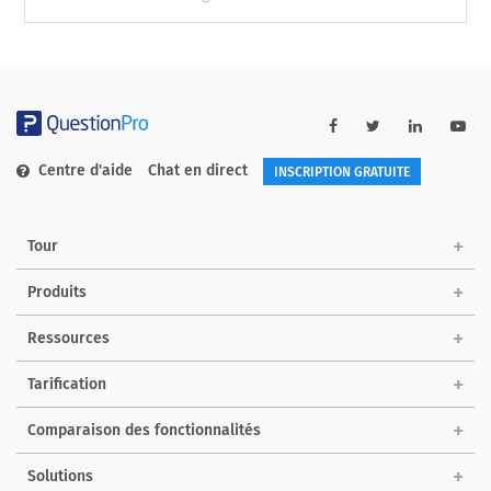
Centre d'aide
Chat en direct
INSCRIPTION GRATUITE
Tour
Produits
Ressources
Tarification
Comparaison des fonctionnalités
Solutions