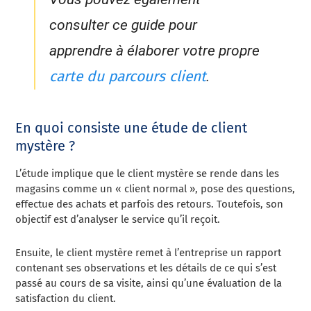
consulter ce guide pour
apprendre à élaborer votre propre
carte du parcours client
.
En quoi consiste une étude de client
mystère ?
L’étude implique que le client mystère se rende dans les
magasins comme un « client normal », pose des questions,
effectue des achats et parfois des retours. Toutefois, son
objectif est d’analyser le service qu’il reçoit.
Ensuite, le client mystère remet à l’entreprise un rapport
contenant ses observations et les détails de ce qui s’est
passé au cours de sa visite, ainsi qu’une évaluation de la
satisfaction du client.