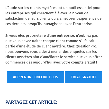
L’étude sur les clients mystères est un outil essentiel pour
les entreprises qui cherchent à élever le niveau de
satisfaction de leurs clients ou à améliorer l’expérience de
ces derniers lorsqu’ils interagissent avec l’entreprise.
Si vous êtes propriétaire d’une entreprise, n’oubliez pas
que vous devez traiter chaque client comme s’il faisait
partie d’une étude de client mystère. Chez QuestionPro,
nous pouvons vous aider à mener des enquêtes sur les
clients mystères afin d’améliorer le service que vous offrez.
Commencez dès aujourd’hui avec votre compte gratuit !
APPRENDRE ENCORE PLUS
TRIAL GRATUIT
PARTAGEZ CET ARTICLE: