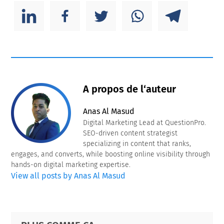
A propos de l‘auteur
Anas Al Masud
Digital Marketing Lead at QuestionPro.
SEO-driven content strategist
specializing in content that ranks,
engages, and converts, while boosting online visibility through
hands-on digital marketing expertise.
View all posts by Anas Al Masud
Primary
Footer