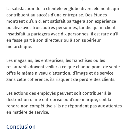
La satisfaction de la clientèle englobe divers éléments qui
contribuent au succès d’une entreprise. Des études
montrent qu’un client satisfait partagera son expérience
positive avec trois autres personnes, tandis qu’un client
insatisfait la partagera avec dix personnes. Il est rare qu’il
en fasse part à son directeur ou à son supérieur
hiérarchique.
Les magasins, les entreprises, les franchises ou les
restaurants doivent veiller à ce que chaque point de vente
offre le même niveau d’attention, d’image et de service.
Sans cette cohérence, ils risquent de perdre des clients.
Les actions des employés peuvent soit contribuer à la
destruction d’une entreprise ou d’une marque, soit la
rendre non compétitive s’ils ne répondent pas aux attentes
en matière de service.
Conclusion