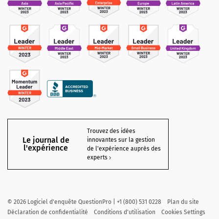
Trouvez des idées
Le journal de
innovantes sur la gestion
l'expérience
de l'expérience auprès des
experts
©
2026
Logiciel d'enquête QuestionPro | +1 (800) 531 0228
Plan du site
Déclaration de confidentialité
Conditions d'utilisation
Cookies Settings