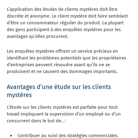
L’application des études de clients mystères doit être
discrète et anonyme. Le client mystère doit faire semblant
d’être un consommateur régulier du produit. La plupart
des gens participent à des enquêtes mystères pour les
avantages qu’elles procurent.
Les enquêtes mystères offrent un service précieux en
identifiant les problèmes potentiels que les propriétaires
d’entreprises peuvent résoudre avant qu’ils ne se
produisent et ne causent des dommages importants.
Avantages d’une étude sur les clients
mystères
L’étude sur les clients mystères est parfaite pour tout
travail impliquant la supervision d’un employé ou d’un
concurrent dans le but de.. :
Contribuer au suivi des stratégies commerciales.