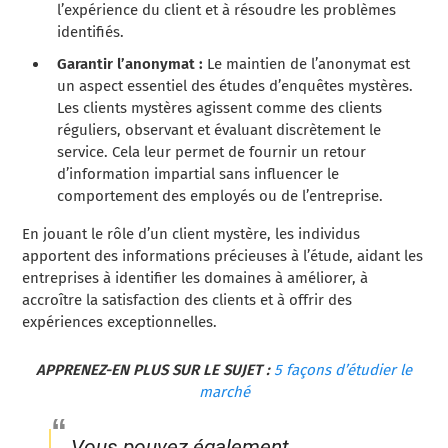
l’expérience du client et à résoudre les problèmes
identifiés.
Garantir l’anonymat :
Le maintien de l’anonymat est
un aspect essentiel des études d’enquêtes mystères.
Les clients mystères agissent comme des clients
réguliers, observant et évaluant discrètement le
service. Cela leur permet de fournir un retour
d’information impartial sans influencer le
comportement des employés ou de l’entreprise.
En jouant le rôle d’un client mystère, les individus
apportent des informations précieuses à l’étude, aidant les
entreprises à identifier les domaines à améliorer, à
accroître la satisfaction des clients et à offrir des
expériences exceptionnelles.
APPRENEZ-EN PLUS SUR LE SUJET :
5 façons d’étudier le
marché
Vous pouvez également