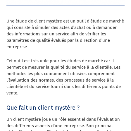
Une étude de client mystère est un outil d’étude de marché
qui consiste à simuler des actes d’achat ou à demander
des informations sur un service afin de vérifier les
paramètres de qualité évalués par la direction d’une
entreprise.
Cet outil est très utile pour les études de marché car il
permet de mesurer la qualité du service à la clientèle. Les
méthodes les plus couramment utilisées comprennent
l’évaluation des normes, des processus de service à la
clientèle et du service fourni dans les différents points de
vente.
Que fait un client mystère ?
Un client mystère joue un rôle essentiel dans l’évaluation
des différents aspects d’une entreprise. Son principal