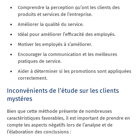
Comprendre la perception qu’ont les clients des
produits et services de l’entreprise.
Améliorer la qualité du service.
Idéal pour améliorer l’efficacité des employés.
Motiver les employés à s’améliorer.
Encourager la communication et les meilleures
pratiques de service.
Aider à déterminer si les promotions sont appliquées
correctement.
Inconvénients de l’étude sur les clients
mystères
Bien que cette méthode présente de nombreuses
caractéristiques favorables, il est important de prendre en
compte les aspects négatifs lors de l’analyse et de
l’élaboration des conclusions :