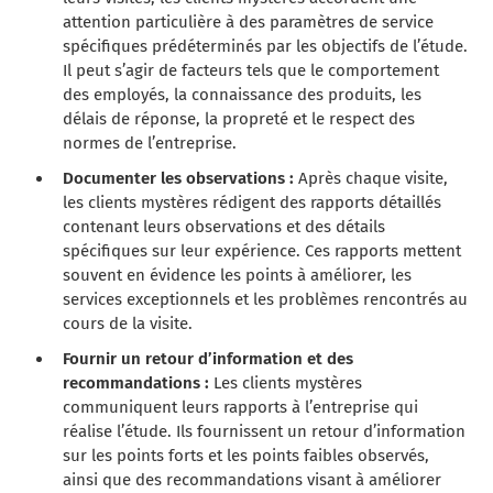
attention particulière à des paramètres de service
spécifiques prédéterminés par les objectifs de l’étude.
Il peut s’agir de facteurs tels que le comportement
des employés, la connaissance des produits, les
délais de réponse, la propreté et le respect des
normes de l’entreprise.
Documenter les observations :
Après chaque visite,
les clients mystères rédigent des rapports détaillés
contenant leurs observations et des détails
spécifiques sur leur expérience. Ces rapports mettent
souvent en évidence les points à améliorer, les
services exceptionnels et les problèmes rencontrés au
cours de la visite.
Fournir un retour d’information et des
recommandations :
Les clients mystères
communiquent leurs rapports à l’entreprise qui
réalise l’étude. Ils fournissent un retour d’information
sur les points forts et les points faibles observés,
ainsi que des recommandations visant à améliorer