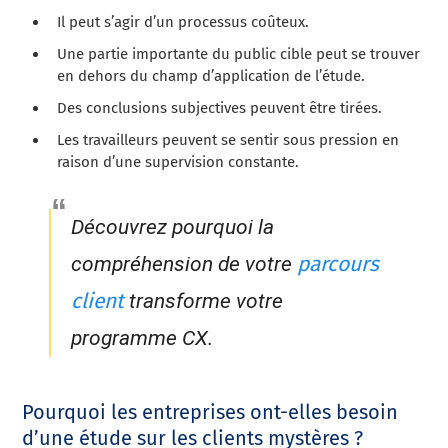
Il peut s’agir d’un processus coûteux.
Une partie importante du public cible peut se trouver
en dehors du champ d’application de l’étude.
Des conclusions subjectives peuvent être tirées.
Les travailleurs peuvent se sentir sous pression en
raison d’une supervision constante.
Découvrez pourquoi la
parcours
compréhension de votre
client
transforme votre
programme CX.
Pourquoi les entreprises ont-elles besoin
d’une étude sur les clients mystères ?