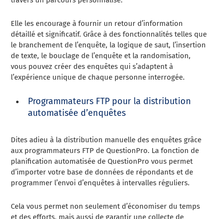
Elle les encourage à fournir un retour d’information
détaillé et significatif. Grâce à des fonctionnalités telles que
le branchement de l’enquête, la logique de saut, l’insertion
de texte, le bouclage de l’enquête et la randomisation,
vous pouvez créer des enquêtes qui s’adaptent à
l’expérience unique de chaque personne interrogée.
Programmateurs FTP pour la distribution
automatisée d’enquêtes
Dites adieu à la distribution manuelle des enquêtes grâce
aux programmateurs FTP de QuestionPro. La fonction de
planification automatisée de QuestionPro vous permet
d’importer votre base de données de répondants et de
programmer l’envoi d’enquêtes à intervalles réguliers.
Cela vous permet non seulement d’économiser du temps
et des efforts, mais aussi de garantir une collecte de