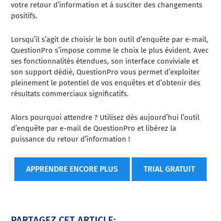
votre retour d’information et à susciter des changements
positifs.
Lorsqu’il s’agit de choisir le bon outil d’enquête par e-mail,
QuestionPro s’impose comme le choix le plus évident. Avec
ses fonctionnalités étendues, son interface conviviale et
son support dédié, QuestionPro vous permet d’exploiter
pleinement le potentiel de vos enquêtes et d’obtenir des
résultats commerciaux significatifs.
Alors pourquoi attendre ? Utilisez dès aujourd’hui l’outil
d’enquête par e-mail de QuestionPro et libérez la
puissance du retour d’information !
APPRENDRE ENCORE PLUS
TRIAL GRATUIT
PARTAGEZ CET ARTICLE: