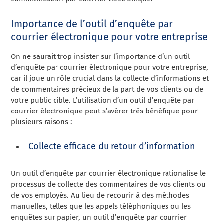
Importance de l’outil d’enquête par
courrier électronique pour votre entreprise
On ne saurait trop insister sur l’importance d’un outil
d’enquête par courrier électronique pour votre entreprise,
car il joue un rôle crucial dans la collecte d’informations et
de commentaires précieux de la part de vos clients ou de
votre public cible. L’utilisation d’un outil d’enquête par
courrier électronique peut s’avérer très bénéfique pour
plusieurs raisons :
Collecte efficace du retour d’information
Un outil d’enquête par courrier électronique rationalise le
processus de collecte des commentaires de vos clients ou
de vos employés. Au lieu de recourir à des méthodes
manuelles, telles que les appels téléphoniques ou les
enquêtes sur papier, un outil d’enquête par courrier