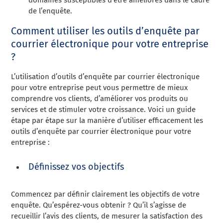
de l’enquête.
Comment utiliser les outils d’enquête par
courrier électronique pour votre entreprise
?
L’utilisation d’outils d’enquête par courrier électronique
pour votre entreprise peut vous permettre de mieux
comprendre vos clients, d’améliorer vos produits ou
services et de stimuler votre croissance. Voici un guide
étape par étape sur la manière d’utiliser efficacement les
outils d’enquête par courrier électronique pour votre
entreprise :
Définissez vos objectifs
Commencez par définir clairement les objectifs de votre
enquête. Qu’espérez-vous obtenir ? Qu’il s’agisse de
recueillir l’avis des clients, de mesurer la satisfaction des