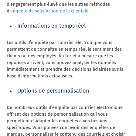
d’engagement plus élevé que les autres méthodes
d’
enquête de satisfaction de la clientèle
.
Informations en temps réel
Les outils d’enquête par courrier électronique vous
permettent de connaître en temps réel le sentiment des
clients ou des employés. Au fur et à mesure que les
réponses arrivent, vous pouvez analyser les données
immédiatement et prendre des décisions éclairées sur la
base d’informations actualisées.
Options de personnalisation
De nombreux outils d’enquête par courrier électronique
offrent des options de personnalisation qui vous
permettent d’adapter les enquêtes à vos besoins
spécifiques. Vous pouvez concevoir des enquêtes de
marque, personnaliser le contenu des courriels et choisir