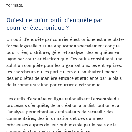
formats.
Qu’est-ce qu’un outil d’enquête par
courrier électronique ?
Un outil d’enquête par courrier électronique est une plate-
forme logicielle ou une application spécialement conçue
pour créer, distribuer, gérer et analyser des enquêtes en
ligne par courrier électronique. Ces outils constituent une
solution complète pour les organisations, les entreprises,
les chercheurs ou les particuliers qui souhaitent mener
des enquêtes de manière efficace et efficiente par le biais
de la communication par courrier électronique.
Les outils d’enquête en ligne rationalisent l’ensemble du
processus d’enquête, de la création à la distribution et à
l’analyse, permettant aux utilisateurs de recueillir des
commentaires, des informations et des données
précieuses auprès de leur public cible par le biais de la
communication par courrier électronique.