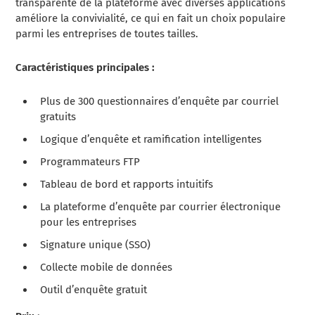
transparente de la plateforme avec diverses applications
améliore la convivialité, ce qui en fait un choix populaire
parmi les entreprises de toutes tailles.
Caractéristiques principales :
Plus de 300 questionnaires d’enquête par courriel
gratuits
Logique d’enquête et ramification intelligentes
Programmateurs FTP
Tableau de bord et rapports intuitifs
La plateforme d’enquête par courrier électronique
pour les entreprises
Signature unique (SSO)
Collecte mobile de données
Outil d’enquête gratuit