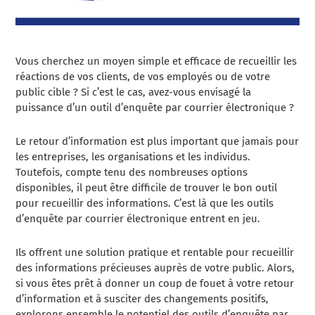
Vous cherchez un moyen simple et efficace de recueillir les
réactions de vos clients, de vos employés ou de votre
public cible ? Si c’est le cas, avez-vous envisagé la
puissance d’un outil d’enquête par courrier électronique ?
Le retour d’information est plus important que jamais pour
les entreprises, les organisations et les individus.
Toutefois, compte tenu des nombreuses options
disponibles, il peut être difficile de trouver le bon outil
pour recueillir des informations. C’est là que les outils
d’enquête par courrier électronique entrent en jeu.
Ils offrent une solution pratique et rentable pour recueillir
des informations précieuses auprès de votre public. Alors,
si vous êtes prêt à donner un coup de fouet à votre retour
d’information et à susciter des changements positifs,
explorons ensemble le potentiel des outils d’enquête par