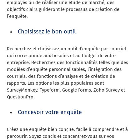
employés ou de réaliser une étude de marché, des
objectifs clairs guideront le processus de création de
l’enquête.
Choisissez le bon outil
Recherchez et choisissez un outil d’enquête par courriel
qui corresponde aux besoins et au budget de votre
entreprise. Recherchez des fonctionnalités telles que des
modèles d’enquête personnalisables, l’intégration des
courriels, des fonctions d’analyse et de création de
rapports. Les options les plus populaires sont
SurveyMonkey, Typeform, Google Forms, Zoho Survey et
QuestionPro.
Concevoir votre enquête
Créez une enquête bien conçue, facile à comprendre et à
parcourir. Soyez concis et concentrez-vous sur vos