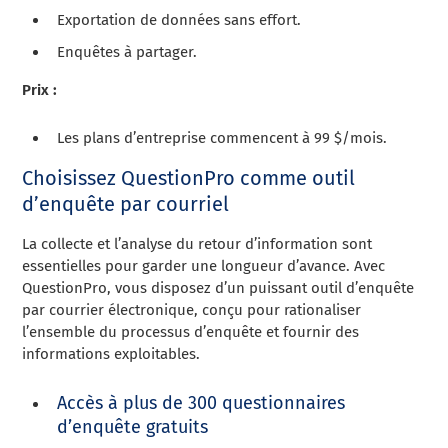
Exportation de données sans effort.
Enquêtes à partager.
Prix :
Les plans d’entreprise commencent à 99 $/mois.
Choisissez QuestionPro comme outil
d’enquête par courriel
La collecte et l’analyse du retour d’information sont
essentielles pour garder une longueur d’avance. Avec
QuestionPro, vous disposez d’un puissant outil d’enquête
par courrier électronique, conçu pour rationaliser
l’ensemble du processus d’enquête et fournir des
informations exploitables.
Accès à plus de 300 questionnaires
d’enquête gratuits