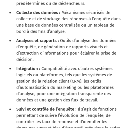
prédéterminés ou de déclencheurs.
Collecte des données :
Mécanismes sécurisés de
collecte et de stockage des réponses à l’enquête dans
une base de données centralisée ou un tableau de
bord à des fins d’analyse.
Analyses et rapports :
Outils d’analyse des données
d’enquête, de génération de rapports visuels et
d’extraction d’informations pour éclairer la prise de
décision.
Intégration :
Compatibilité avec d’autres systèmes
logiciels ou plateformes, tels que les systèmes de
gestion de la relation client (CRM), les outils
d’automatisation du marketing ou les plateformes
d’analyse, pour une intégration transparente des
données et une gestion des flux de travail.
Suivi et contrôle de l’enquête :
Il s’agit de fonctions
permettant de suivre l’évolution de l’enquête, de
contrôler les taux de réponse et d’identifier les
domaines susceptibles d’être améliorés dans le cadre