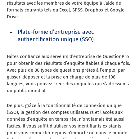
résultats avec les membres de votre équipe à l’aide de
formats courants tels qu’Excel, SPSS, Dropbox et Google
Drive.
Plate-forme d’entreprise avec
authentification unique (SSO)
Faites confiance aux serveurs d’entreprise de QuestionPro
pour obtenir des résultats d’enquête fiables à chaque fois.
Avec plus de 80 types de questions prêtes à l’emploi par
glisser-déposer et la prise en charge de plus de 108
langues, vous pouvez créer des enquêtes qui s’adressent à
un public mondial.
De plus, grâce à la fonctionnalité de connexion unique
(SSO), la gestion des comptes utilisateurs et l’accès aux
données d’enquête en temps réel n’ont jamais été aussi
faciles. Il vous suffit d’utiliser vos identifiants existants
pour vous connecter depuis n’importe où dans le monde.