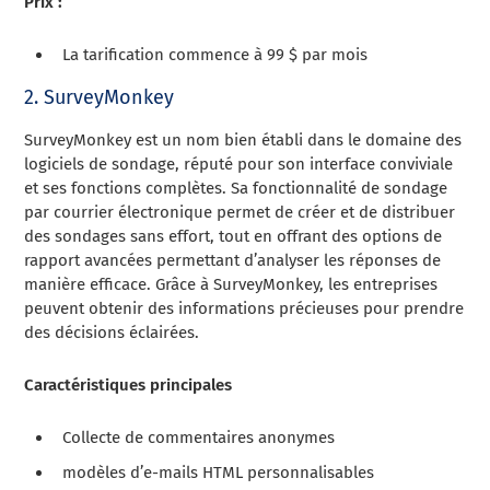
Prix :
La tarification commence à 99 $ par mois
2. SurveyMonkey
SurveyMonkey est un nom bien établi dans le domaine des
logiciels de sondage, réputé pour son interface conviviale
et ses fonctions complètes. Sa fonctionnalité de sondage
par courrier électronique permet de créer et de distribuer
des sondages sans effort, tout en offrant des options de
rapport avancées permettant d’analyser les réponses de
manière efficace. Grâce à SurveyMonkey, les entreprises
peuvent obtenir des informations précieuses pour prendre
des décisions éclairées.
Caractéristiques principales
Collecte de commentaires anonymes
modèles d’e-mails HTML personnalisables