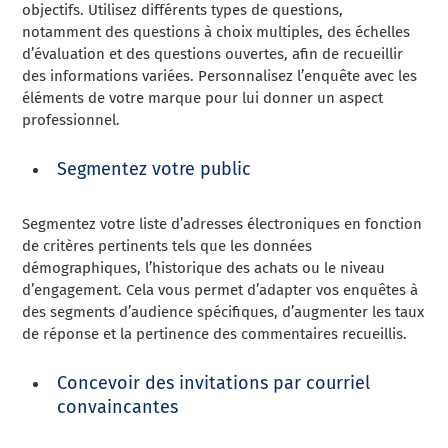
objectifs. Utilisez différents types de questions,
notamment des questions à choix multiples, des échelles
d’évaluation et des questions ouvertes, afin de recueillir
des informations variées. Personnalisez l’enquête avec les
éléments de votre marque pour lui donner un aspect
professionnel.
Segmentez votre public
Segmentez votre liste d’adresses électroniques en fonction
de critères pertinents tels que les données
démographiques, l’historique des achats ou le niveau
d’engagement. Cela vous permet d’adapter vos enquêtes à
des segments d’audience spécifiques, d’augmenter les taux
de réponse et la pertinence des commentaires recueillis.
Concevoir des invitations par courriel
convaincantes