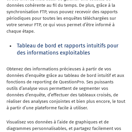
données cohérente au fil du temps. De plus, grâce à la
synchronisation FTP, vous pouvez recevoir des rapports
périodiques pour toutes les enquêtes téléchargées sur
votre serveur FTP, ce qui vous permet d’être informé à
chaque étape.
Tableau de bord et rapports intuitifs pour
des informations exploitables
Obtenez des informations précieuses à partir de vos
données d’enquête grâce au tableau de bord intuitif et aux
fonctions de reporting de QuestionPro. Ses puissants
outils d’analyse vous permettent de segmenter vos
données d’enquête, d’effectuer des tableaux croisés, de
réaliser des analyses conjointes et bien plus encore, le tout
à partir d’une plateforme facile à utiliser.
Visualisez vos données à l’aide de graphiques et de
diagrammes personnalisables, et partagez facilement vos