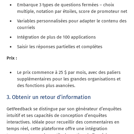
Embarque 3 types de questions fermées – choix
multiple, notation par étoiles, score de promoteur net
Variables personnalisées pour adapter le contenu des
courriels
Intégration de plus de 100 applications
Saisir les réponses partielles et complètes
Prix :
Le prix commence à 25 $ par mois, avec des paliers
supplémentaires pour les grandes organisations et
des fonctions plus avancées.
3. Obtenir un retour d’information
GetFeedback se distingue par son générateur d’enquêtes
intuitif et ses capacités de conception d’enquêtes
interactives. Idéale pour recueillir des commentaires en
temps réel, cette plateforme offre une intégration