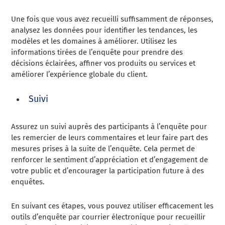
Une fois que vous avez recueilli suffisamment de réponses,
analysez les données pour identifier les tendances, les
modèles et les domaines à améliorer. Utilisez les
informations tirées de l’enquête pour prendre des
décisions éclairées, affiner vos produits ou services et
améliorer l’expérience globale du client.
Suivi
Assurez un suivi auprès des participants à l’enquête pour
les remercier de leurs commentaires et leur faire part des
mesures prises à la suite de l’enquête. Cela permet de
renforcer le sentiment d’appréciation et d’engagement de
votre public et d’encourager la participation future à des
enquêtes.
En suivant ces étapes, vous pouvez utiliser efficacement les
outils d’enquête par courrier électronique pour recueillir