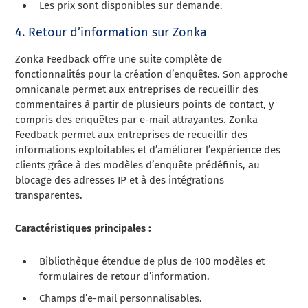
Les prix sont disponibles sur demande.
4. Retour d’information sur Zonka
Zonka Feedback offre une suite complète de
fonctionnalités pour la création d’enquêtes. Son approche
omnicanale permet aux entreprises de recueillir des
commentaires à partir de plusieurs points de contact, y
compris des enquêtes par e-mail attrayantes. Zonka
Feedback permet aux entreprises de recueillir des
informations exploitables et d’améliorer l’expérience des
clients grâce à des modèles d’enquête prédéfinis, au
blocage des adresses IP et à des intégrations
transparentes.
Caractéristiques principales :
Bibliothèque étendue de plus de 100 modèles et
formulaires de retour d’information.
Champs d’e-mail personnalisables.