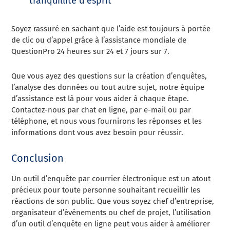
tranquillité d’esprit
Soyez rassuré en sachant que l’aide est toujours à portée
de clic ou d’appel grâce à l’assistance mondiale de
QuestionPro 24 heures sur 24 et 7 jours sur 7.
Que vous ayez des questions sur la création d’enquêtes,
l’analyse des données ou tout autre sujet, notre équipe
d’assistance est là pour vous aider à chaque étape.
Contactez-nous par chat en ligne, par e-mail ou par
téléphone, et nous vous fournirons les réponses et les
informations dont vous avez besoin pour réussir.
Conclusion
Un outil d’enquête par courrier électronique est un atout
précieux pour toute personne souhaitant recueillir les
réactions de son public. Que vous soyez chef d’entreprise,
organisateur d’événements ou chef de projet, l’utilisation
d’un outil d’enquête en ligne peut vous aider à améliorer