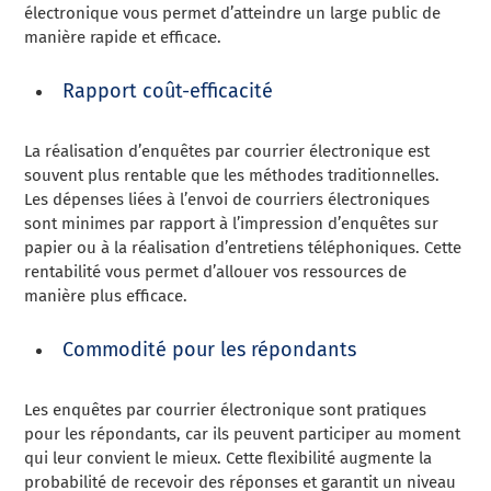
électronique vous permet d’atteindre un large public de
manière rapide et efficace.
Rapport coût-efficacité
La réalisation d’enquêtes par courrier électronique est
souvent plus rentable que les méthodes traditionnelles.
Les dépenses liées à l’envoi de courriers électroniques
sont minimes par rapport à l’impression d’enquêtes sur
papier ou à la réalisation d’entretiens téléphoniques. Cette
rentabilité vous permet d’allouer vos ressources de
manière plus efficace.
Commodité pour les répondants
Les enquêtes par courrier électronique sont pratiques
pour les répondants, car ils peuvent participer au moment
qui leur convient le mieux. Cette flexibilité augmente la
probabilité de recevoir des réponses et garantit un niveau