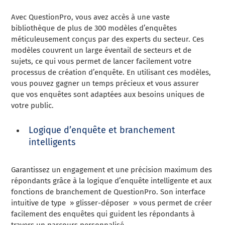
Avec QuestionPro, vous avez accès à une vaste
bibliothèque de plus de 300 modèles d’enquêtes
méticuleusement conçus par des experts du secteur. Ces
modèles couvrent un large éventail de secteurs et de
sujets, ce qui vous permet de lancer facilement votre
processus de création d’enquête. En utilisant ces modèles,
vous pouvez gagner un temps précieux et vous assurer
que vos enquêtes sont adaptées aux besoins uniques de
votre public.
Logique d’enquête et branchement
intelligents
Garantissez un engagement et une précision maximum des
répondants grâce à la logique d’enquête intelligente et aux
fonctions de branchement de QuestionPro. Son interface
intuitive de type » glisser-déposer » vous permet de créer
facilement des enquêtes qui guident les répondants à
travers un parcours personnalisé.