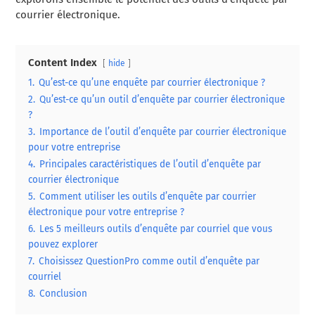
courrier électronique.
Content Index
hide
1.
Qu’est-ce qu’une enquête par courrier électronique ?
2.
Qu’est-ce qu’un outil d’enquête par courrier électronique
?
3.
Importance de l’outil d’enquête par courrier électronique
pour votre entreprise
4.
Principales caractéristiques de l’outil d’enquête par
courrier électronique
5.
Comment utiliser les outils d’enquête par courrier
électronique pour votre entreprise ?
6.
Les 5 meilleurs outils d’enquête par courriel que vous
pouvez explorer
7.
Choisissez QuestionPro comme outil d’enquête par
courriel
8.
Conclusion