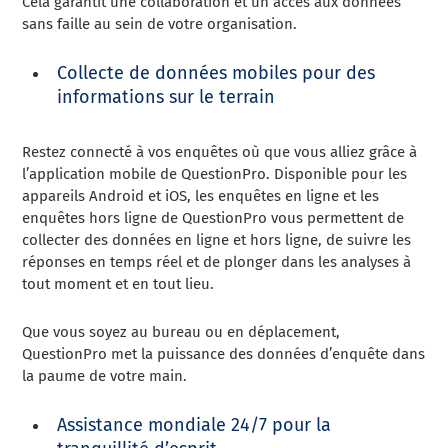
Cela garantit une collaboration et un accès aux données
sans faille au sein de votre organisation.
Collecte de données mobiles pour des
informations sur le terrain
Restez connecté à vos enquêtes où que vous alliez grâce à
l’application mobile de QuestionPro. Disponible pour les
appareils Android et iOS, les enquêtes en ligne et les
enquêtes hors ligne de QuestionPro vous permettent de
collecter des données en ligne et hors ligne, de suivre les
réponses en temps réel et de plonger dans les analyses à
tout moment et en tout lieu.
Que vous soyez au bureau ou en déplacement,
QuestionPro met la puissance des données d’enquête dans
la paume de votre main.
Assistance mondiale 24/7 pour la