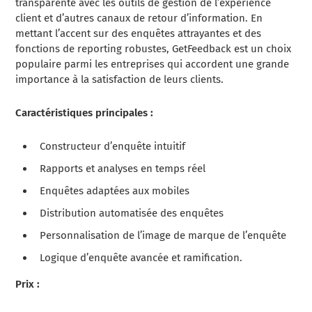
transparente avec les outils de gestion de l’expérience
client et d’autres canaux de retour d’information. En
mettant l’accent sur des enquêtes attrayantes et des
fonctions de reporting robustes, GetFeedback est un choix
populaire parmi les entreprises qui accordent une grande
importance à la satisfaction de leurs clients.
Caractéristiques principales :
Constructeur d’enquête intuitif
Rapports et analyses en temps réel
Enquêtes adaptées aux mobiles
Distribution automatisée des enquêtes
Personnalisation de l’image de marque de l’enquête
Logique d’enquête avancée et ramification.
Prix :