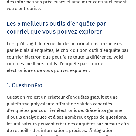
des informations précieuses et améliorer continuellement
votre entreprise.
Les 5 meilleurs outils d’enquête par
courriel que vous pouvez explorer
Lorsqu’il s’agit de recueillir des informations précieuses
par le biais d’enquêtes, le choix du bon outil d’enquête par
courrier électronique peut faire toute la différence. Voici
cinq des meilleurs outils d’enquête par courrier
électronique que vous pouvez explorer :
1. QuestionPro
QuestionPro est un créateur d’enquêtes gratuit et une
plateforme polyvalente offrant de solides capacités
d’enquêtes par courrier électronique. Grâce à sa gamme
d’outils analytiques et à ses nombreux types de questions,
les utilisateurs peuvent créer des enquêtes sur mesure afin
de recueillir des informations précises. L’intégration