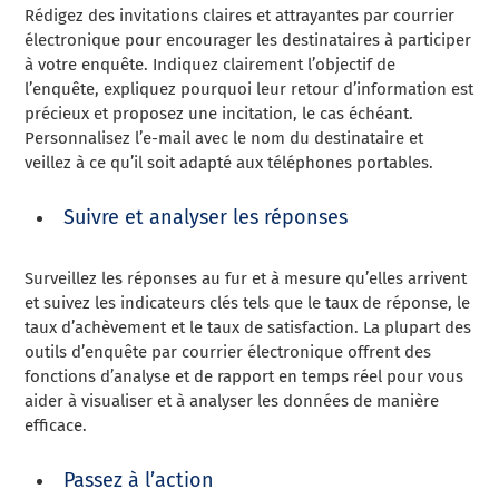
Rédigez des invitations claires et attrayantes par courrier
électronique pour encourager les destinataires à participer
à votre enquête. Indiquez clairement l’objectif de
l’enquête, expliquez pourquoi leur retour d’information est
précieux et proposez une incitation, le cas échéant.
Personnalisez l’e-mail avec le nom du destinataire et
veillez à ce qu’il soit adapté aux téléphones portables.
Suivre et analyser les réponses
Surveillez les réponses au fur et à mesure qu’elles arrivent
et suivez les indicateurs clés tels que le taux de réponse, le
taux d’achèvement et le taux de satisfaction. La plupart des
outils d’enquête par courrier électronique offrent des
fonctions d’analyse et de rapport en temps réel pour vous
aider à visualiser et à analyser les données de manière
efficace.
Passez à l’action