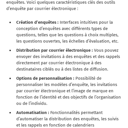
enquêtes. Voici quelques caractéristiques clés des outils
d’enquête par courrier électronique :
Création d’enquêtes :
Interfaces intuitives pour la
conception d’enquêtes avec différents types de
questions, telles que les questions à choix multiples,
les questions ouvertes, les échelles d’évaluation, etc.
Distribution par courrier électronique :
Vous pouvez
envoyer des invitations à des enquêtes et des rappels
directement par courrier électronique à des
destinataires ciblés ou à des listes de diffusion.
Options de personnalisation :
Possibilité de
personnaliser les modèles d’enquête, les invitations
par courrier électronique et l’image de marque en
fonction de l’identité et des objectifs de l’organisation
ou de l’individu.
Automatisation :
Fonctionnalités permettant
d’automatiser la distribution des enquêtes, les suivis
et les rappels en fonction de calendriers