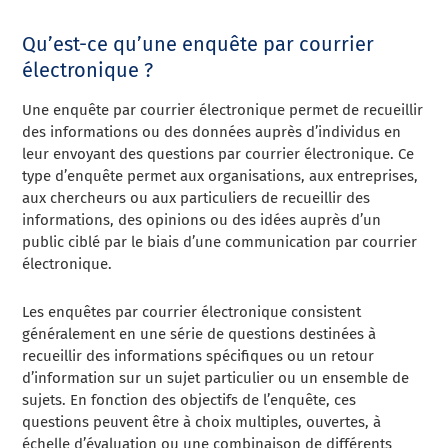
Qu’est-ce qu’une enquête par courrier
électronique ?
Une enquête par courrier électronique permet de recueillir
des informations ou des données auprès d’individus en
leur envoyant des questions par courrier électronique. Ce
type d’enquête permet aux organisations, aux entreprises,
aux chercheurs ou aux particuliers de recueillir des
informations, des opinions ou des idées auprès d’un
public ciblé par le biais d’une communication par courrier
électronique.
Les enquêtes par courrier électronique consistent
généralement en une série de questions destinées à
recueillir des informations spécifiques ou un retour
d’information sur un sujet particulier ou un ensemble de
sujets. En fonction des objectifs de l’enquête, ces
questions peuvent être à choix multiples, ouvertes, à
échelle d’évaluation ou une combinaison de différents