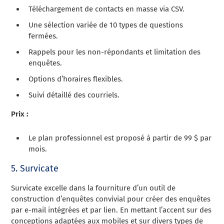
Téléchargement de contacts en masse via CSV.
Une sélection variée de 10 types de questions
fermées.
Rappels pour les non-répondants et limitation des
enquêtes.
Options d’horaires flexibles.
Suivi détaillé des courriels.
Prix :
Le plan professionnel est proposé à partir de 99 $ par
mois.
5. Survicate
Survicate excelle dans la fourniture d’un outil de
construction d’enquêtes convivial pour créer des enquêtes
par e-mail intégrées et par lien. En mettant l’accent sur des
conceptions adaptées aux mobiles et sur divers types de