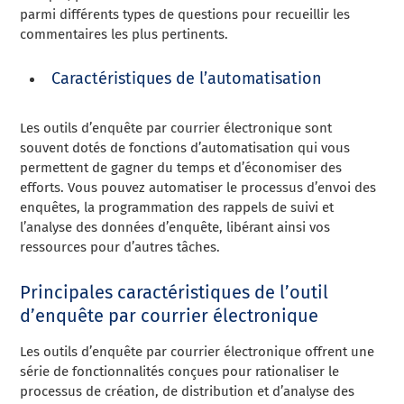
parmi différents types de questions pour recueillir les
commentaires les plus pertinents.
Caractéristiques de l’automatisation
Les outils d’enquête par courrier électronique sont
souvent dotés de fonctions d’automatisation qui vous
permettent de gagner du temps et d’économiser des
efforts. Vous pouvez automatiser le processus d’envoi des
enquêtes, la programmation des rappels de suivi et
l’analyse des données d’enquête, libérant ainsi vos
ressources pour d’autres tâches.
Principales caractéristiques de l’outil
d’enquête par courrier électronique
Les outils d’enquête par courrier électronique offrent une
série de fonctionnalités conçues pour rationaliser le
processus de création, de distribution et d’analyse des