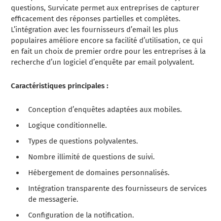
questions, Survicate permet aux entreprises de capturer
efficacement des réponses partielles et complètes.
L’intégration avec les fournisseurs d’email les plus
populaires améliore encore sa facilité d’utilisation, ce qui
en fait un choix de premier ordre pour les entreprises à la
recherche d’un logiciel d’enquête par email polyvalent.
Caractéristiques principales :
Conception d’enquêtes adaptées aux mobiles.
Logique conditionnelle.
Types de questions polyvalentes.
Nombre illimité de questions de suivi.
Hébergement de domaines personnalisés.
Intégration transparente des fournisseurs de services
de messagerie.
Configuration de la notification.