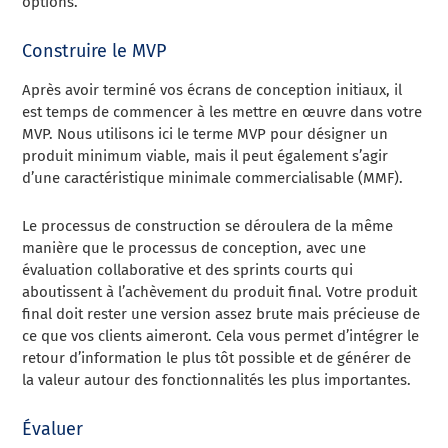
options.
Construire le MVP
Après avoir terminé vos écrans de conception initiaux, il
est temps de commencer à les mettre en œuvre dans votre
MVP. Nous utilisons ici le terme MVP pour désigner un
produit minimum viable, mais il peut également s’agir
d’une caractéristique minimale commercialisable (MMF).
Le processus de construction se déroulera de la même
manière que le processus de conception, avec une
évaluation collaborative et des sprints courts qui
aboutissent à l’achèvement du produit final. Votre produit
final doit rester une version assez brute mais précieuse de
ce que vos clients aimeront. Cela vous permet d’intégrer le
retour d’information le plus tôt possible et de générer de
la valeur autour des fonctionnalités les plus importantes.
Évaluer