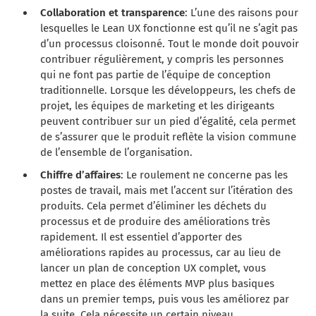
Collaboration et transparence
: L’une des raisons pour
lesquelles le Lean UX fonctionne est qu’il ne s’agit pas
d’un processus cloisonné. Tout le monde doit pouvoir
contribuer régulièrement, y compris les personnes
qui ne font pas partie de l’équipe de conception
traditionnelle. Lorsque les développeurs, les chefs de
projet, les équipes de marketing et les dirigeants
peuvent contribuer sur un pied d’égalité, cela permet
de s’assurer que le produit reflète la vision commune
de l’ensemble de l’organisation.
Chiffre d’affaires
: Le roulement ne concerne pas les
postes de travail, mais met l’accent sur l’itération des
produits. Cela permet d’éliminer les déchets du
processus et de produire des améliorations très
rapidement. Il est essentiel d’apporter des
améliorations rapides au processus, car au lieu de
lancer un plan de conception UX complet, vous
mettez en place des éléments MVP plus basiques
dans un premier temps, puis vous les améliorez par
la suite. Cela nécessite un certain niveau