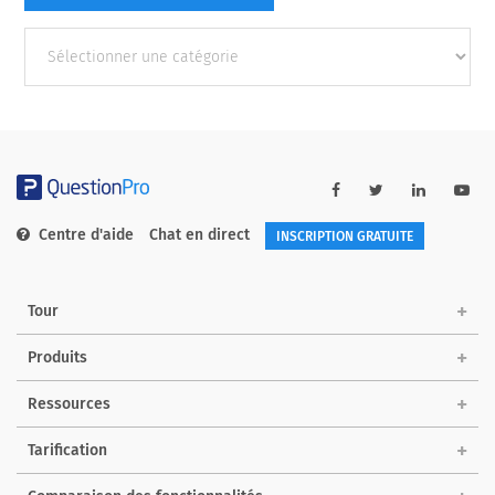
Autres
catégories
Centre d'aide
Chat en direct
INSCRIPTION GRATUITE
Tour
Produits
Ressources
Tarification