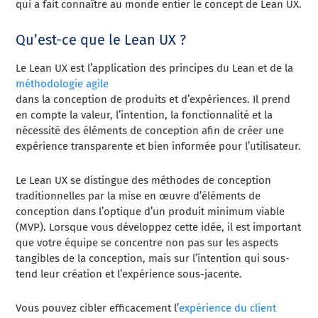
qui a fait connaître au monde entier le concept de Lean UX.
Qu’est-ce que le Lean UX ?
Le Lean UX est l’application des principes du Lean et de la
méthodologie agile
dans la conception de produits et d’expériences. Il prend
en compte la valeur, l’intention, la fonctionnalité et la
nécessité des éléments de conception afin de créer une
expérience transparente et bien informée pour l’utilisateur.
Le Lean UX se distingue des méthodes de conception
traditionnelles par la mise en œuvre d’éléments de
conception dans l’optique d’un produit minimum viable
(MVP). Lorsque vous développez cette idée, il est important
que votre équipe se concentre non pas sur les aspects
tangibles de la conception, mais sur l’intention qui sous-
tend leur création et l’expérience sous-jacente.
Vous pouvez cibler efficacement l’
expérience du client