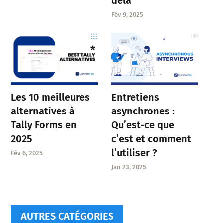
delà
Fév 9, 2025
Entretiens
Les 10 meilleures
asynchrones :
alternatives à
Qu’est-ce que
Tally Forms en
c’est et comment
2025
l’utiliser ?
Fév 6, 2025
Jan 23, 2025
AUTRES CATÉGORIES