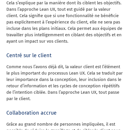
Cela s’explique par la manière dont ils ciblent les objectifs.
Dans l’approche Lean UX, tout est guidé par la valeur
client. Cela signifie que si une fonctionnalité ne bénéficie
pas explicitement à l’expérience du client, elle ne sera pas
incluse dans les plans initiaux. Cela permet aux équipes de
travailler plus intelligemment en ciblant des objectifs et en
ayant un impact sur vos clients.
Centré sur le client
Comme nous l’avons déjà dit, la valeur client est l’élément
le plus important du processus Lean UX. Cela se traduit par
leur importance dans la conception, leur inclusion dans le
retour d’information et les cycles de conception répétitifs
de l’intention ciblée. Dans l’approche Lean UX, tout passe
par le client.
Collaboration accrue
Grâce au grand nombre de personnes impliquées, il est