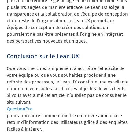
possible de réduire le gaspillage et de cibler le client sous
plusieurs angles de manière efficace. Le Lean UX exige la
transparence et la collaboration de l’équipe de conception
et du reste de l’organisation. Le Lean UX permet aux
équipes de conception de créer des solutions qui
pourraient ne pas être présentes à l’origine en intégrant
des perspectives nouvelles et uniques.
Conclusion sur le Lean UX
Que vous cherchiez simplement à accroître l’efficacité de
votre équipe ou que vous souhaitiez procéder à une
refonte des processus, le Lean UX constitue une excellente
option qui vous aidera à cibler les objectifs de vos clients.
Si vous avez aimé cet article, n’oubliez pas de consulter le
site suivant
QuestionPro
pour apprendre comment mettre en œuvre au mieux le
retour d’information des utilisateurs grâce à des enquêtes
faciles à intégrer.