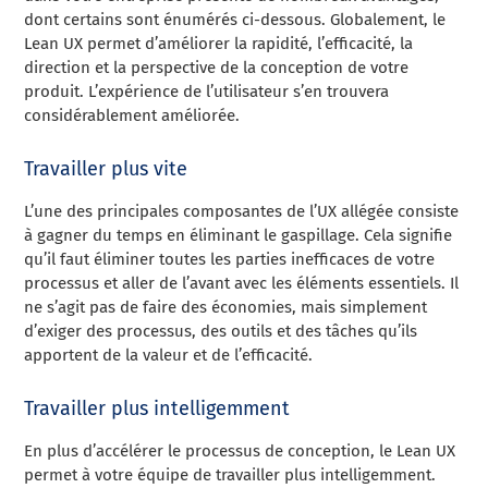
dont certains sont énumérés ci-dessous. Globalement, le
Lean UX permet d’améliorer la rapidité, l’efficacité, la
direction et la perspective de la conception de votre
produit. L’expérience de l’utilisateur s’en trouvera
considérablement améliorée.
Travailler plus vite
L’une des principales composantes de l’UX allégée consiste
à gagner du temps en éliminant le gaspillage. Cela signifie
qu’il faut éliminer toutes les parties inefficaces de votre
processus et aller de l’avant avec les éléments essentiels. Il
ne s’agit pas de faire des économies, mais simplement
d’exiger des processus, des outils et des tâches qu’ils
apportent de la valeur et de l’efficacité.
Travailler plus intelligemment
En plus d’accélérer le processus de conception, le Lean UX
permet à votre équipe de travailler plus intelligemment.