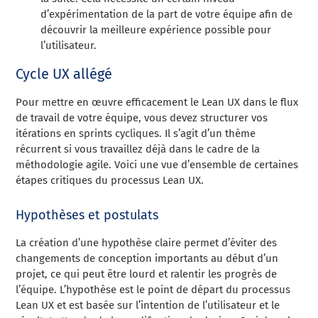
d’expérimentation de la part de votre équipe afin de
découvrir la meilleure expérience possible pour
l’utilisateur.
Cycle UX allégé
Pour mettre en œuvre efficacement le Lean UX dans le flux
de travail de votre équipe, vous devez structurer vos
itérations en sprints cycliques. Il s’agit d’un thème
récurrent si vous travaillez déjà dans le cadre de la
méthodologie agile. Voici une vue d’ensemble de certaines
étapes critiques du processus Lean UX.
Hypothèses et postulats
La création d’une hypothèse claire permet d’éviter des
changements de conception importants au début d’un
projet, ce qui peut être lourd et ralentir les progrès de
l’équipe. L’hypothèse est le point de départ du processus
Lean UX et est basée sur l’intention de l’utilisateur et le