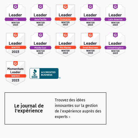
Trouvez des idées
Le journal de
innovantes sur la gestion
l'expérience
de l'expérience auprès des
experts