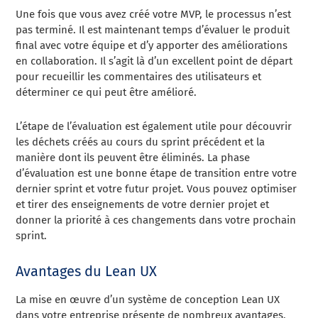
Une fois que vous avez créé votre MVP, le processus n’est
pas terminé. Il est maintenant temps d’évaluer le produit
final avec votre équipe et d’y apporter des améliorations
en collaboration. Il s’agit là d’un excellent point de départ
pour recueillir les commentaires des utilisateurs et
déterminer ce qui peut être amélioré.
L’étape de l’évaluation est également utile pour découvrir
les déchets créés au cours du sprint précédent et la
manière dont ils peuvent être éliminés. La phase
d’évaluation est une bonne étape de transition entre votre
dernier sprint et votre futur projet. Vous pouvez optimiser
et tirer des enseignements de votre dernier projet et
donner la priorité à ces changements dans votre prochain
sprint.
Avantages du Lean UX
La mise en œuvre d’un système de conception Lean UX
dans votre entreprise présente de nombreux avantages,