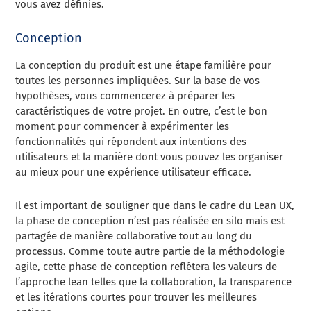
vous avez définies.
Conception
La conception du produit est une étape familière pour
toutes les personnes impliquées. Sur la base de vos
hypothèses, vous commencerez à préparer les
caractéristiques de votre projet. En outre, c’est le bon
moment pour commencer à expérimenter les
fonctionnalités qui répondent aux intentions des
utilisateurs et la manière dont vous pouvez les organiser
au mieux pour une expérience utilisateur efficace.
Il est important de souligner que dans le cadre du Lean UX,
la phase de conception n’est pas réalisée en silo mais est
partagée de manière collaborative tout au long du
processus. Comme toute autre partie de la méthodologie
agile, cette phase de conception reflétera les valeurs de
l’approche lean telles que la collaboration, la transparence
et les itérations courtes pour trouver les meilleures