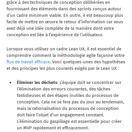
grâce à des techniques de conception délibérées en
fournissant des éléments dans des sprints conçus autour
d’un cadre minimum viable. En outre, il est beaucoup plus
facile de mettre en œuvre le retour d’information car vous
avez déjà une idée complète de la manière dont votre
conception est liée à l’expérience de l’utilisateur.
Lorsque vous utilisez un cadre Lean UX, il est essentiel de
comprendre comment la méthodologie agile façonne votre
flux de travail efficace
. Voici quelques-unes des hypothèses
et des principes les plus courants exigés par le Lean UX :
Éliminer les déchets
: L’équipe doit se concentrer sur
l’élimination des erreurs courantes, des tâches
fastidieuses et des étapes inutiles du processus de
conception. Cela ne se fera pas du jour au lendemain,
mais la rationalisation du processus de conception
doit faire l’objet d’un engagement constant.
L’élimination du gaspillage est essentielle pour créer
un MVP rapidement et efficacement.