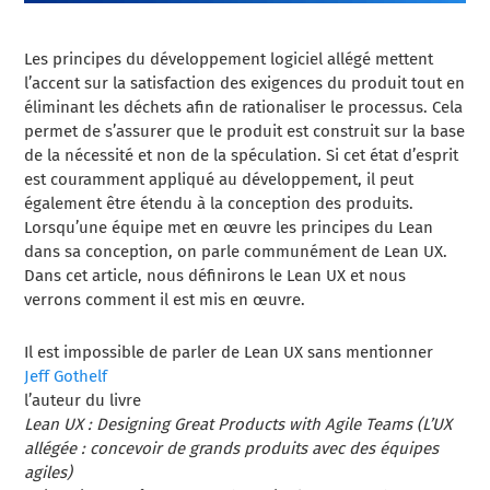
Les principes du développement logiciel allégé mettent
l’accent sur la satisfaction des exigences du produit tout en
éliminant les déchets afin de rationaliser le processus. Cela
permet de s’assurer que le produit est construit sur la base
de la nécessité et non de la spéculation. Si cet état d’esprit
est couramment appliqué au développement, il peut
également être étendu à la conception des produits.
Lorsqu’une équipe met en œuvre les principes du Lean
dans sa conception, on parle communément de Lean UX.
Dans cet article, nous définirons le Lean UX et nous
verrons comment il est mis en œuvre.
Il est impossible de parler de Lean UX sans mentionner
Jeff Gothelf
l’auteur du livre
Lean UX : Designing Great Products with Agile Teams (L’UX
allégée : concevoir de grands produits avec des équipes
agiles)