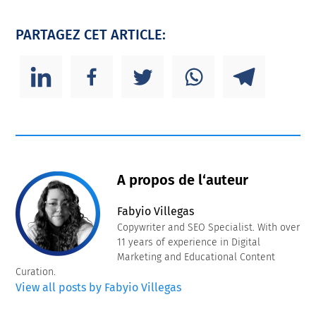
PARTAGEZ CET ARTICLE:
A propos de l‘auteur
Fabyio Villegas
Copywriter and SEO Specialist. With over
11 years of experience in Digital
Marketing and Educational Content
Curation.
View all posts by Fabyio Villegas