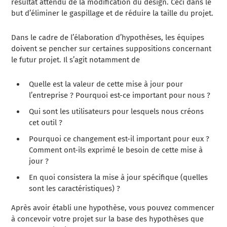
résultat attendu de la modification du design. Ceci dans le
but d’éliminer le gaspillage et de réduire la taille du projet.
Dans le cadre de l’élaboration d’hypothèses, les équipes
doivent se pencher sur certaines suppositions concernant
le futur projet. Il s’agit notamment de
Quelle est la valeur de cette mise à jour pour
l’entreprise ? Pourquoi est-ce important pour nous ?
Qui sont les utilisateurs pour lesquels nous créons
cet outil ?
Pourquoi ce changement est-il important pour eux ?
Comment ont-ils exprimé le besoin de cette mise à
jour ?
En quoi consistera la mise à jour spécifique (quelles
sont les caractéristiques) ?
Après avoir établi une hypothèse, vous pouvez commencer
à concevoir votre projet sur la base des hypothèses que