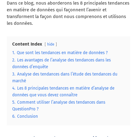
Dans ce blog, nous aborderons les 8 principales tendances
en matière de données qui façonnent l’avenir et
transforment la façon dont nous comprenons et utilisons
les données.
Content Index
hide
1.
Que sont les tendances en matière de données ?
2.
Les avantages de l’analyse des tendances dans les
données d’enquête
3.
Analyse des tendances dans l’étude des tendances du
marché
4.
Les 8 principales tendances en matière d’analyse de
données que vous devez connaître
5.
Comment utiliser l’analyse des tendances dans
QuestionPro ?
6.
Conclusion