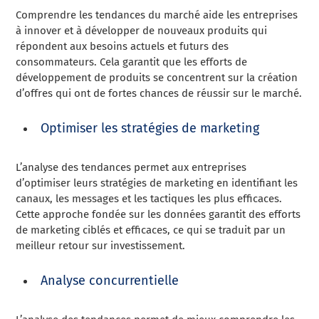
Comprendre les tendances du marché aide les entreprises
à innover et à développer de nouveaux produits qui
répondent aux besoins actuels et futurs des
consommateurs. Cela garantit que les efforts de
développement de produits se concentrent sur la création
d’offres qui ont de fortes chances de réussir sur le marché.
Optimiser les stratégies de marketing
L’analyse des tendances permet aux entreprises
d’optimiser leurs stratégies de marketing en identifiant les
canaux, les messages et les tactiques les plus efficaces.
Cette approche fondée sur les données garantit des efforts
de marketing ciblés et efficaces, ce qui se traduit par un
meilleur retour sur investissement.
Analyse concurrentielle