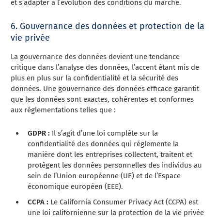
et s’adapter à l’évolution des conditions du marché.
6. Gouvernance des données et protection de la
vie privée
La gouvernance des données devient une tendance
critique dans l’analyse des données, l’accent étant mis de
plus en plus sur la confidentialité et la sécurité des
données. Une gouvernance des données efficace garantit
que les données sont exactes, cohérentes et conformes
aux réglementations telles que :
GDPR :
Il s’agit d’une loi complète sur la
confidentialité des données qui réglemente la
manière dont les entreprises collectent, traitent et
protègent les données personnelles des individus au
sein de l’Union européenne (UE) et de l’Espace
économique européen (EEE).
CCPA :
Le California Consumer Privacy Act (CCPA) est
une loi californienne sur la protection de la vie privée