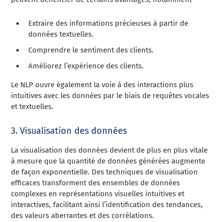
Extraire des informations précieuses à partir de
données textuelles.
Comprendre le sentiment des clients.
Améliorez l’expérience des clients.
Le NLP ouvre également la voie à des interactions plus
intuitives avec les données par le biais de requêtes vocales
et textuelles.
3. Visualisation des données
La visualisation des données devient de plus en plus vitale
à mesure que la quantité de données générées augmente
de façon exponentielle. Des techniques de visualisation
efficaces transforment des ensembles de données
complexes en représentations visuelles intuitives et
interactives, facilitant ainsi l’identification des tendances,
des valeurs aberrantes et des corrélations.