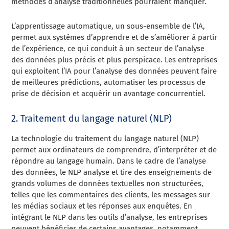
méthodes d’analyse traditionnelles pourraient manquer.
L’apprentissage automatique, un sous-ensemble de l’IA,
permet aux systèmes d’apprendre et de s’améliorer à partir
de l’expérience, ce qui conduit à un secteur de l’analyse
des données plus précis et plus perspicace. Les entreprises
qui exploitent l’IA pour l’analyse des données peuvent faire
de meilleures prédictions, automatiser les processus de
prise de décision et acquérir un avantage concurrentiel.
2. Traitement du langage naturel (NLP)
La technologie du traitement du langage naturel (NLP)
permet aux ordinateurs de comprendre, d’interpréter et de
répondre au langage humain. Dans le cadre de l’analyse
des données, le NLP analyse et tire des enseignements de
grands volumes de données textuelles non structurées,
telles que les commentaires des clients, les messages sur
les médias sociaux et les réponses aux enquêtes. En
intégrant le NLP dans les outils d’analyse, les entreprises
peuvent bénéficier de certains avantages, notamment