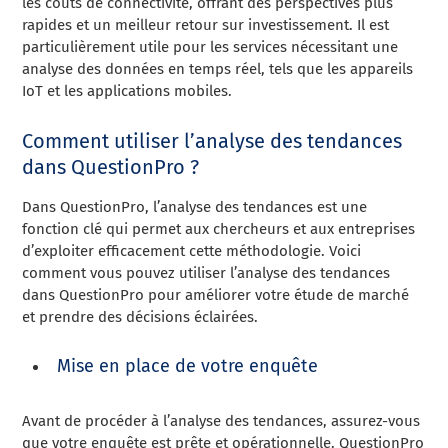
les coûts de connectivité, offrant des perspectives plus
rapides et un meilleur retour sur investissement. Il est
particulièrement utile pour les services nécessitant une
analyse des données en temps réel, tels que les appareils
IoT et les applications mobiles.
Comment utiliser l’analyse des tendances
dans QuestionPro ?
Dans QuestionPro, l’analyse des tendances est une
fonction clé qui permet aux chercheurs et aux entreprises
d’exploiter efficacement cette méthodologie. Voici
comment vous pouvez utiliser l’analyse des tendances
dans QuestionPro pour améliorer votre étude de marché
et prendre des décisions éclairées.
Mise en place de votre enquête
Avant de procéder à l’analyse des tendances, assurez-vous
que votre enquête est prête et opérationnelle. QuestionPro