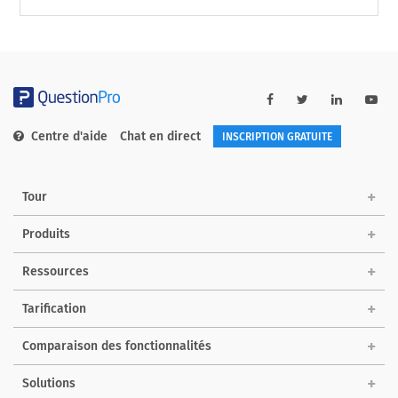
Centre d'aide
Chat en direct
INSCRIPTION GRATUITE
Tour
Produits
Ressources
Tarification
Comparaison des fonctionnalités
Solutions