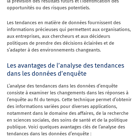
la prévision des résultats futurs et l’identification des
opportunités ou des risques potentiels.
Les tendances en matière de données fournissent des
informations précieuses qui permettent aux organisations,
aux entreprises, aux chercheurs et aux décideurs
politiques de prendre des décisions éclairées et de
s’adapter à des environnements changeants.
Les avantages de l’analyse des tendances
dans les données d’enquête
L’analyse des tendances dans les données d’enquête
consiste à examiner les changements dans les réponses à
l’enquête au fil du temps. Cette technique permet d’obtenir
des informations variées pour diverses applications,
notamment dans le domaine des affaires, de la recherche
en sciences sociales, des soins de santé et de la politique
publique. Voici quelques avantages clés de l’analyse des
tendances dans les données d’enquête :