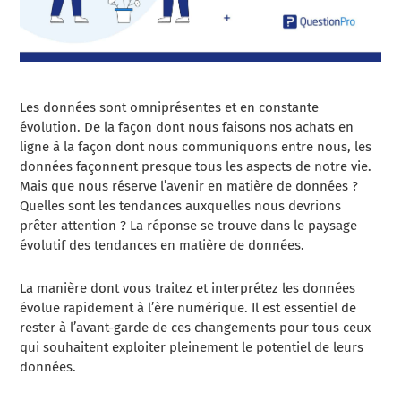
Les données sont omniprésentes et en constante
évolution. De la façon dont nous faisons nos achats en
ligne à la façon dont nous communiquons entre nous, les
données façonnent presque tous les aspects de notre vie.
Mais que nous réserve l’avenir en matière de données ?
Quelles sont les tendances auxquelles nous devrions
prêter attention ? La réponse se trouve dans le paysage
évolutif des tendances en matière de données.
La manière dont vous traitez et interprétez les données
évolue rapidement à l’ère numérique. Il est essentiel de
rester à l’avant-garde de ces changements pour tous ceux
qui souhaitent exploiter pleinement le potentiel de leurs
données.