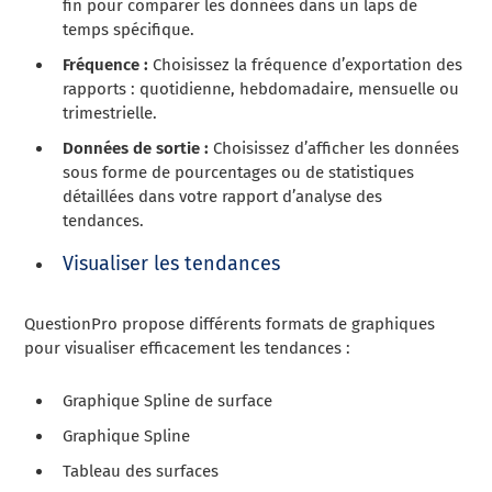
fin pour comparer les données dans un laps de
temps spécifique.
Fréquence :
Choisissez la fréquence d’exportation des
rapports : quotidienne, hebdomadaire, mensuelle ou
trimestrielle.
Données de sortie :
Choisissez d’afficher les données
sous forme de pourcentages ou de statistiques
détaillées dans votre rapport d’analyse des
tendances.
Visualiser les tendances
QuestionPro propose différents formats de graphiques
pour visualiser efficacement les tendances :
Graphique Spline de surface
Graphique Spline
Tableau des surfaces