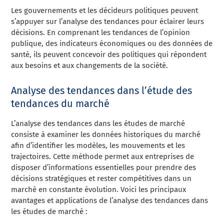
Les gouvernements et les décideurs politiques peuvent
s’appuyer sur l’analyse des tendances pour éclairer leurs
décisions. En comprenant les tendances de l’opinion
publique, des indicateurs économiques ou des données de
santé, ils peuvent concevoir des politiques qui répondent
aux besoins et aux changements de la société.
Analyse des tendances dans l’étude des
tendances du marché
L’analyse des tendances dans les études de marché
consiste à examiner les données historiques du marché
afin d’identifier les modèles, les mouvements et les
trajectoires. Cette méthode permet aux entreprises de
disposer d’informations essentielles pour prendre des
décisions stratégiques et rester compétitives dans un
marché en constante évolution. Voici les principaux
avantages et applications de l’analyse des tendances dans
les études de marché :