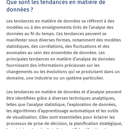
Que sont les tendances en matière de
données ?
Les tendances en matière de données se réfèrent à des
modèles ou à des enseignements tirés de l’analyse des
données au fil du temps. Ces tendances peuvent se
manifester sous diverses formes, notamment des modèles
statistiques, des corrélations, des fluctuations et des
anomalies au sein des ensembles de données. Les
principales tendances en matière d’analyse de données
fournissent des informations précieuses sur les
changements ou les évolutions qui se produisent dans un
domaine, une industrie ou un système particulier.
Les tendances en matière de données et d’analyse peuvent
être identifiées grâce à diverses techniques analytiques,
telles que l’analyse statistique, l’exploration de données,
les algorithmes d’apprentissage automatique et les outils
de visualisation. Elles sont essentielles pour éclairer les
processus de prise de décision, la planification stratégique,