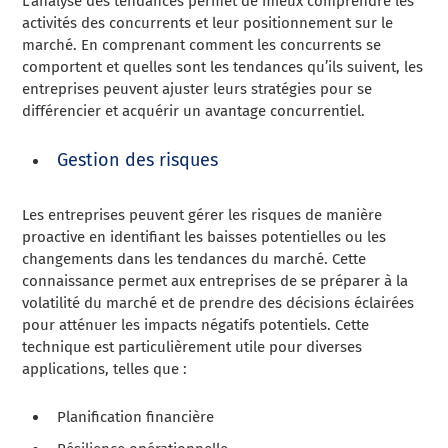
L’analyse des tendances permet de mieux comprendre les
activités des concurrents et leur positionnement sur le
marché. En comprenant comment les concurrents se
comportent et quelles sont les tendances qu’ils suivent, les
entreprises peuvent ajuster leurs stratégies pour se
différencier et acquérir un avantage concurrentiel.
Gestion des risques
Les entreprises peuvent gérer les risques de manière
proactive en identifiant les baisses potentielles ou les
changements dans les tendances du marché. Cette
connaissance permet aux entreprises de se préparer à la
volatilité du marché et de prendre des décisions éclairées
pour atténuer les impacts négatifs potentiels. Cette
technique est particulièrement utile pour diverses
applications, telles que :
Planification financière