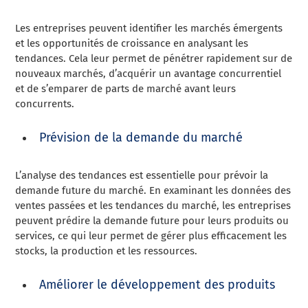
Les entreprises peuvent identifier les marchés émergents
et les opportunités de croissance en analysant les
tendances. Cela leur permet de pénétrer rapidement sur de
nouveaux marchés, d’acquérir un avantage concurrentiel
et de s’emparer de parts de marché avant leurs
concurrents.
Prévision de la demande du marché
L’analyse des tendances est essentielle pour prévoir la
demande future du marché. En examinant les données des
ventes passées et les tendances du marché, les entreprises
peuvent prédire la demande future pour leurs produits ou
services, ce qui leur permet de gérer plus efficacement les
stocks, la production et les ressources.
Améliorer le développement des produits