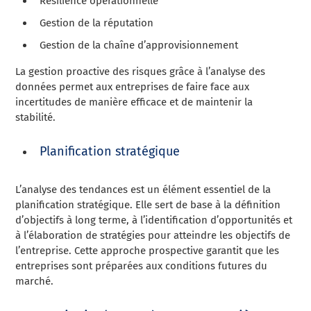
Résilience opérationnelle
Gestion de la réputation
Gestion de la chaîne d’approvisionnement
La gestion proactive des risques grâce à l’analyse des
données permet aux entreprises de faire face aux
incertitudes de manière efficace et de maintenir la
stabilité.
Planification stratégique
L’analyse des tendances est un élément essentiel de la
planification stratégique. Elle sert de base à la définition
d’objectifs à long terme, à l’identification d’opportunités et
à l’élaboration de stratégies pour atteindre les objectifs de
l’entreprise. Cette approche prospective garantit que les
entreprises sont préparées aux conditions futures du
marché.