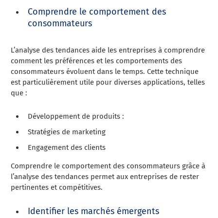
Comprendre le comportement des
consommateurs
L’analyse des tendances aide les entreprises à comprendre
comment les préférences et les comportements des
consommateurs évoluent dans le temps. Cette technique
est particulièrement utile pour diverses applications, telles
que :
Développement de produits :
Stratégies de marketing
Engagement des clients
Comprendre le comportement des consommateurs grâce à
l’analyse des tendances permet aux entreprises de rester
pertinentes et compétitives.
Identifier les marchés émergents