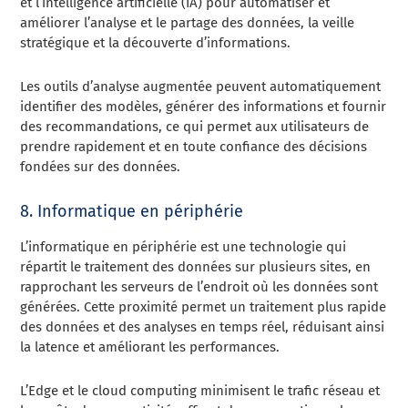
et l’intelligence artificielle (IA) pour automatiser et
améliorer l’analyse et le partage des données, la veille
stratégique et la découverte d’informations.
Les outils d’analyse augmentée peuvent automatiquement
identifier des modèles, générer des informations et fournir
des recommandations, ce qui permet aux utilisateurs de
prendre rapidement et en toute confiance des décisions
fondées sur des données.
8. Informatique en périphérie
L’informatique en périphérie est une technologie qui
répartit le traitement des données sur plusieurs sites, en
rapprochant les serveurs de l’endroit où les données sont
générées. Cette proximité permet un traitement plus rapide
des données et des analyses en temps réel, réduisant ainsi
la latence et améliorant les performances.
L’Edge et le cloud computing minimisent le trafic réseau et