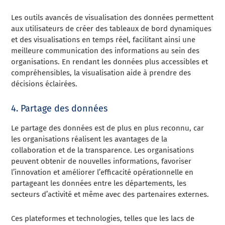
Les outils avancés de visualisation des données permettent
aux utilisateurs de créer des tableaux de bord dynamiques
et des visualisations en temps réel, facilitant ainsi une
meilleure communication des informations au sein des
organisations. En rendant les données plus accessibles et
compréhensibles, la visualisation aide à prendre des
décisions éclairées.
4. Partage des données
Le partage des données est de plus en plus reconnu, car
les organisations réalisent les avantages de la
collaboration et de la transparence. Les organisations
peuvent obtenir de nouvelles informations, favoriser
l’innovation et améliorer l’efficacité opérationnelle en
partageant les données entre les départements, les
secteurs d’activité et même avec des partenaires externes.
Ces plateformes et technologies, telles que les lacs de