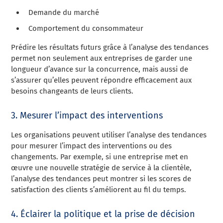
Demande du marché
Comportement du consommateur
Prédire les résultats futurs grâce à l’analyse des tendances
permet non seulement aux entreprises de garder une
longueur d’avance sur la concurrence, mais aussi de
s’assurer qu’elles peuvent répondre efficacement aux
besoins changeants de leurs clients.
3. Mesurer l’impact des interventions
Les organisations peuvent utiliser l’analyse des tendances
pour mesurer l’impact des interventions ou des
changements. Par exemple, si une entreprise met en
œuvre une nouvelle stratégie de service à la clientèle,
l’analyse des tendances peut montrer si les scores de
satisfaction des clients s’améliorent au fil du temps.
4. Éclairer la politique et la prise de décision