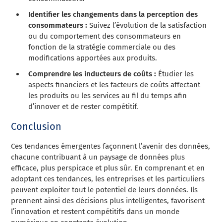
Identifier les changements dans la perception des
consommateurs :
Suivez l’évolution de la satisfaction
ou du comportement des consommateurs en
fonction de la stratégie commerciale ou des
modifications apportées aux produits.
Comprendre les inducteurs de coûts :
Étudier les
aspects financiers et les facteurs de coûts affectant
les produits ou les services au fil du temps afin
d’innover et de rester compétitif.
Conclusion
Ces tendances émergentes façonnent l’avenir des données,
chacune contribuant à un paysage de données plus
efficace, plus perspicace et plus sûr. En comprenant et en
adoptant ces tendances, les entreprises et les particuliers
peuvent exploiter tout le potentiel de leurs données. Ils
prennent ainsi des décisions plus intelligentes, favorisent
l’innovation et restent compétitifs dans un monde