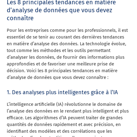
Les 8 principales tendances en matière
d’analyse de données que vous devez
connaître
Pour les entreprises comme pour les professionnels, il est
essentiel de se tenir au courant des dernières tendances
en matière d’analyse des données. La technologie évolue,
tout comme les méthodes et les outils permettant
d’analyser les données, de fournir des informations plus
approfondies et de favoriser une meilleure prise de
décision. Voici les 8 principales tendances en matière
d’analyse de données que vous devez connaître :
1. Des analyses plus intelligentes grâce à l’IA
L’intelligence artificielle (IA) révolutionne le domaine de
l’analyse des données en le rendant plus intelligent et plus
efficace. Les algorithmes d’IA peuvent traiter de grandes
quantités de données rapidement et avec précision, en
identifiant des modèles et des corrélations que les