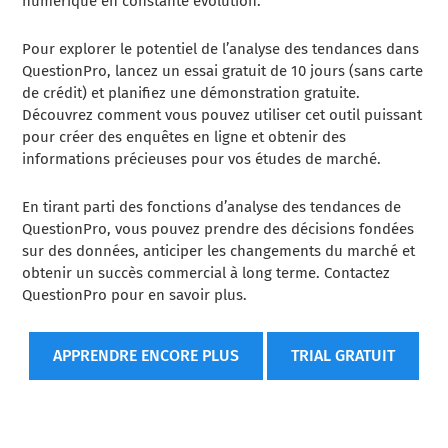
numérique en constante évolution.
Pour explorer le potentiel de l’analyse des tendances dans
QuestionPro, lancez un essai gratuit de 10 jours (sans carte
de crédit) et planifiez une démonstration gratuite.
Découvrez comment vous pouvez utiliser cet outil puissant
pour créer des enquêtes en ligne et obtenir des
informations précieuses pour vos études de marché.
En tirant parti des fonctions d’analyse des tendances de
QuestionPro, vous pouvez prendre des décisions fondées
sur des données, anticiper les changements du marché et
obtenir un succès commercial à long terme. Contactez
QuestionPro pour en savoir plus.
APPRENDRE ENCORE PLUS
TRIAL GRATUIT