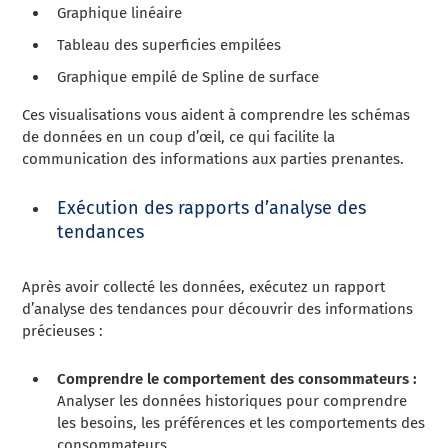
Graphique linéaire
Tableau des superficies empilées
Graphique empilé de Spline de surface
Ces visualisations vous aident à comprendre les schémas
de données en un coup d’œil, ce qui facilite la
communication des informations aux parties prenantes.
Exécution des rapports d’analyse des
tendances
Après avoir collecté les données, exécutez un rapport
d’analyse des tendances pour découvrir des informations
précieuses :
Comprendre le comportement des consommateurs :
Analyser les données historiques pour comprendre
les besoins, les préférences et les comportements des
consommateurs.