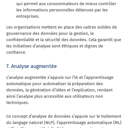
qui permet aux consommateurs de mieux contrôler
les informations personnelles détenues par les
entreprises.
Les organisations mettent en place des cadres solides de
gouvernance des données pour la gestion, la
confidentialité et la sécurité des données. Cela garantit que
les initiatives d’analyse sont éthiques et dignes de
confiance.
7. Analyse augmentée
L’analyse augmentée s’appuie sur l’IA et l’apprentissage
automatique pour automatiser la préparation des
données, la génération d’idées et l’explication, rendant
ainsi l’analyse plus accessible aux utilisateurs non
techniques.
Ce concept d’analyse de données s’appuie sur le traitement
du langage naturel (NLP), l’apprentissage automatique (ML)