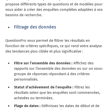
propose différents types de questions et de modèles pour
vous aider à créer des enquêtes complètes adaptées à vos
besoins de recherche.
Filtrage des données
QuestionPro vous permet de filtrer les résultats en
fonction de critères spécifiques, ce qui rend votre analyse
des tendances plus ciblée et plus significative :
Filtre sur l’ensemble des données :
Affichez des
rapports sur l’ensemble des données ou sur un sous-
groupe de réponses répondant à des critères
personnalisés.
Statut d’achèvement de l’enquête :
Filtrez les
résultats selon que les enquêtes sont commencées,
achevées ou terminées.
Plage de dates :
Définissez les dates de début et de