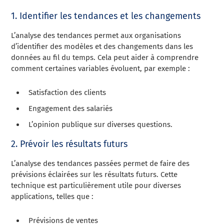
1. Identifier les tendances et les changements
L’analyse des tendances permet aux organisations
d’identifier des modèles et des changements dans les
données au fil du temps. Cela peut aider à comprendre
comment certaines variables évoluent, par exemple :
Satisfaction des clients
Engagement des salariés
L’opinion publique sur diverses questions.
2. Prévoir les résultats futurs
L’analyse des tendances passées permet de faire des
prévisions éclairées sur les résultats futurs. Cette
technique est particulièrement utile pour diverses
applications, telles que :
Prévisions de ventes