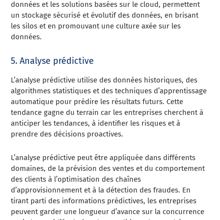
données et les solutions basées sur le cloud, permettent
un stockage sécurisé et évolutif des données, en brisant
les silos et en promouvant une culture axée sur les
données.
5. Analyse prédictive
L’analyse prédictive utilise des données historiques, des
algorithmes statistiques et des techniques d’apprentissage
automatique pour prédire les résultats futurs. Cette
tendance gagne du terrain car les entreprises cherchent à
anticiper les tendances, à identifier les risques et à
prendre des décisions proactives.
L’analyse prédictive peut être appliquée dans différents
domaines, de la prévision des ventes et du comportement
des clients à l’optimisation des chaînes
d’approvisionnement et à la détection des fraudes. En
tirant parti des informations prédictives, les entreprises
peuvent garder une longueur d’avance sur la concurrence