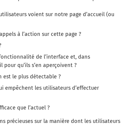
utilisateurs voient sur notre page d’accueil (ou
pels à l’action sur cette page ?
?
fonctionnalité de l’interface et, dans
l pour qu’ils s’en aperçoivent ?
 est le plus détectable ?
ui empêchent les utilisateurs d’effectuer
ficace que l’actuel ?
s précieuses sur la manière dont les utilisateurs