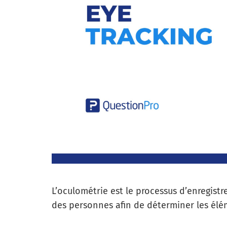
L’oculométrie est le processus d’enregis
des personnes afin de déterminer les élém