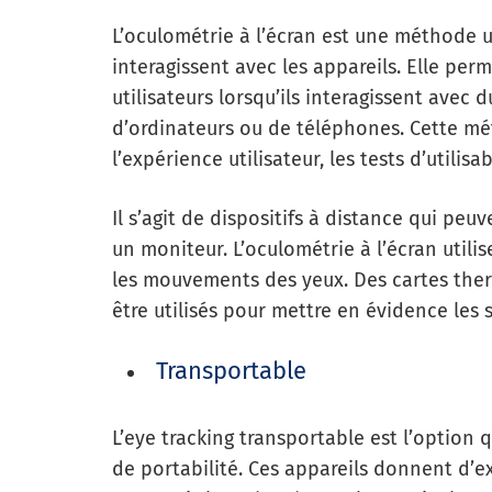
L’oculométrie à l’écran est une méthode 
interagissent avec les appareils. Elle pe
utilisateurs lorsqu’ils interagissent ave
d’ordinateurs ou de téléphones. Cette m
l’expérience utilisateur, les tests d’utili
Il s’agit de dispositifs à distance qui pe
un moniteur. L’oculométrie à l’écran utili
les mouvements des yeux. Des cartes the
être utilisés pour mettre en évidence les
Transportable
L’eye tracking transportable est l’option q
de portabilité. Ces appareils donnent d’ex