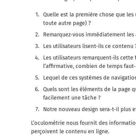
Quelle est la première chose que les 
toute autre page) ?
Remarquez-vous immédiatement les ap
Les utilisateurs lisent-ils ce contenu 
Les utilisateurs remarquent-ils cette 
l’affirmative, combien de temps faut-i
Lequel de ces systèmes de navigation
Quels sont les éléments de la page q
facilement une tâche ?
Notre nouveau design sera-t-il plus ef
L’oculométrie nous fournit des information
perçoivent le contenu en ligne.