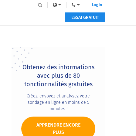
Log In
ESSAI GRATUIT
Primary
Sidebar
Obtenez des informations
avec plus de 80
fonctionnalités gratuites
Créez, envoyez et analysez votre
sondage en ligne en moins de 5
minutes !
APPRENDRE ENCORE
PLUS