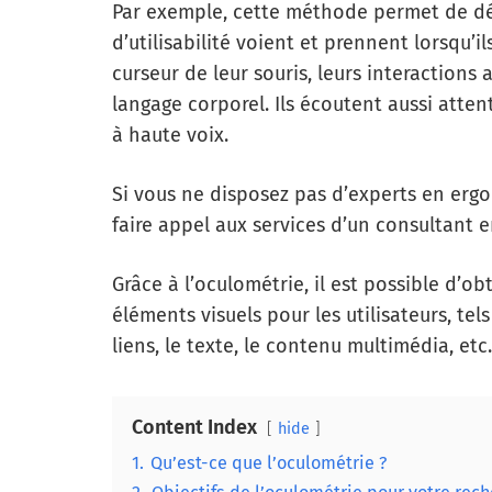
Par exemple, cette méthode permet de dét
d’utilisabilité voient et prennent lorsqu’i
curseur de leur souris, leurs interactions 
langage corporel. Ils écoutent aussi atte
à haute voix.
Si vous ne disposez pas d’experts en erg
faire appel aux services d’un consultant 
Grâce à l’oculométrie, il est possible d’ob
éléments visuels pour les utilisateurs, tel
liens, le texte, le contenu multimédia, etc.
Content Index
hide
1.
Qu’est-ce que l’oculométrie ?