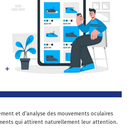
trement et d’analyse des mouvements oculaires
ents qui attirent naturellement leur attention.