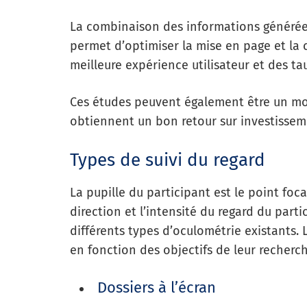
La combinaison des informations générée
permet d’optimiser la mise en page et la c
meilleure expérience utilisateur et des ta
Ces études peuvent également être un moye
obtiennent un bon retour sur investisseme
Types de suivi du regard
La pupille du participant est le point foca
direction et l’intensité du regard du part
différents types d’oculométrie existants. 
en fonction des objectifs de leur recherch
Dossiers à l’écran