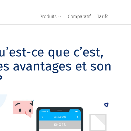
Produits
Comparatif
Tarifs
u’est-ce que c’est,
ses avantages et son
?