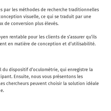
s par les méthodes de recherche traditionnelles
onception visuelle, ce qui se traduit par une
ux de conversion plus élevés.
n rentable pour les clients de s’assurer qu’ils
nt en matière de conception et d’utilisabilité.
l du dispositif d’oculométrie, qui enregistre la
icipant. Ensuite, nous vous présentons les
Les chercheurs peuvent choisir la solution idéale
e.