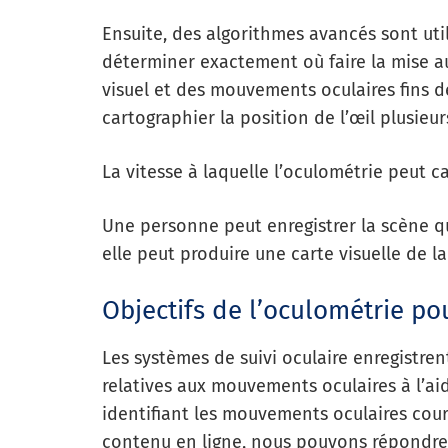
Ensuite, des algorithmes avancés sont utili
déterminer exactement où faire la mise a
visuel et des mouvements oculaires fins 
cartographier la position de l’œil plusieu
La vitesse à laquelle l’oculométrie peut 
Une personne peut enregistrer la scène qu’e
elle peut produire une carte visuelle de l
Objectifs de l’oculométrie po
Les systèmes de suivi oculaire enregistre
relatives aux mouvements oculaires à l’ai
identifiant les mouvements oculaires coura
contenu en ligne, nous pouvons répondre 